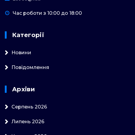
Час роботи з 10:00 до 18:00
Категорії
Новини
Повідомлення
Архіви
Серпень 2026
Липень 2026