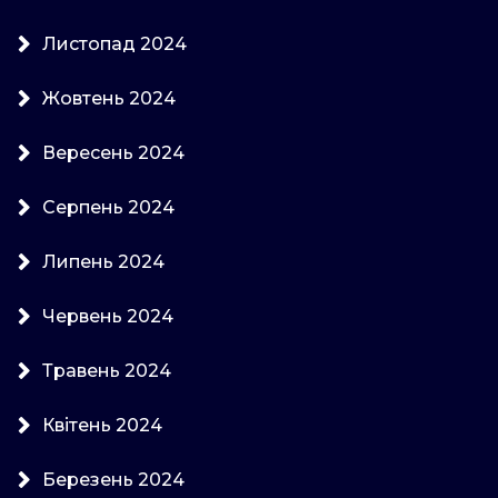
Листопад 2024
Жовтень 2024
Вересень 2024
Серпень 2024
Липень 2024
Червень 2024
Травень 2024
Квітень 2024
Березень 2024