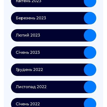
Квітень 2023
Березень 2023
Лютий 2023
Січень 2023
Грудень 2022
Листопад 2022
Січень 2022