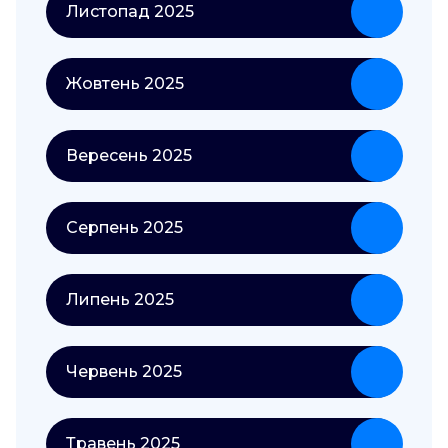
Листопад 2025
Жовтень 2025
Вересень 2025
Серпень 2025
Липень 2025
Червень 2025
Травень 2025