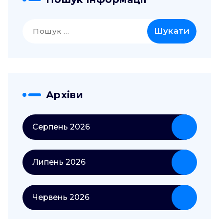
Пошук:
Архіви
Серпень 2026
Липень 2026
Червень 2026