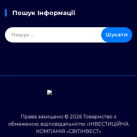
Пошук Інформації
Пошук:
Права захищено © 2026 Товариство з
обмеженою відповідальністю «ІНВЕСТИЦІЙНА
КОМПАНІЯ «СВІТІНВЕСТ»