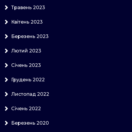
Травень 2023
Квітень 2023
Березень 2023
Лютий 2023
Січень 2023
Грудень 2022
Листопад 2022
Січень 2022
Березень 2020