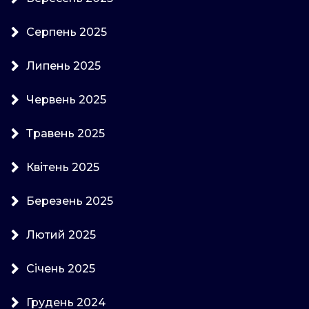
Серпень 2025
Липень 2025
Червень 2025
Травень 2025
Квітень 2025
Березень 2025
Лютий 2025
Січень 2025
Грудень 2024