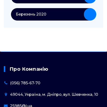
Березень 2020
Про Компанію
(056) 785-67-70
49044, Україна, м. Дніпро, вул. Шевченка, 10
25985@i.ua