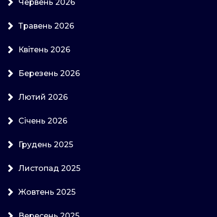
Червень 2026
Травень 2026
Квітень 2026
Березень 2026
Лютий 2026
Січень 2026
Грудень 2025
Листопад 2025
Жовтень 2025
Вересень 2025