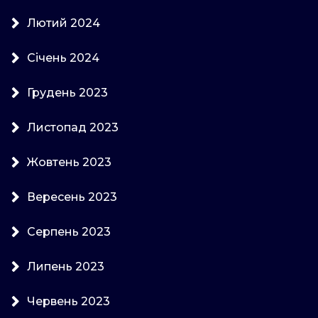
Лютий 2024
Січень 2024
Грудень 2023
Листопад 2023
Жовтень 2023
Вересень 2023
Серпень 2023
Липень 2023
Червень 2023