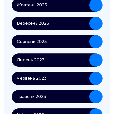
Жовтень 2023
Вересень 2023
Серпень 2023
Липень 2023
Червень 2023
Травень 2023