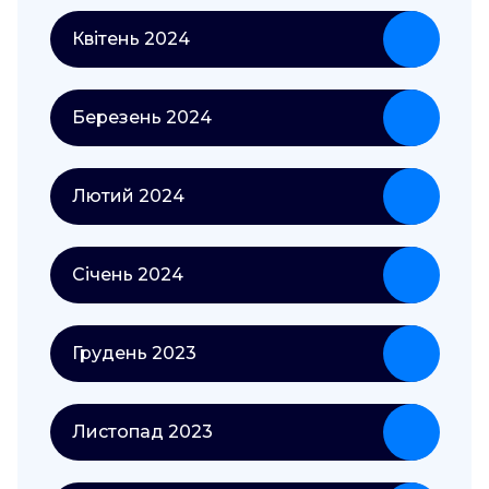
Квітень 2024
Березень 2024
Лютий 2024
Січень 2024
Грудень 2023
Листопад 2023