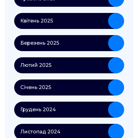
Квітень 2025
Березень 2025
Лютий 2025
Січень 2025
Грудень 2024
Листопад 2024