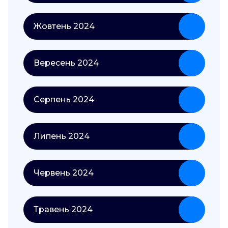
Жовтень 2024
Вересень 2024
Серпень 2024
Липень 2024
Червень 2024
Травень 2024