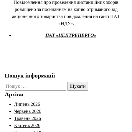
Повідомлення про проведення дистанційних зборів
розміщено за посиланням на копію отриманого від
акціонерного товариства повідомлення на сайті ПАТ
«НДУ»:
ПАТ «ЦЕНТРЕНЕРГО»
Пошук інформації
Пошук:
Архіви
Липень 2026
Червень 2026
Травень 2026
Квітень 2026