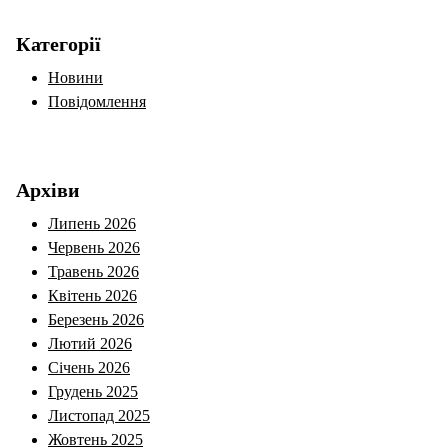
Категорії
Новини
Повідомлення
Архіви
Липень 2026
Червень 2026
Травень 2026
Квітень 2026
Березень 2026
Лютий 2026
Січень 2026
Грудень 2025
Листопад 2025
Жовтень 2025