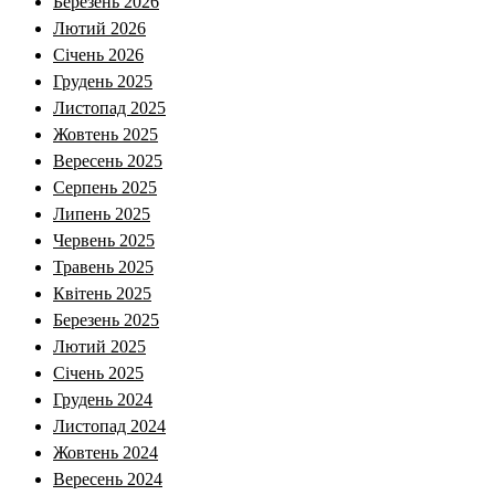
Березень 2026
Лютий 2026
Січень 2026
Грудень 2025
Листопад 2025
Жовтень 2025
Вересень 2025
Серпень 2025
Липень 2025
Червень 2025
Травень 2025
Квітень 2025
Березень 2025
Лютий 2025
Січень 2025
Грудень 2024
Листопад 2024
Жовтень 2024
Вересень 2024