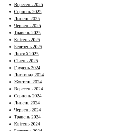
Вересень 2025
Серпень 2025
Липень 2025
Червень 2025
Травень 2025
Квітень 2025
Березень 2025
Лютий 2025
Січень 2025
Грудень 2024
Листопад 2024
Жовтень 2024
Вересень 2024
Серпень 2024
Липень 2024
Червень 2024
Травень 2024
Квітень 2024
Березень 2024