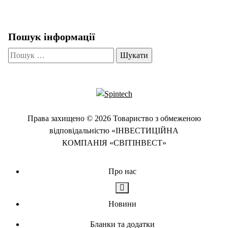
Пошук інформації
Пошук:
Права захищено © 2026 Товариство з обмеженою
відповідальністю «ІНВЕСТИЦІЙНА
КОМПАНІЯ «СВІТІНВЕСТ»
Про нас
Новини
Бланки та додатки