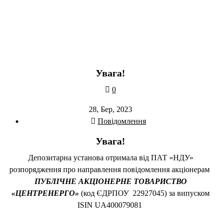
Увага!
0
28, Бер, 2023
Повідомлення
Увага!
Депозитарна установа отримала від ПАТ «НДУ»
розпорядження про направлення повідомлення акціонерам
ПУБЛІЧНЕ АКЦІОНЕРНЕ ТОВАРИСТВО
«ЦЕНТРЕНЕРГО
»
(код ЄДРПОУ 22927045) за випуском
ISIN UA400079081