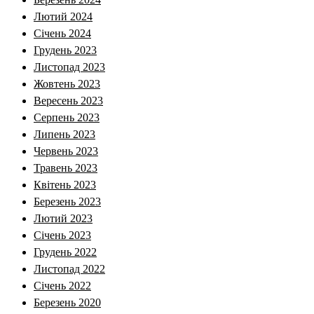
Лютий 2024
Січень 2024
Грудень 2023
Листопад 2023
Жовтень 2023
Вересень 2023
Серпень 2023
Липень 2023
Червень 2023
Травень 2023
Квітень 2023
Березень 2023
Лютий 2023
Січень 2023
Грудень 2022
Листопад 2022
Січень 2022
Березень 2020