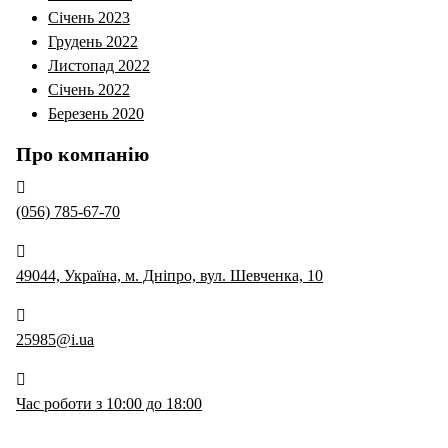
Січень 2023
Грудень 2022
Листопад 2022
Січень 2022
Березень 2020
Про компанію
(056) 785-67-70
49044, Україна, м. Дніпро, вул. Шевченка, 10
25985@i.ua
Час роботи з 10:00 до 18:00