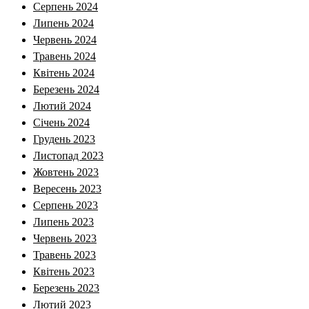
Серпень 2024
Липень 2024
Червень 2024
Травень 2024
Квітень 2024
Березень 2024
Лютий 2024
Січень 2024
Грудень 2023
Листопад 2023
Жовтень 2023
Вересень 2023
Серпень 2023
Липень 2023
Червень 2023
Травень 2023
Квітень 2023
Березень 2023
Лютий 2023