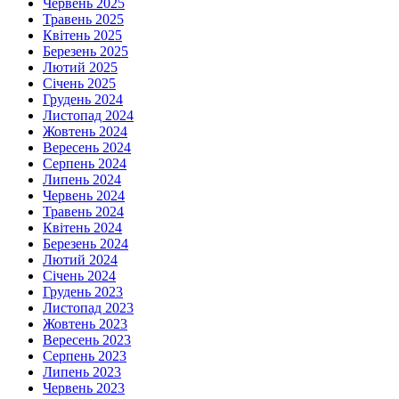
Червень 2025
Травень 2025
Квітень 2025
Березень 2025
Лютий 2025
Січень 2025
Грудень 2024
Листопад 2024
Жовтень 2024
Вересень 2024
Серпень 2024
Липень 2024
Червень 2024
Травень 2024
Квітень 2024
Березень 2024
Лютий 2024
Січень 2024
Грудень 2023
Листопад 2023
Жовтень 2023
Вересень 2023
Серпень 2023
Липень 2023
Червень 2023