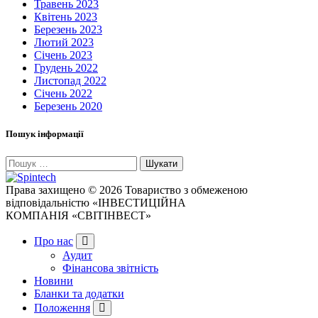
Травень 2023
Квітень 2023
Березень 2023
Лютий 2023
Січень 2023
Грудень 2022
Листопад 2022
Січень 2022
Березень 2020
Пошук інформації
Пошук:
Права захищено © 2026 Товариство з обмеженою
відповідальністю «ІНВЕСТИЦІЙНА
КОМПАНІЯ «СВІТІНВЕСТ»
Про нас
Аудит
Фінансова звітність
Новини
Бланки та додатки
Положення