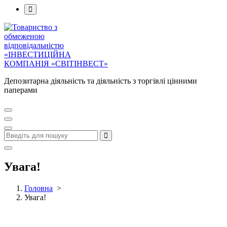
Депозитарна діяльність та діяльність з торгівлі цінними
паперами
Увага!
Головна
>
Увага!