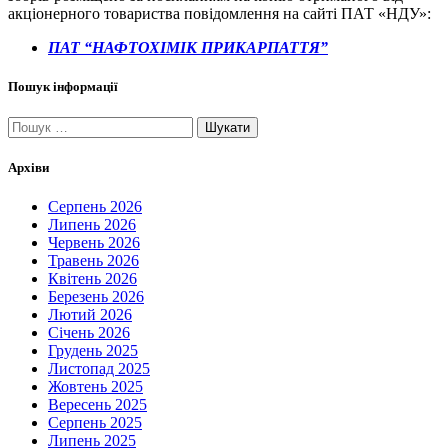
акціонерного товариства повідомлення на сайті ПАТ «НДУ»:
ПАТ “НАФТОХІМІК ПРИКАРПАТТЯ”
Пошук інформації
Пошук:
Архіви
Серпень 2026
Липень 2026
Червень 2026
Травень 2026
Квітень 2026
Березень 2026
Лютий 2026
Січень 2026
Грудень 2025
Листопад 2025
Жовтень 2025
Вересень 2025
Серпень 2025
Липень 2025