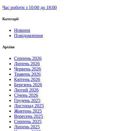
Час роботи з 10:00 до 18:00
Категорії
Новини
Повідомлення
Архіви
Серпень 2026
Липень 2026
Червень 2026
Травень 2026
Квітень 2026
Березень 2026
Лютий 2026
Січень 2026
Грудень 2025
Листопад 2025
Жовтень 2025
Вересень 2025
Серпень 2025
Липень 2025