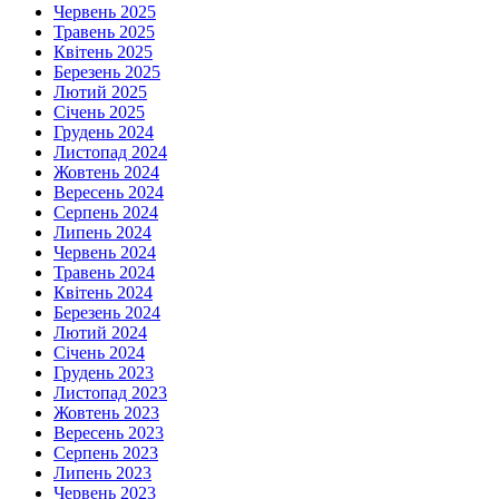
Червень 2025
Травень 2025
Квітень 2025
Березень 2025
Лютий 2025
Січень 2025
Грудень 2024
Листопад 2024
Жовтень 2024
Вересень 2024
Серпень 2024
Липень 2024
Червень 2024
Травень 2024
Квітень 2024
Березень 2024
Лютий 2024
Січень 2024
Грудень 2023
Листопад 2023
Жовтень 2023
Вересень 2023
Серпень 2023
Липень 2023
Червень 2023