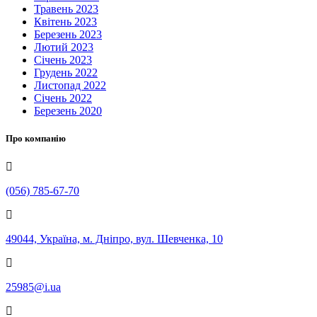
Травень 2023
Квітень 2023
Березень 2023
Лютий 2023
Січень 2023
Грудень 2022
Листопад 2022
Січень 2022
Березень 2020
Про компанію
(056) 785-67-70
49044, Україна, м. Дніпро, вул. Шевченка, 10
25985@i.ua