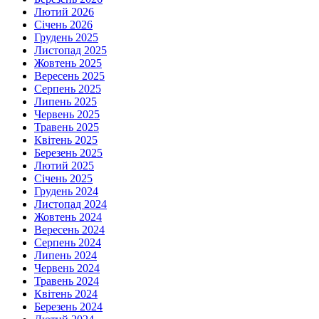
Лютий 2026
Січень 2026
Грудень 2025
Листопад 2025
Жовтень 2025
Вересень 2025
Серпень 2025
Липень 2025
Червень 2025
Травень 2025
Квітень 2025
Березень 2025
Лютий 2025
Січень 2025
Грудень 2024
Листопад 2024
Жовтень 2024
Вересень 2024
Серпень 2024
Липень 2024
Червень 2024
Травень 2024
Квітень 2024
Березень 2024