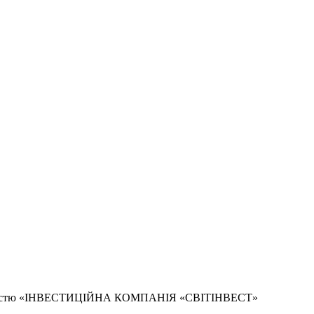
дальністю «ІНВЕСТИЦІЙНА КОМПАНІЯ «СВІТІНВЕСТ»