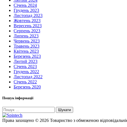
Лютий 2024
Січень 2024
Грудень 2023
Листопад 2023
Жовтень 2023
Вересень 2023
Серпень 2023
Липень 2023
Червень 2023
Травень 2023
Квітень 2023
Березень 2023
Лютий 2023
Січень 2023
Грудень 2022
Листопад 2022
Січень 2022
Березень 2020
Пошук інформації
Пошук:
Права захищено © 2026 Товариство з обмеженою відпові