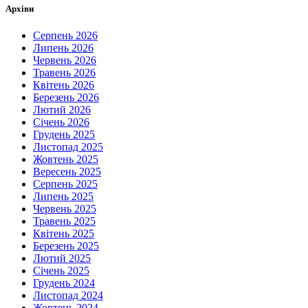
Архіви
Серпень 2026
Липень 2026
Червень 2026
Травень 2026
Квітень 2026
Березень 2026
Лютий 2026
Січень 2026
Грудень 2025
Листопад 2025
Жовтень 2025
Вересень 2025
Серпень 2025
Липень 2025
Червень 2025
Травень 2025
Квітень 2025
Березень 2025
Лютий 2025
Січень 2025
Грудень 2024
Листопад 2024
Жовтень 2024