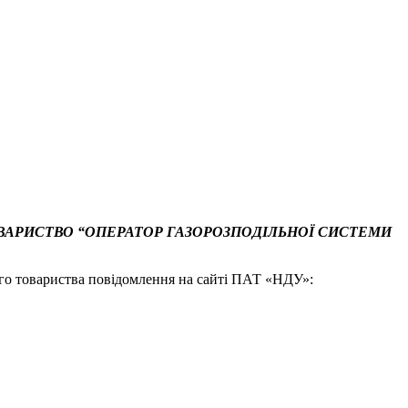
ВАРИСТВО “ОПЕРАТОР ГАЗОРОЗПОДІЛЬНОЇ СИСТЕМИ
ого товариства повідомлення на сайті ПАТ «НДУ»: