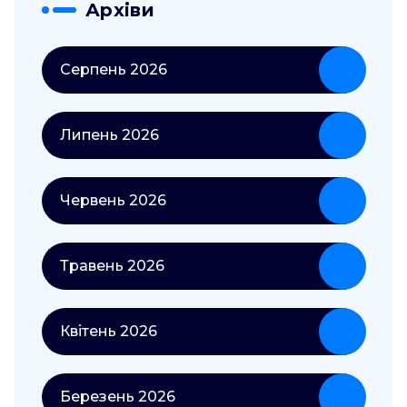
Архіви
Серпень 2026
Липень 2026
Червень 2026
Травень 2026
Квітень 2026
Березень 2026