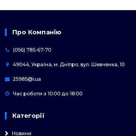
Про Компанію
(056) 785-67-70
49044, Україна, м. Дніпро, вул. Шевченка, 10
25985@i.ua
Час роботи з 10:00 до 18:00
Категорії
Новини