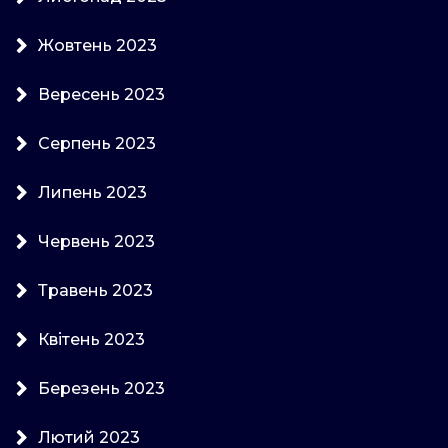
Жовтень 2023
Вересень 2023
Серпень 2023
Липень 2023
Червень 2023
Травень 2023
Квітень 2023
Березень 2023
Лютий 2023