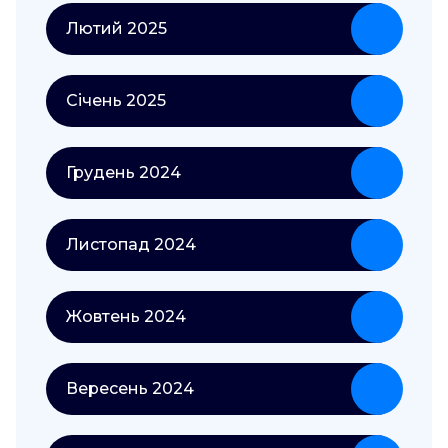
Лютий 2025
Січень 2025
Грудень 2024
Листопад 2024
Жовтень 2024
Вересень 2024