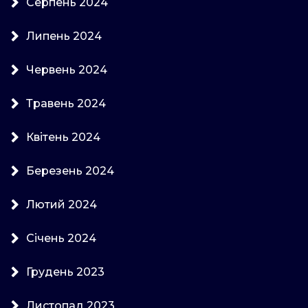
Серпень 2024
Липень 2024
Червень 2024
Травень 2024
Квітень 2024
Березень 2024
Лютий 2024
Січень 2024
Грудень 2023
Листопад 2023