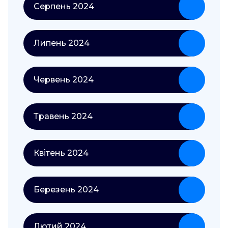
Серпень 2024
Липень 2024
Червень 2024
Травень 2024
Квітень 2024
Березень 2024
Лютий 2024