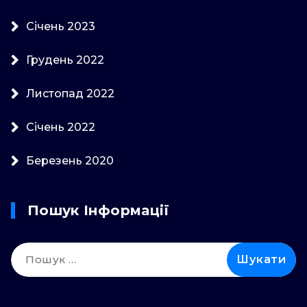
Січень 2023
Грудень 2022
Листопад 2022
Січень 2022
Березень 2020
Пошук Інформації
Пошук: