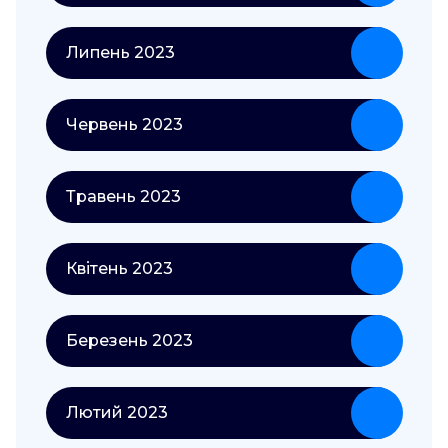
Липень 2023
Червень 2023
Травень 2023
Квітень 2023
Березень 2023
Лютий 2023