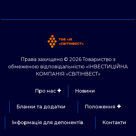
Права захищено © 2026 Товариство з
обмеженою відповідальністю «ІНВЕСТИЦІЙНА
КОМПАНІЯ «СВІТІНВЕСТ»
Про нас
Новини
Бланки та додатки
Положення
Інформація для депонентів
Контакти