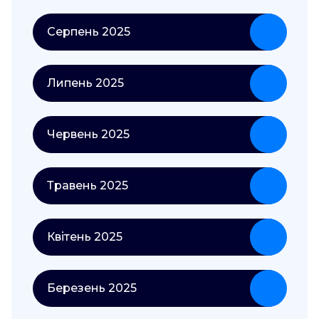
Серпень 2025
Липень 2025
Червень 2025
Травень 2025
Квітень 2025
Березень 2025