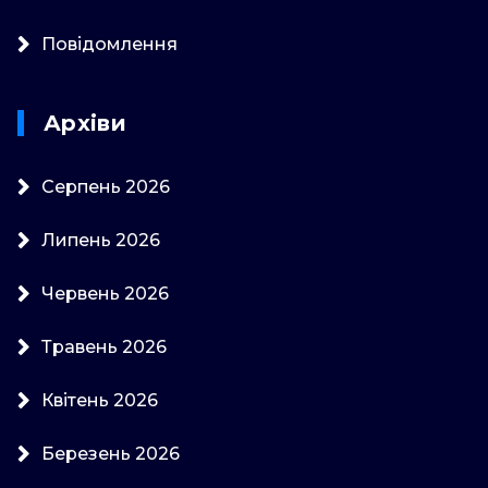
Повідомлення
Архіви
Серпень 2026
Липень 2026
Червень 2026
Травень 2026
Квітень 2026
Березень 2026