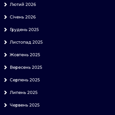
Лютий 2026
Січень 2026
Грудень 2025
Листопад 2025
Жовтень 2025
Вересень 2025
Серпень 2025
Липень 2025
Червень 2025