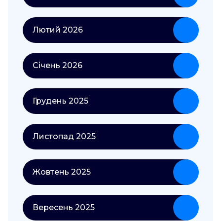
Лютий 2026
Січень 2026
Грудень 2025
Листопад 2025
Жовтень 2025
Вересень 2025