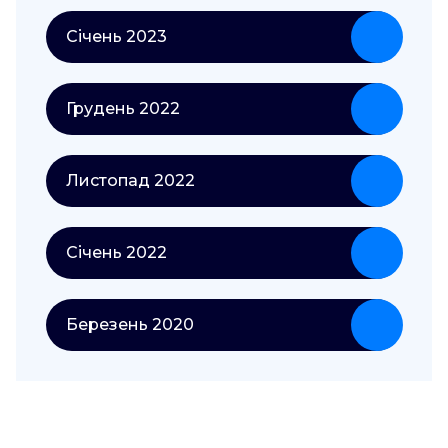
Січень 2023
Грудень 2022
Листопад 2022
Січень 2022
Березень 2020