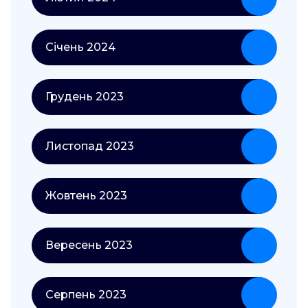
Січень 2024
Грудень 2023
Листопад 2023
Жовтень 2023
Вересень 2023
Серпень 2023