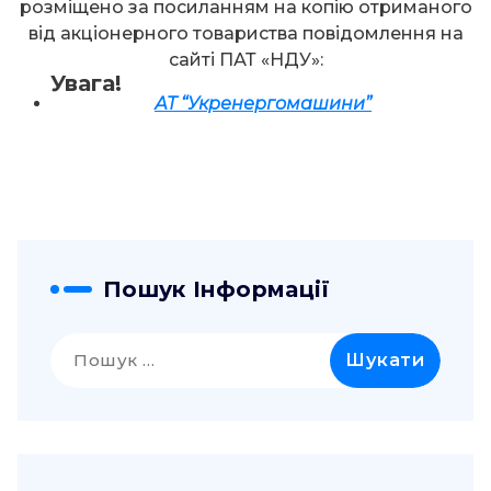
розміщено за посиланням на копію отриманого
від акціонерного товариства повідомлення на
сайті ПАТ «НДУ»:
Увага!
АТ “Укренергомашини”
Пошук Інформації
Пошук: