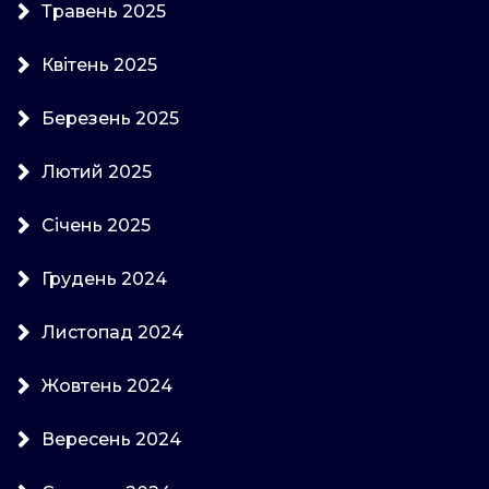
Травень 2025
Квітень 2025
Березень 2025
Лютий 2025
Січень 2025
Грудень 2024
Листопад 2024
Жовтень 2024
Вересень 2024