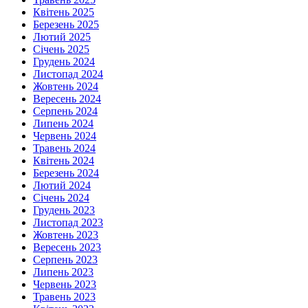
Квітень 2025
Березень 2025
Лютий 2025
Січень 2025
Грудень 2024
Листопад 2024
Жовтень 2024
Вересень 2024
Серпень 2024
Липень 2024
Червень 2024
Травень 2024
Квітень 2024
Березень 2024
Лютий 2024
Січень 2024
Грудень 2023
Листопад 2023
Жовтень 2023
Вересень 2023
Серпень 2023
Липень 2023
Червень 2023
Травень 2023