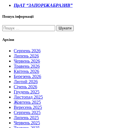
ПрАТ “ЗАПОРІЖАБРАЗИВ”
Пошук інформації
Пошук:
Архіви
Серпень 2026
Липень 2026
Червень 2026
Травень 2026
Квітень 2026
Березень 2026
Лютий 2026
Січень 2026
Грудень 2025
Листопад 2025
Жовтень 2025
Вересень 2025
Серпень 2025
Липень 2025
Червень 2025
Травень 2025