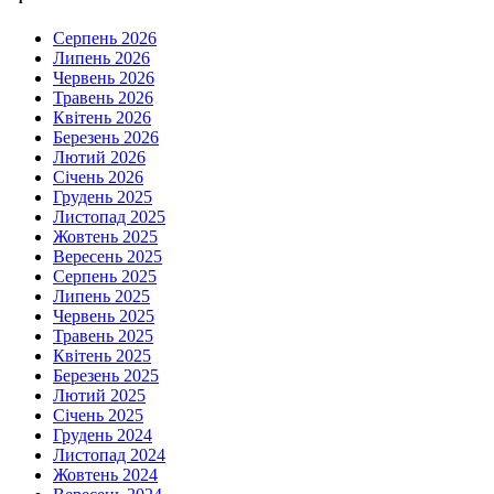
Серпень 2026
Липень 2026
Червень 2026
Травень 2026
Квітень 2026
Березень 2026
Лютий 2026
Січень 2026
Грудень 2025
Листопад 2025
Жовтень 2025
Вересень 2025
Серпень 2025
Липень 2025
Червень 2025
Травень 2025
Квітень 2025
Березень 2025
Лютий 2025
Січень 2025
Грудень 2024
Листопад 2024
Жовтень 2024