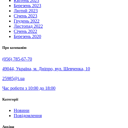
Квітень 2023
Березень 2023
Лютий 2023
Січень 2023
Грудень 2022
Листопад 2022
Січень 2022
Березень 2020
Про компанію
(056) 785-67-70
49044, Україна, м. Дніпро, вул. Шевченка, 10
25985@i.ua
Час роботи з 10:00 до 18:00
Категорії
Новини
Повідомлення
Архіви