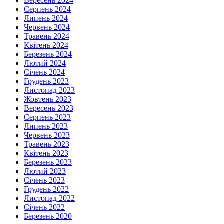
Вересень 2024
Серпень 2024
Липень 2024
Червень 2024
Травень 2024
Квітень 2024
Березень 2024
Лютий 2024
Січень 2024
Грудень 2023
Листопад 2023
Жовтень 2023
Вересень 2023
Серпень 2023
Липень 2023
Червень 2023
Травень 2023
Квітень 2023
Березень 2023
Лютий 2023
Січень 2023
Грудень 2022
Листопад 2022
Січень 2022
Березень 2020