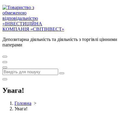
Депозитарна діяльність та діяльність з торгівлі цінними
паперами
Увага!
Головна
>
Увага!