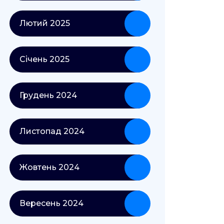
Лютий 2025
Січень 2025
Грудень 2024
Листопад 2024
Жовтень 2024
Вересень 2024