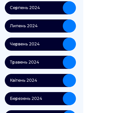
Серпень 2024
Липень 2024
Червень 2024
Травень 2024
Квітень 2024
Березень 2024