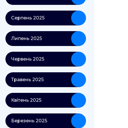
Серпень 2025
Липень 2025
Червень 2025
Травень 2025
Квітень 2025
Березень 2025