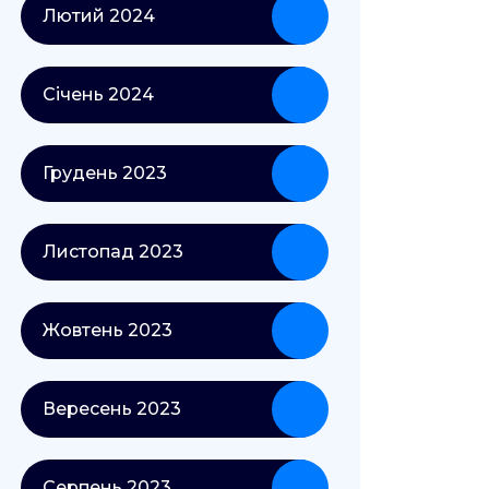
Лютий 2024
Січень 2024
Грудень 2023
Листопад 2023
Жовтень 2023
Вересень 2023
Серпень 2023