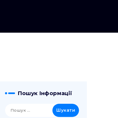
Пошук Інформації
Пошук: