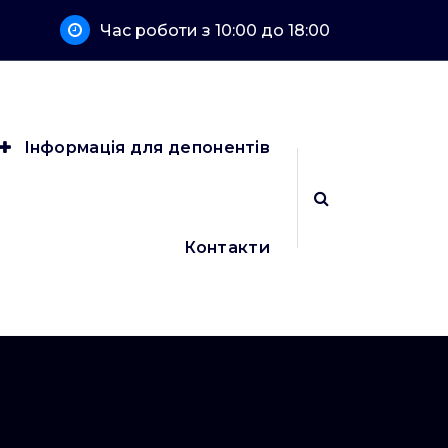
Час роботи з 10:00 до 18:00
Інформація для депонентів
Контакти