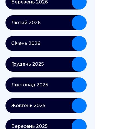
Березень 2026
Лютий 2026
Січень 2026
Грудень 2025
Листопад 2025
Жовтень 2025
Вересень 2025