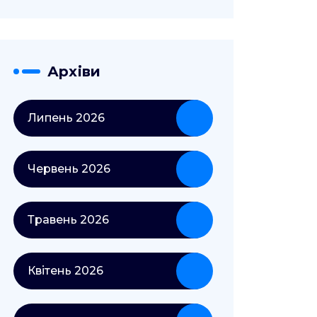
Архіви
Липень 2026
Червень 2026
Травень 2026
Квітень 2026