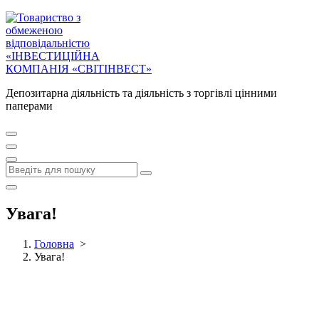
Депозитарна діяльність та діяльність з торгівлі цінними
паперами
Увага!
Головна
>
Увага!