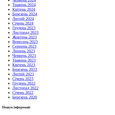
Червень 2024
Травень 2024
Квітень 2024
Березень 2024
Лютий 2024
Січень 2024
Грудень 2023
Листопад 2023
Жовтень 2023
Вересень 2023
Серпень 2023
Липень 2023
Червень 2023
Травень 2023
Квітень 2023
Березень 2023
Лютий 2023
Січень 2023
Грудень 2022
Листопад 2022
Січень 2022
Березень 2020
Пошук інформації