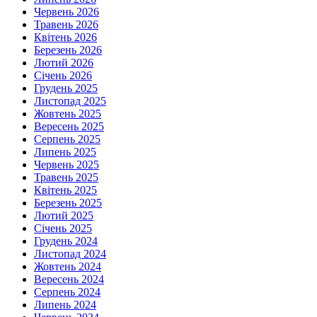
Червень 2026
Травень 2026
Квітень 2026
Березень 2026
Лютий 2026
Січень 2026
Грудень 2025
Листопад 2025
Жовтень 2025
Вересень 2025
Серпень 2025
Липень 2025
Червень 2025
Травень 2025
Квітень 2025
Березень 2025
Лютий 2025
Січень 2025
Грудень 2024
Листопад 2024
Жовтень 2024
Вересень 2024
Серпень 2024
Липень 2024