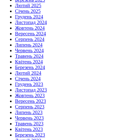
Лютий 2025
Січень 2025
Грудень 2024
Листопад 2024
Жовтень 2024
Вересень 2024
Серпень 2024
Липень 2024
Червень 2024
Травень 2024
Квітень 2024
Березень 2024
Лютий 2024
Січень 2024
Грудень 2023
Листопад 2023
Жовтень 2023
Вересень 2023
Серпень 2023
Липень 2023
Червень 2023
Травень 2023
Квітень 2023
Березень 2023