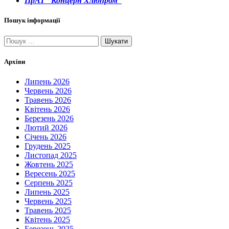
ПрАТ “Концерн Хлібпром”
Пошук інформації
Пошук:
Архіви
Липень 2026
Червень 2026
Травень 2026
Квітень 2026
Березень 2026
Лютий 2026
Січень 2026
Грудень 2025
Листопад 2025
Жовтень 2025
Вересень 2025
Серпень 2025
Липень 2025
Червень 2025
Травень 2025
Квітень 2025
Березень 2025