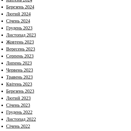
Березень 2024
Лютий 2024
Січень 2024
Грудень 2023
Листопад 2023
Жовтень 2023
Вересень 2023
Серпень 2023
Липень 2023
Червень 2023
Травень 2023
Квітень 2023
Березень 2023
Лютий 2023
Січень 2023
Грудень 2022
Листопад 2022
Січень 2022