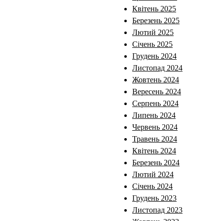
Квітень 2025
Березень 2025
Лютий 2025
Січень 2025
Грудень 2024
Листопад 2024
Жовтень 2024
Вересень 2024
Серпень 2024
Липень 2024
Червень 2024
Травень 2024
Квітень 2024
Березень 2024
Лютий 2024
Січень 2024
Грудень 2023
Листопад 2023