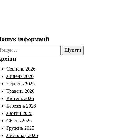
ошук інформації
ошук:
рхіви
Серпень 2026
Липень 2026
Червень 2026
Травень 2026
Квітень 2026
Березень 2026
Лютий 2026
Січень 2026
Грудень 2025
Листопад 2025