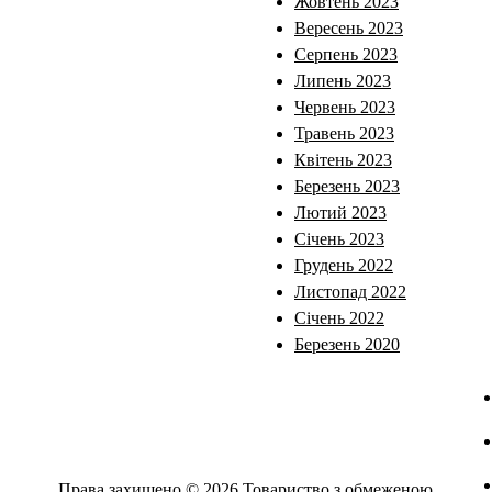
Жовтень 2023
Вересень 2023
Серпень 2023
Липень 2023
Червень 2023
Травень 2023
Квітень 2023
Березень 2023
Лютий 2023
Січень 2023
Грудень 2022
Листопад 2022
Січень 2022
Березень 2020
Права захищено © 2026 Товариство з обмеженою