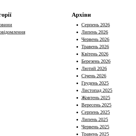
горії
Архіви
овини
Серпень 2026
овідомлення
Липень 2026
Червень 2026
Травень 2026
Квітень 2026
Березень 2026
Лютий 2026
Січень 2026
Грудень 2025
Листопад 2025
Жовтень 2025
Вересень 2025
Серпень 2025
Липень 2025
Червень 2025
Травень 2025