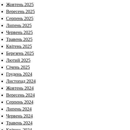
Жовтень 2025
Вересень 2025
Серпень 2025
Липень 2025
Червень 2025
Травень 2025
Квітень 2025
Березень 2025
Лютий 2025
Січень 2025
Грудень 2024
Листопад 2024
Жовтень 2024
Вересень 2024
Серпень 2024
Липень 2024
Червень 2024
Травень 2024
Квітень 2024