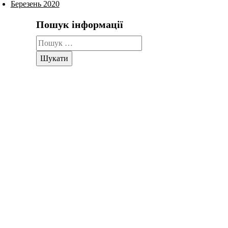
Березень 2020
Пошук інформації
Пошук: