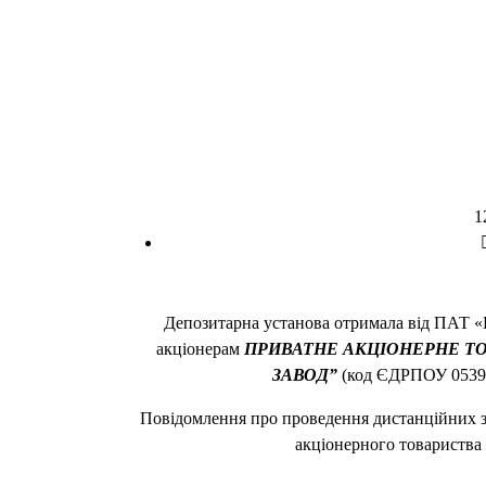
1
Депозитарна установа отримала від ПАТ 
акціонерам
ПРИВАТНЕ АКЦІОНЕРНЕ Т
ЗАВОД”
(код ЄДРПОУ 0539
Повідомлення про проведення дистанційних з
акціонерного товариства