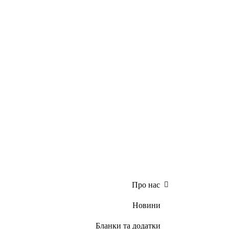
Про нас
Новини
Бланки та додатки