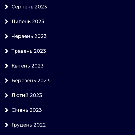
Серпень 2023
Липень 2023
Червень 2023
Травень 2023
Квітень 2023
Березень 2023
Лютий 2023
Січень 2023
Грудень 2022