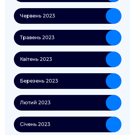
Червень 2023
Травень 2023
Квітень 2023
Березень 2023
Лютий 2023
Січень 2023