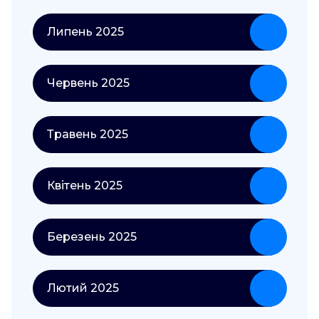
Липень 2025
Червень 2025
Травень 2025
Квітень 2025
Березень 2025
Лютий 2025