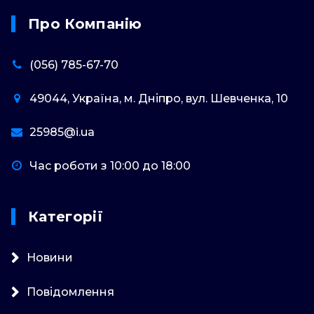
Про Компанію
(056) 785-67-70
49044, Україна, м. Дніпро, вул. Шевченка, 10
25985@i.ua
Час роботи з 10:00 до 18:00
Категорії
Новини
Повідомлення