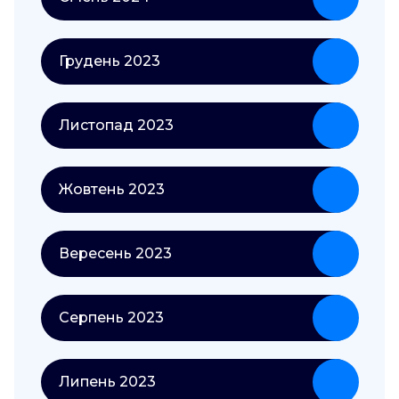
Грудень 2023
Листопад 2023
Жовтень 2023
Вересень 2023
Серпень 2023
Липень 2023