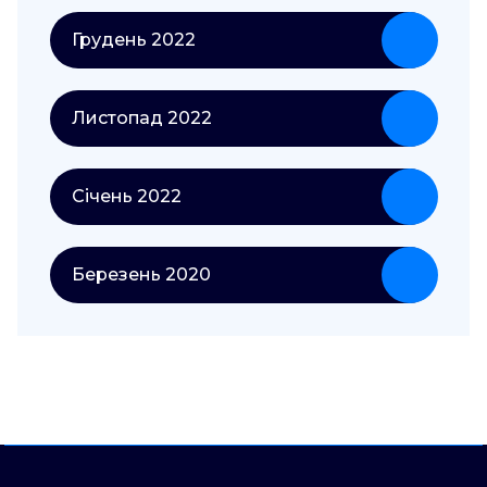
Грудень 2022
Листопад 2022
Січень 2022
Березень 2020