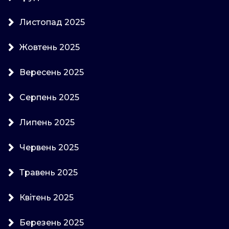
Листопад 2025
Жовтень 2025
Вересень 2025
Серпень 2025
Липень 2025
Червень 2025
Травень 2025
Квітень 2025
Березень 2025