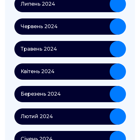
Липень 2024
Червень 2024
Травень 2024
Квітень 2024
Березень 2024
Лютий 2024
Січень 2024