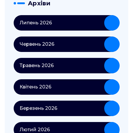
Архіви
Липень 2026
Червень 2026
Травень 2026
Квітень 2026
Березень 2026
Лютий 2026