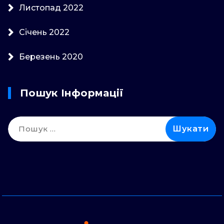
Листопад 2022
Січень 2022
Березень 2020
Пошук Інформації
Пошук: