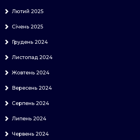
Лютий 2025
Січень 2025
Грудень 2024
Листопад 2024
Жовтень 2024
Вересень 2024
Серпень 2024
Липень 2024
Червень 2024