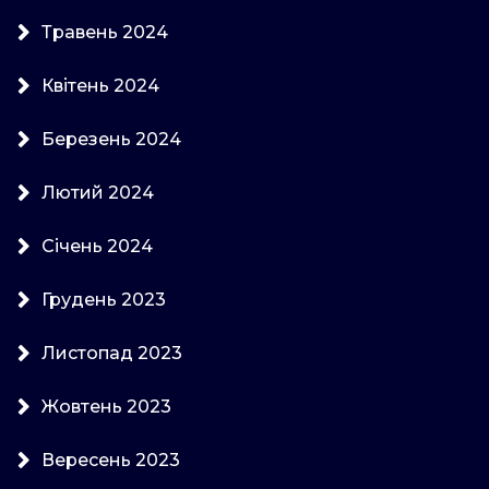
Травень 2024
Квітень 2024
Березень 2024
Лютий 2024
Січень 2024
Грудень 2023
Листопад 2023
Жовтень 2023
Вересень 2023