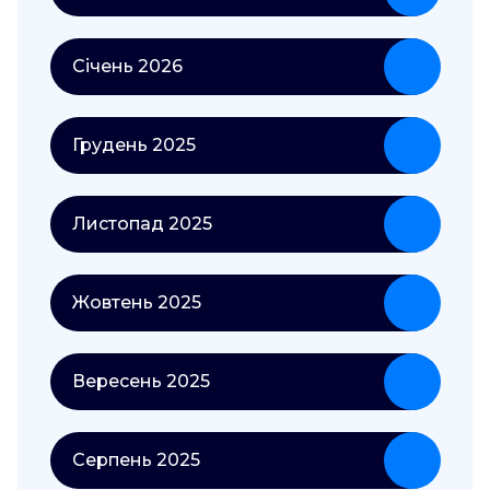
Січень 2026
Грудень 2025
Листопад 2025
Жовтень 2025
Вересень 2025
Серпень 2025