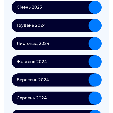
Січень 2025
Грудень 2024
Листопад 2024
Жовтень 2024
Вересень 2024
Серпень 2024