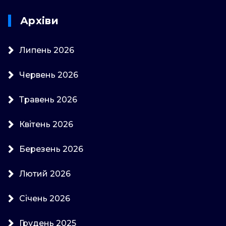
Архіви
Липень 2026
Червень 2026
Травень 2026
Квітень 2026
Березень 2026
Лютий 2026
Січень 2026
Грудень 2025