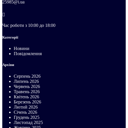
25985@i.ua
Час роботи з 10:00 до 18:00
Категорії
Новини
Повідомлення
Архіви
Серпень 2026
Липень 2026
Червень 2026
Травень 2026
Квітень 2026
Березень 2026
Лютий 2026
Січень 2026
Грудень 2025
Листопад 2025
Жовтень 2025