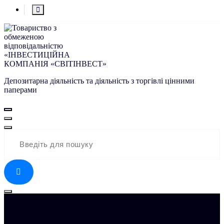
Депозитарна діяльність та діяльність з торгівлі цінними
паперами