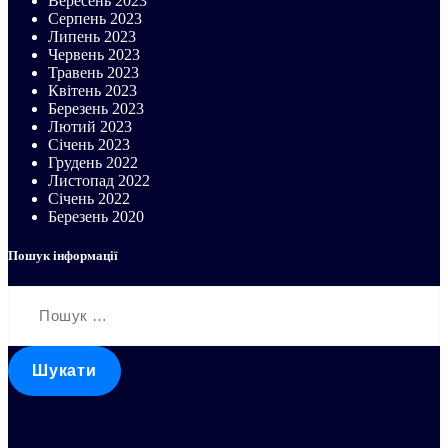
Вересень 2023
Серпень 2023
Липень 2023
Червень 2023
Травень 2023
Квітень 2023
Березень 2023
Лютий 2023
Січень 2023
Грудень 2022
Листопад 2022
Січень 2022
Березень 2020
Пошук інформації
Пошук: