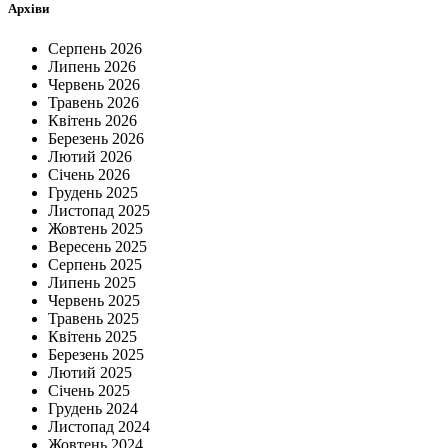
Архіви
Серпень 2026
Липень 2026
Червень 2026
Травень 2026
Квітень 2026
Березень 2026
Лютий 2026
Січень 2026
Грудень 2025
Листопад 2025
Жовтень 2025
Вересень 2025
Серпень 2025
Липень 2025
Червень 2025
Травень 2025
Квітень 2025
Березень 2025
Лютий 2025
Січень 2025
Грудень 2024
Листопад 2024
Жовтень 2024