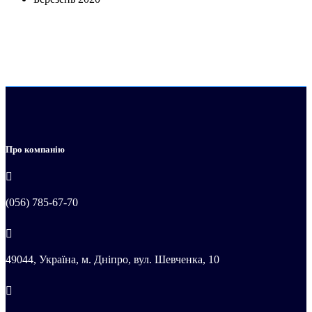
Про компанію
(056) 785-67-70
49044, Україна, м. Дніпро, вул. Шевченка, 10