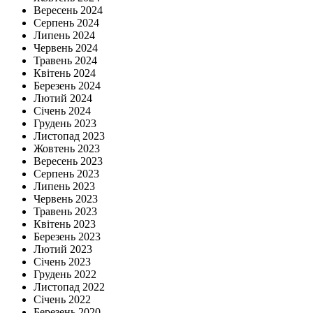
Вересень 2024
Серпень 2024
Липень 2024
Червень 2024
Травень 2024
Квітень 2024
Березень 2024
Лютий 2024
Січень 2024
Грудень 2023
Листопад 2023
Жовтень 2023
Вересень 2023
Серпень 2023
Липень 2023
Червень 2023
Травень 2023
Квітень 2023
Березень 2023
Лютий 2023
Січень 2023
Грудень 2022
Листопад 2022
Січень 2022
Березень 2020