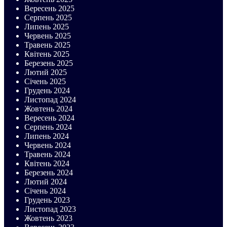
Вересень 2025
Серпень 2025
Липень 2025
Червень 2025
Травень 2025
Квітень 2025
Березень 2025
Лютий 2025
Січень 2025
Грудень 2024
Листопад 2024
Жовтень 2024
Вересень 2024
Серпень 2024
Липень 2024
Червень 2024
Травень 2024
Квітень 2024
Березень 2024
Лютий 2024
Січень 2024
Грудень 2023
Листопад 2023
Жовтень 2023