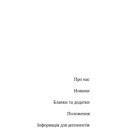
Про нас
Новини
Бланки та додатки
Положення
Інформація для депонентів