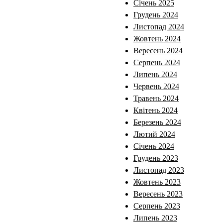
Січень 2025
Грудень 2024
Листопад 2024
Жовтень 2024
Вересень 2024
Серпень 2024
Липень 2024
Червень 2024
Травень 2024
Квітень 2024
Березень 2024
Лютий 2024
Січень 2024
Грудень 2023
Листопад 2023
Жовтень 2023
Вересень 2023
Серпень 2023
Липень 2023