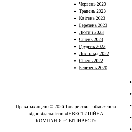
Червень 2023
Травень 2023
Квітень 2023
Березень 2023
Лютий 2023
Січень 2023
Грудень 2022
Листопад 2022
Січень 2022
Березень 2020
Права захищено © 2026 Товариство з обмеженою
відповідальністю «ІНВЕСТИЦІЙНА
КОМПАНІЯ «СВІТІНВЕСТ»