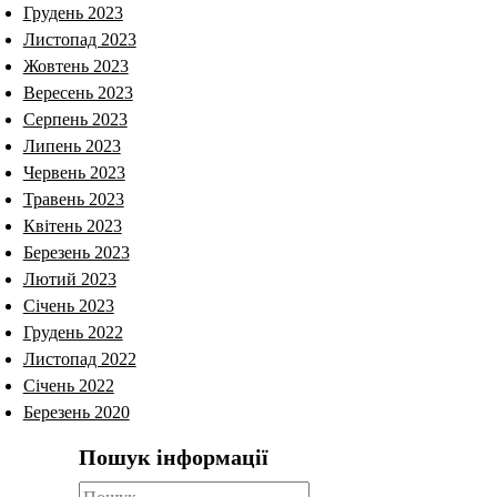
Грудень 2023
Листопад 2023
Жовтень 2023
Вересень 2023
Серпень 2023
Липень 2023
Червень 2023
Травень 2023
Квітень 2023
Березень 2023
Лютий 2023
Січень 2023
Грудень 2022
Листопад 2022
Січень 2022
Березень 2020
Пошук інформації
Пошук: