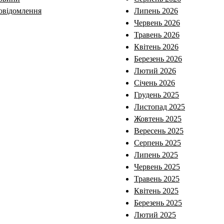
овідомлення
Липень 2026
Червень 2026
Травень 2026
Квітень 2026
Березень 2026
Лютий 2026
Січень 2026
Грудень 2025
Листопад 2025
Жовтень 2025
Вересень 2025
Серпень 2025
Липень 2025
Червень 2025
Травень 2025
Квітень 2025
Березень 2025
Лютий 2025