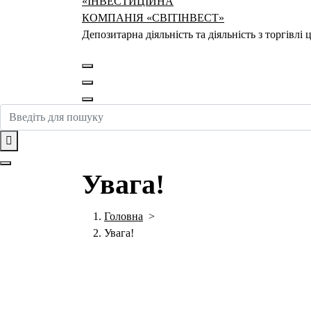
Депозитарна діяльність та діяльність з торгівл
Увага!
Головна
>
Увага!