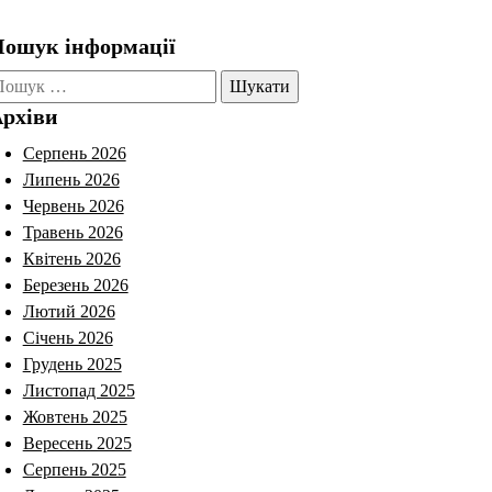
ошук інформації
ошук:
рхіви
Серпень 2026
Липень 2026
Червень 2026
Травень 2026
Квітень 2026
Березень 2026
Лютий 2026
Січень 2026
Грудень 2025
Листопад 2025
Жовтень 2025
Вересень 2025
Серпень 2025