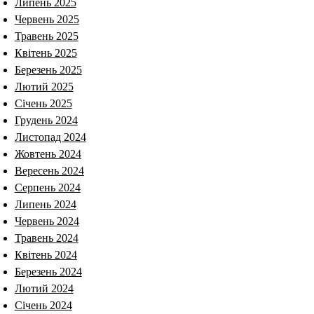
Липень 2025
Червень 2025
Травень 2025
Квітень 2025
Березень 2025
Лютий 2025
Січень 2025
Грудень 2024
Листопад 2024
Жовтень 2024
Вересень 2024
Серпень 2024
Липень 2024
Червень 2024
Травень 2024
Квітень 2024
Березень 2024
Лютий 2024
Січень 2024