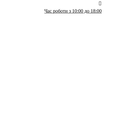
Час роботи з 10:00 до 18:00