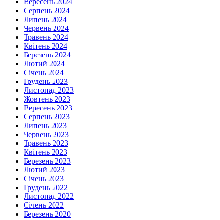
Вересень 2024
Серпень 2024
Липень 2024
Червень 2024
Травень 2024
Квітень 2024
Березень 2024
Лютий 2024
Січень 2024
Грудень 2023
Листопад 2023
Жовтень 2023
Вересень 2023
Серпень 2023
Липень 2023
Червень 2023
Травень 2023
Квітень 2023
Березень 2023
Лютий 2023
Січень 2023
Грудень 2022
Листопад 2022
Січень 2022
Березень 2020