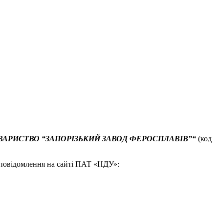
ВАРИСТВО “ЗАПОРІЗЬКИЙ ЗАВОД ФЕРОСПЛАВІВ”
“
(код
 повідомлення на сайті ПАТ «НДУ»: