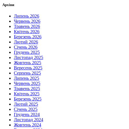
Архіви
Липень 2026
Червень 2026
Травень 2026
Квітень 2026
Березень 2026
Лютий 2026
Січень 2026
Грудень 2025
Листопад 2025
Жовтень 2025
Вересень 2025
Серпень 2025
Липень 2025
Червень 2025
Травень 2025
Квітень 2025
Березень 2025
Лютий 2025
Січень 2025
Грудень 2024
Листопад 2024
Жовтень 2024