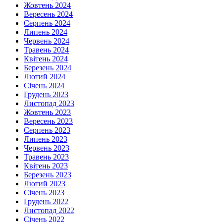
Жовтень 2024
Вересень 2024
Серпень 2024
Липень 2024
Червень 2024
Травень 2024
Квітень 2024
Березень 2024
Лютий 2024
Січень 2024
Грудень 2023
Листопад 2023
Жовтень 2023
Вересень 2023
Серпень 2023
Липень 2023
Червень 2023
Травень 2023
Квітень 2023
Березень 2023
Лютий 2023
Січень 2023
Грудень 2022
Листопад 2022
Січень 2022