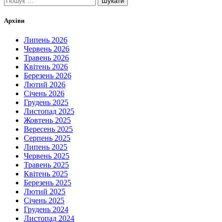
Архіви
Липень 2026
Червень 2026
Травень 2026
Квітень 2026
Березень 2026
Лютий 2026
Січень 2026
Грудень 2025
Листопад 2025
Жовтень 2025
Вересень 2025
Серпень 2025
Липень 2025
Червень 2025
Травень 2025
Квітень 2025
Березень 2025
Лютий 2025
Січень 2025
Грудень 2024
Листопад 2024