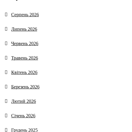
Серпень 2026
Липень 2026
Червень 2026
Травень 2026
Квітень 2026
Березень 2026
Лютий 2026
Січень 2026
Грудень 2025