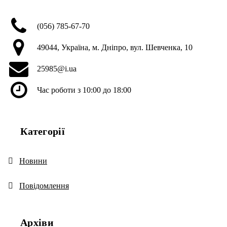
(056) 785-67-70
49044, Україна, м. Дніпро, вул. Шевченка, 10
25985@i.ua
Час роботи з 10:00 до 18:00
Категорії
Новини
Повідомлення
Архіви