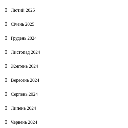
Лютий 2025
Січень 2025
Грудень 2024
Листопад 2024
Жовтень 2024
Вересень 2024
Серпень 2024
Липень 2024
Червень 2024