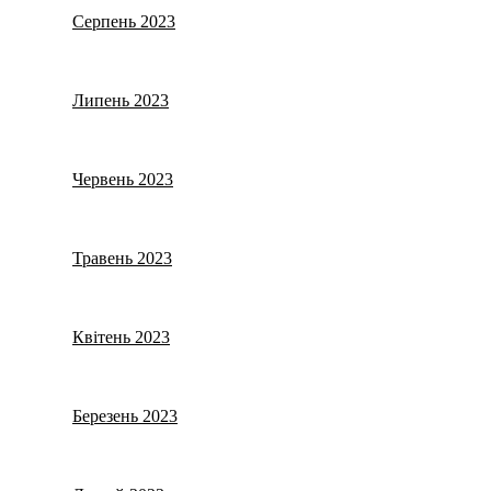
Серпень 2023
Липень 2023
Червень 2023
Травень 2023
Квітень 2023
Березень 2023