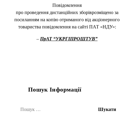
Повідомлення
про проведення дистанційних зборіврозміщено за
посиланням на копію отриманого від акціонерного
товариства повідомлення на сайті ПАТ «НДУ»:
–
ПрАТ “УКРГІПРОШТУВ”
Пошук Інформації
Пошук: