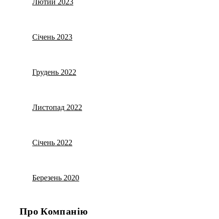
Лютий 2023
Січень 2023
Грудень 2022
Листопад 2022
Січень 2022
Березень 2020
Про Компанію