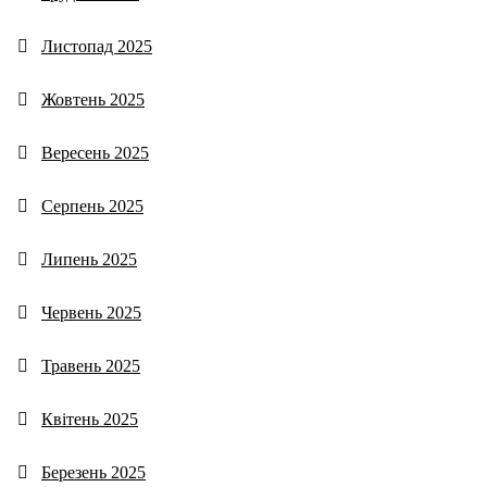
Листопад 2025
Жовтень 2025
Вересень 2025
Серпень 2025
Липень 2025
Червень 2025
Травень 2025
Квітень 2025
Березень 2025