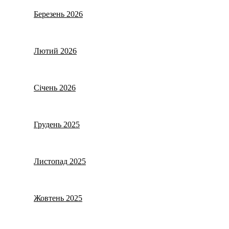
Березень 2026
Лютий 2026
Січень 2026
Грудень 2025
Листопад 2025
Жовтень 2025