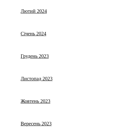
Лютий 2024
Січень 2024
Грудень 2023
Листопад 2023
Жовтень 2023
Вересень 2023