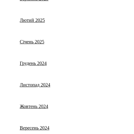
Лютий 2025
Січень 2025
Грудень 2024
Листопад 2024
Жовтень 2024
Вересень 2024