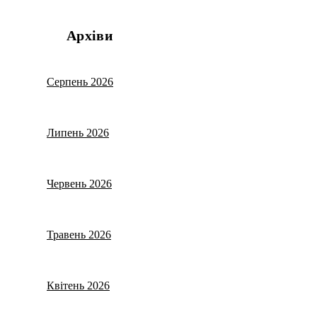
Архіви
Серпень 2026
Липень 2026
Червень 2026
Травень 2026
Квітень 2026