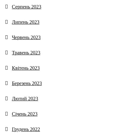
Серпень 2023
Липень 2023
Червень 2023
Травень 2023
Квітень 2023
Березень 2023
Лютий 2023
Січень 2023
Грудень 2022