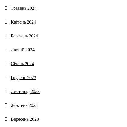
Травень 2024
Квітень 2024
Березень 2024
Лютий 2024
Січень 2024
Грудень 2023
Листопад 2023
Жовтень 2023
Вересень 2023