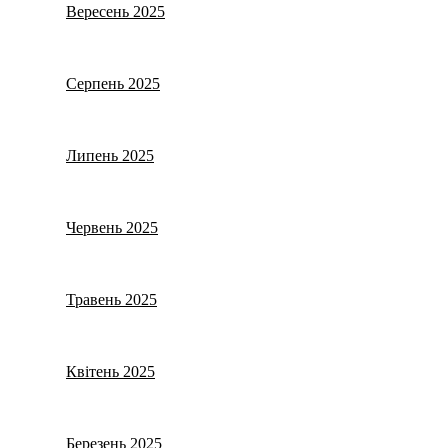
Вересень 2025
Серпень 2025
Липень 2025
Червень 2025
Травень 2025
Квітень 2025
Березень 2025