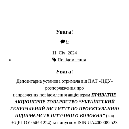
Увага!
0
11, Січ, 2024
Повідомлення
Увага!
Депозитарна установа отримала від ПАТ «НДУ»
розпорядження про
направлення повідомлення акціонерам
ПРИВАТНЕ
АКЦІОНЕРНЕ ТОВАРИСТВО “УКРАЇНСЬКИЙ
ГЕНЕРАЛЬНИЙ ІНСТИТУТ ПО ПРОЕКТУВАННЮ
ПІДПРИЄМСТВ ШТУЧНОГО ВОЛОКНА”
(код
ЄДРПОУ 04691254) за випуском ISIN UA4000082523