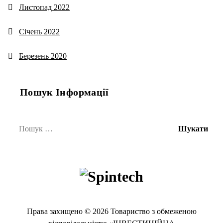
Листопад 2022
Січень 2022
Березень 2020
Пошук Інформації
Пошук:
Права захищено © 2026 Товариство з обмеженою