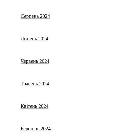
Серпень 2024
Липень 2024
Червень 2024
Травень 2024
Квітень 2024
Березень 2024