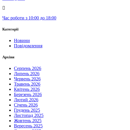
Час роботи з 10:00 до 18:00
Категорії
Новини
Повідомлення
Архіви
Серпень 2026
Липень 2026
Червень 2026
Травень 2026
Квітень 2026
Березень 2026
Лютий 2026
Січень 2026
Грудень 2025
Листопад 2025
Жовтень 2025
Вересень 2025