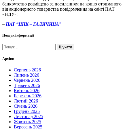
банкрутство розміщено за посиланням на копію отриманого
від акціонерного товариства повідомлення на сайті ПАТ
«НДУ»:
–
ПАТ “НПК – ГАЛИЧИНА”
Пошук інформації
Пошук:
Архіви
Серпень 2026
Липень 2026
Червень 2026
Травень 2026
Квітень 2026
Березень 2026
Лютий 2026
Січень 2026
Грудень 2025
Листопад 2025
Жовтень 2025
Вересень 2025