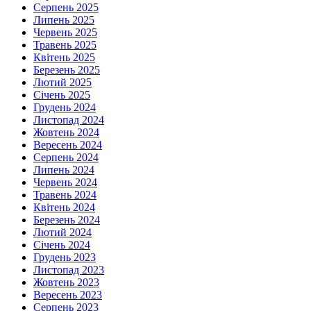
Серпень 2025
Липень 2025
Червень 2025
Травень 2025
Квітень 2025
Березень 2025
Лютий 2025
Січень 2025
Грудень 2024
Листопад 2024
Жовтень 2024
Вересень 2024
Серпень 2024
Липень 2024
Червень 2024
Травень 2024
Квітень 2024
Березень 2024
Лютий 2024
Січень 2024
Грудень 2023
Листопад 2023
Жовтень 2023
Вересень 2023
Серпень 2023