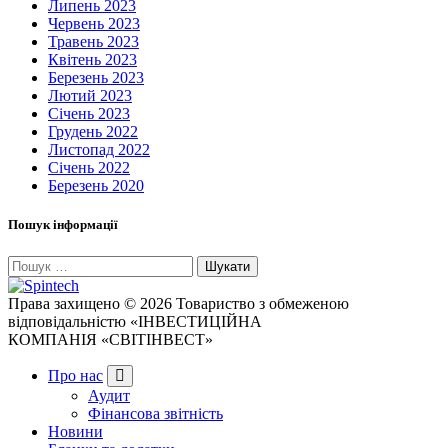
Липень 2023
Червень 2023
Травень 2023
Квітень 2023
Березень 2023
Лютий 2023
Січень 2023
Грудень 2022
Листопад 2022
Січень 2022
Березень 2020
Пошук інформації
Пошук:
Права захищено © 2026 Товариство з обмеженою
відповідальністю «ІНВЕСТИЦІЙНА
КОМПАНІЯ «СВІТІНВЕСТ»
Про нас
Аудит
Фінансова звітність
Новини