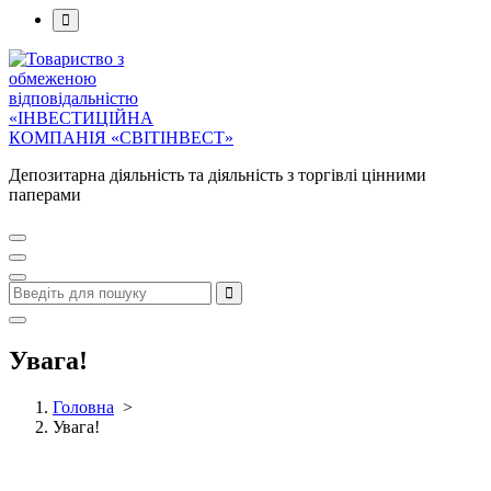
Депозитарна діяльність та діяльність з торгівлі цінними
паперами
Увага!
Головна
>
Увага!