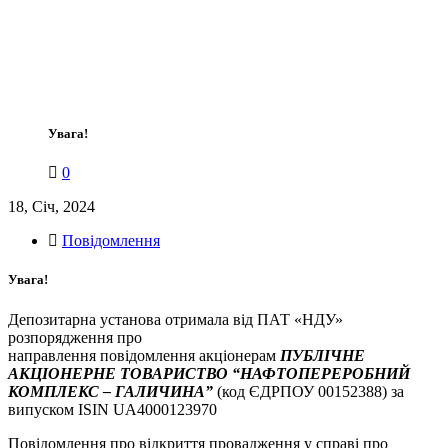
Увага!
0
18, Січ, 2024
Повідомлення
Увага!
Депозитарна установа отримала від ПАТ «НДУ»
розпорядження про
направлення повідомлення акціонерам
ПУБЛІЧНЕ
АКЦІОНЕРНЕ ТОВАРИСТВО “НАФТОПЕРЕРОБНИЙ
КОМПЛЕКС – ГАЛИЧИНА”
(код ЄДРПОУ 00152388) за
випуском ISIN UA4000123970
Повідомлення про відкриття провадження у справі про