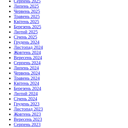
Серпень 2025
Липень 2025
Червень 2025
Травень 2025
Квітень 2025
Березень 2025
Лютий 2025
Січень 2025
Грудень 2024
Листопад 2024
Жовтень 2024
Вересень 2024
Серпень 2024
Липень 2024
Червень 2024
Травень 2024
Квітень 2024
Березень 2024
Лютий 2024
Січень 2024
Грудень 2023
Листопад 2023
Жовтень 2023
Вересень 2023
Серпень 2023