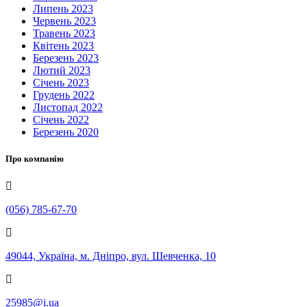
Липень 2023
Червень 2023
Травень 2023
Квітень 2023
Березень 2023
Лютий 2023
Січень 2023
Грудень 2022
Листопад 2022
Січень 2022
Березень 2020
Про компанію
(056) 785-67-70
49044, Україна, м. Дніпро, вул. Шевченка, 10
25985@i.ua