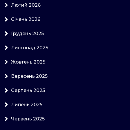
Лютий 2026
Січень 2026
Грудень 2025
Листопад 2025
Жовтень 2025
Вересень 2025
Серпень 2025
Липень 2025
Червень 2025