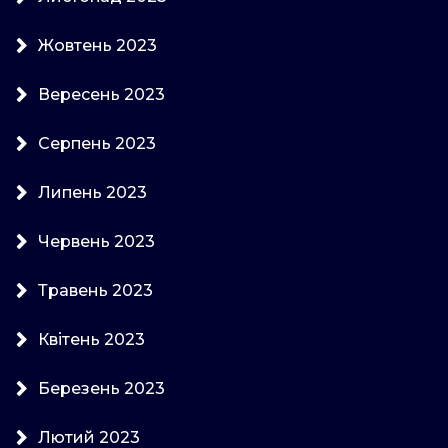
Жовтень 2023
Вересень 2023
Серпень 2023
Липень 2023
Червень 2023
Травень 2023
Квітень 2023
Березень 2023
Лютий 2023