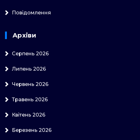
Повідомлення
Архіви
Серпень 2026
Липень 2026
Червень 2026
Травень 2026
Квітень 2026
Березень 2026