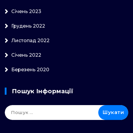
Січень 2023
Грудень 2022
Листопад 2022
Січень 2022
Березень 2020
Пошук Інформації
Пошук: