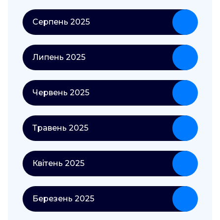
Серпень 2025
Липень 2025
Червень 2025
Травень 2025
Квітень 2025
Березень 2025