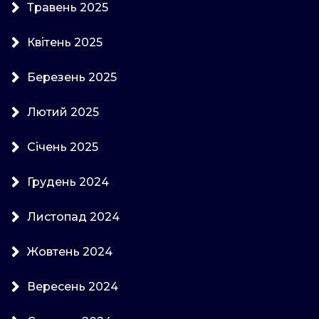
Травень 2025
Квітень 2025
Березень 2025
Лютий 2025
Січень 2025
Грудень 2024
Листопад 2024
Жовтень 2024
Вересень 2024