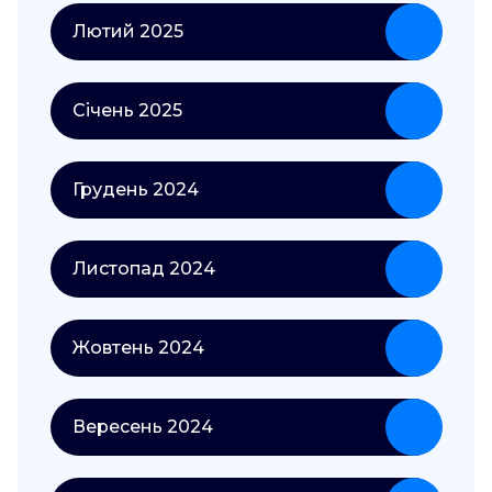
Лютий 2025
Січень 2025
Грудень 2024
Листопад 2024
Жовтень 2024
Вересень 2024