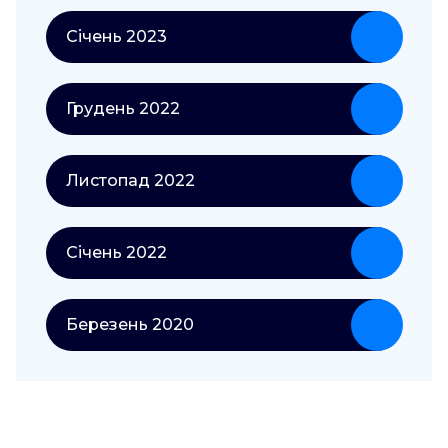
Січень 2023
Грудень 2022
Листопад 2022
Січень 2022
Березень 2020