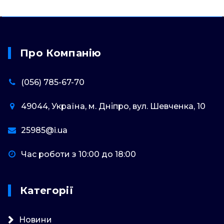
Про Компанію
(056) 785-67-70
49044, Україна, м. Дніпро, вул. Шевченка, 10
25985@i.ua
Час роботи з 10:00 до 18:00
Категорії
Новини