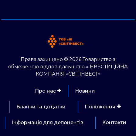
Права захищено © 2026 Товариство з
обмеженою відповідальністю «ІНВЕСТИЦІЙНА
КОМПАНІЯ «СВІТІНВЕСТ»
Про нас
Новини
Бланки та додатки
Положення
Інформація для депонентів
Контакти