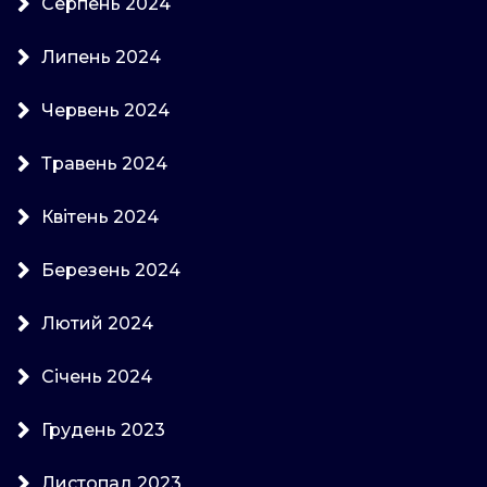
Серпень 2024
Липень 2024
Червень 2024
Травень 2024
Квітень 2024
Березень 2024
Лютий 2024
Січень 2024
Грудень 2023
Листопад 2023