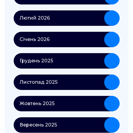
Лютий 2026
Січень 2026
Грудень 2025
Листопад 2025
Жовтень 2025
Вересень 2025