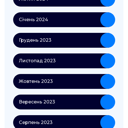
Січень 2024
Грудень 2023
Листопад 2023
Жовтень 2023
Вересень 2023
Серпень 2023