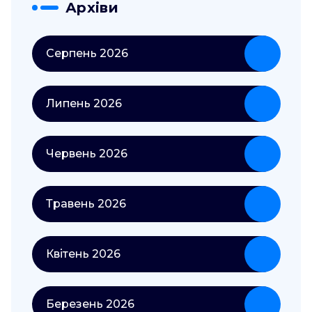
Архіви
Серпень 2026
Липень 2026
Червень 2026
Травень 2026
Квітень 2026
Березень 2026