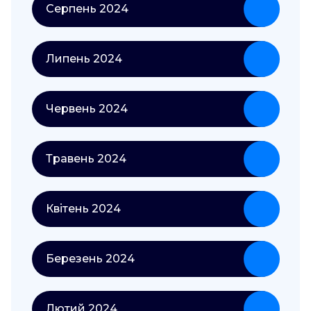
Серпень 2024
Липень 2024
Червень 2024
Травень 2024
Квітень 2024
Березень 2024
Лютий 2024