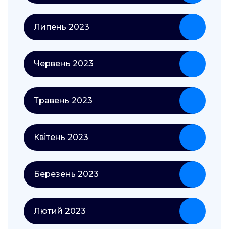
Липень 2023
Червень 2023
Травень 2023
Квітень 2023
Березень 2023
Лютий 2023