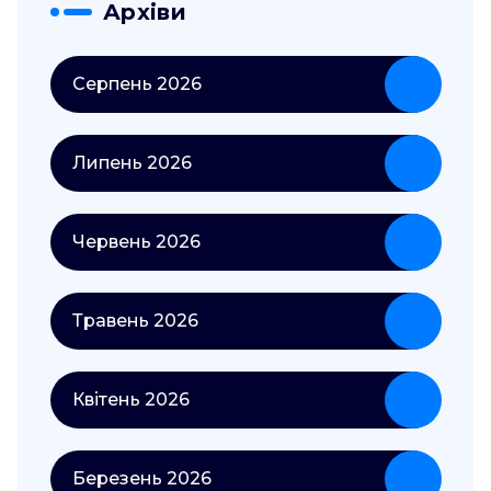
Архіви
Серпень 2026
Липень 2026
Червень 2026
Травень 2026
Квітень 2026
Березень 2026