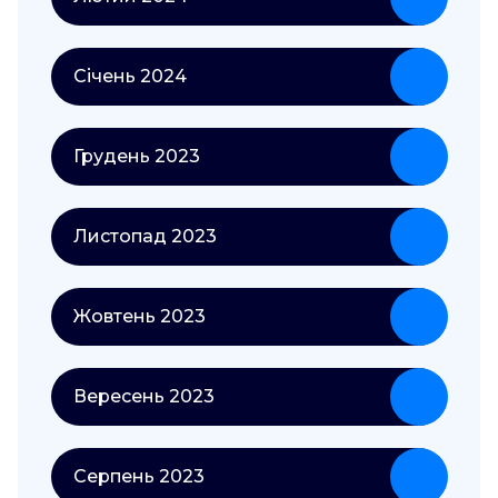
Січень 2024
Грудень 2023
Листопад 2023
Жовтень 2023
Вересень 2023
Серпень 2023