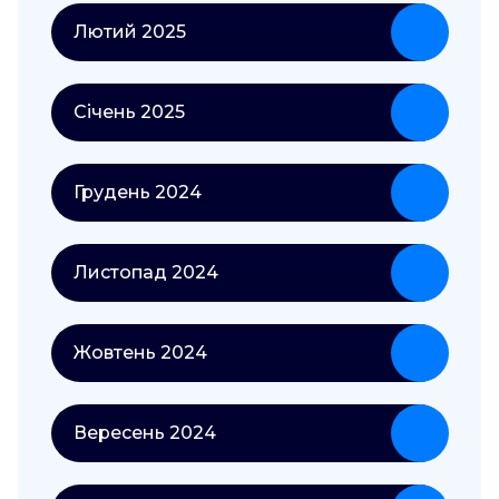
Лютий 2025
Січень 2025
Грудень 2024
Листопад 2024
Жовтень 2024
Вересень 2024