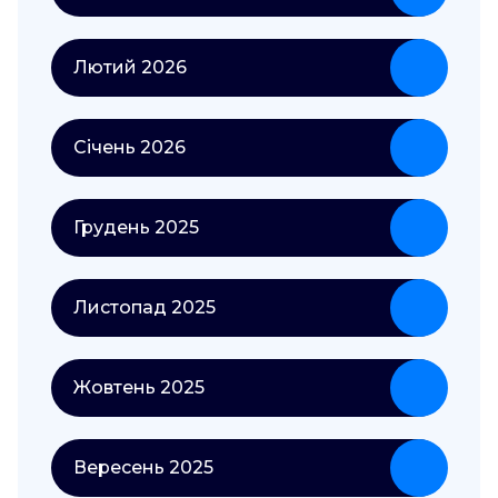
Лютий 2026
Січень 2026
Грудень 2025
Листопад 2025
Жовтень 2025
Вересень 2025