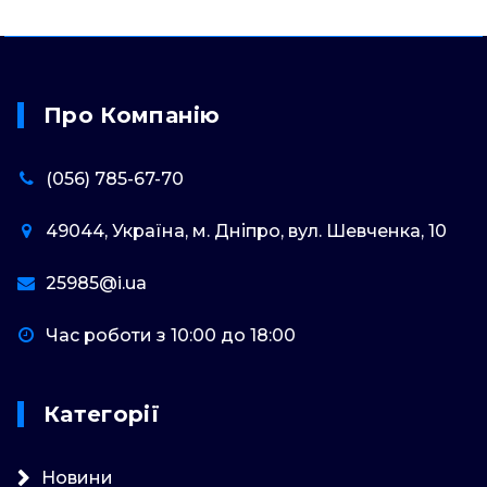
Про Компанію
(056) 785-67-70
49044, Україна, м. Дніпро, вул. Шевченка, 10
25985@i.ua
Час роботи з 10:00 до 18:00
Категорії
Новини