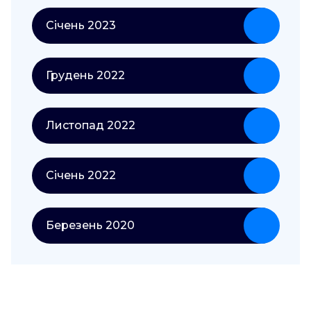
Січень 2023
Грудень 2022
Листопад 2022
Січень 2022
Березень 2020