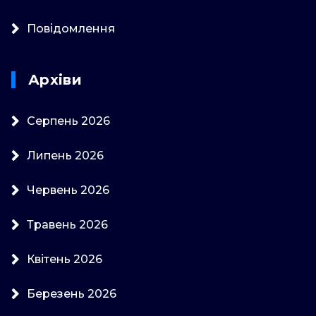
Повідомлення
Архіви
Серпень 2026
Липень 2026
Червень 2026
Травень 2026
Квітень 2026
Березень 2026