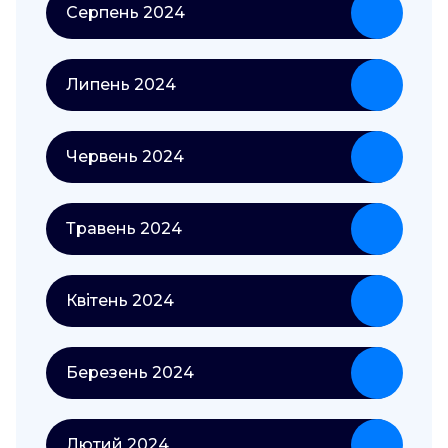
Серпень 2024
Липень 2024
Червень 2024
Травень 2024
Квітень 2024
Березень 2024
Лютий 2024