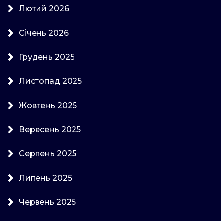
Лютий 2026
Січень 2026
Грудень 2025
Листопад 2025
Жовтень 2025
Вересень 2025
Серпень 2025
Липень 2025
Червень 2025