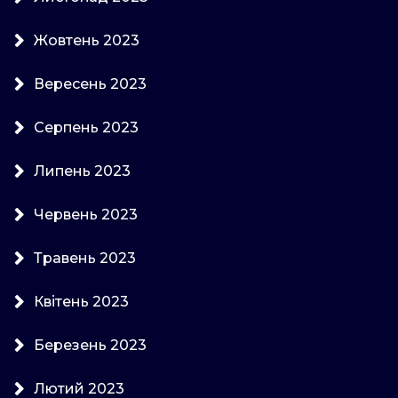
Жовтень 2023
Вересень 2023
Серпень 2023
Липень 2023
Червень 2023
Травень 2023
Квітень 2023
Березень 2023
Лютий 2023