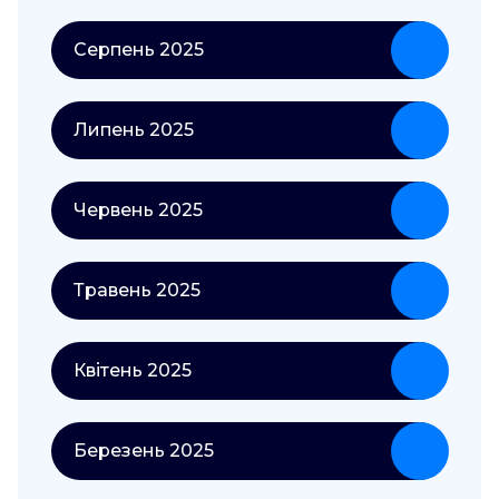
Серпень 2025
Липень 2025
Червень 2025
Травень 2025
Квітень 2025
Березень 2025