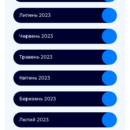
Липень 2023
Червень 2023
Травень 2023
Квітень 2023
Березень 2023
Лютий 2023