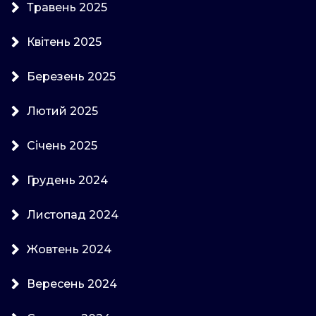
Травень 2025
Квітень 2025
Березень 2025
Лютий 2025
Січень 2025
Грудень 2024
Листопад 2024
Жовтень 2024
Вересень 2024