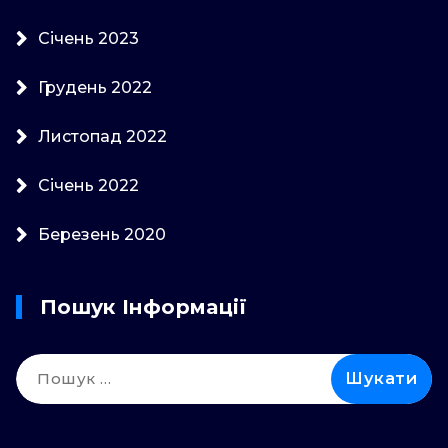
Січень 2023
Грудень 2022
Листопад 2022
Січень 2022
Березень 2020
Пошук Інформації
Пошук: