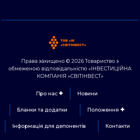
Права захищено © 2026 Товариство з
обмеженою відповідальністю «ІНВЕСТИЦІЙНА
КОМПАНІЯ «СВІТІНВЕСТ»
Про нас
Новини
Бланки та додатки
Положення
Інформація для депонентів
Контакти