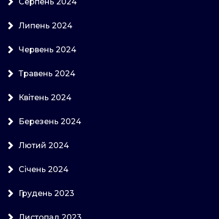
Серпень 2024
Липень 2024
Червень 2024
Травень 2024
Квітень 2024
Березень 2024
Лютий 2024
Січень 2024
Грудень 2023
Листопад 2023