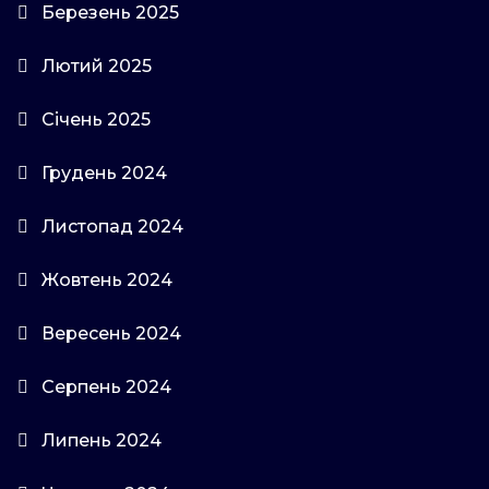
Березень 2025
Лютий 2025
Січень 2025
Грудень 2024
Листопад 2024
Жовтень 2024
Вересень 2024
Серпень 2024
Липень 2024