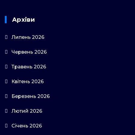
Архіви
Липень 2026
Червень 2026
Травень 2026
Квітень 2026
Березень 2026
Лютий 2026
Січень 2026