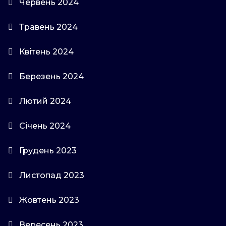
Червень 2024
Травень 2024
Квітень 2024
Березень 2024
Лютий 2024
Січень 2024
Грудень 2023
Листопад 2023
Жовтень 2023
Вересень 2023