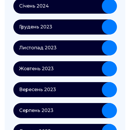
Січень 2024
Грудень 2023
Листопад 2023
Жовтень 2023
Вересень 2023
Серпень 2023