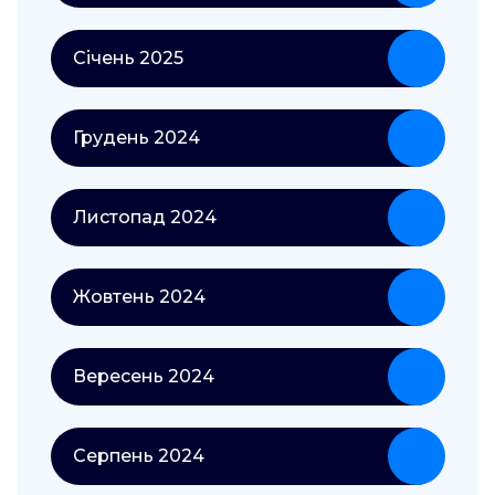
Січень 2025
Грудень 2024
Листопад 2024
Жовтень 2024
Вересень 2024
Серпень 2024