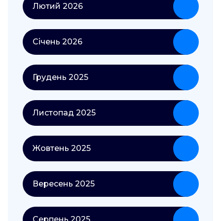
Лютий 2026
Січень 2026
Грудень 2025
Листопад 2025
Жовтень 2025
Вересень 2025
Серпень 2025