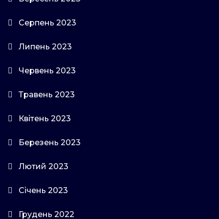
Серпень 2023
Липень 2023
Червень 2023
Травень 2023
Квітень 2023
Березень 2023
Лютий 2023
Січень 2023
Грудень 2022