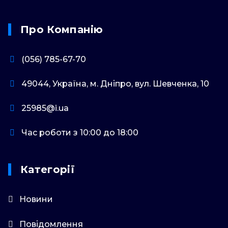
Про Компанію
(056) 785-67-70
49044, Україна, м. Дніпро, вул. Шевченка, 10
25985@i.ua
Час роботи з 10:00 до 18:00
Категорії
Новини
Повідомлення