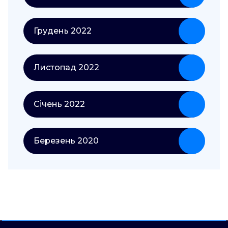
Грудень 2022
Листопад 2022
Січень 2022
Березень 2020