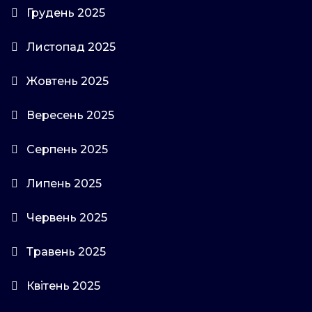
Грудень 2025
Листопад 2025
Жовтень 2025
Вересень 2025
Серпень 2025
Липень 2025
Червень 2025
Травень 2025
Квітень 2025