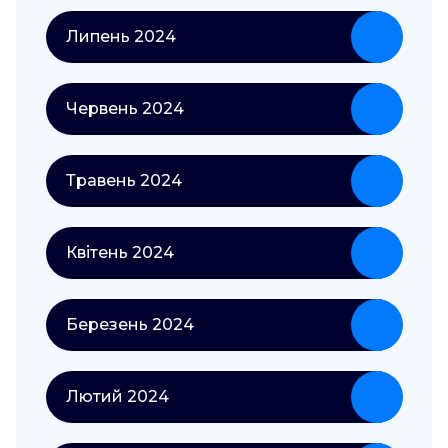
Липень 2024
Червень 2024
Травень 2024
Квітень 2024
Березень 2024
Лютий 2024