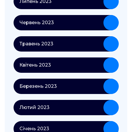
Липень 2023
Червень 2023
Травень 2023
Квітень 2023
Березень 2023
Лютий 2023
Січень 2023