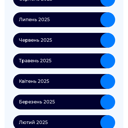
Липень 2025
Червень 2025
Травень 2025
Квітень 2025
Березень 2025
Лютий 2025