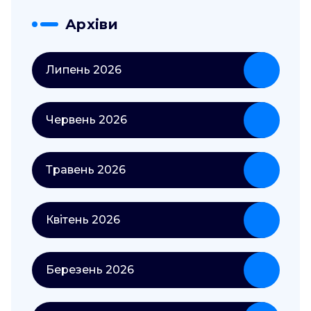
Архіви
Липень 2026
Червень 2026
Травень 2026
Квітень 2026
Березень 2026