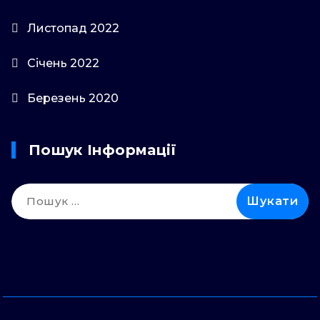
Листопад 2022
Січень 2022
Березень 2020
Пошук Інформації
Пошук: