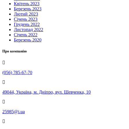
Квітень 2023
Березень 2023
Лютий 2023
Січень 2023
Грудень 2022
Листопад 2022
Січень 2022
Березень 2020
Про компанію
(056) 785-67-70
49044, Україна, м. Дніпро, вул. Шевченка, 10
25985@i.ua