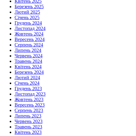
Квітень 2025
Березень 2025
Лютий 2025
Січень 2025
Грудень 2024
Листопад 2024
Жовтень 2024
Вересень 2024
Серпень 2024
Липень 2024
Червень 2024
Травень 2024
Квітень 2024
Березень 2024
Лютий 2024
Січень 2024
Грудень 2023
Листопад 2023
Жовтень 2023
Вересень 2023
Серпень 2023
Липень 2023
Червень 2023
Травень 2023
Квітень 2023