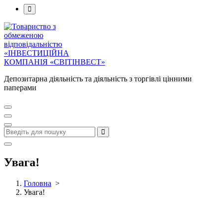
Депозитарна діяльність та діяльність з торгівлі цінними
паперами
Увага!
Головна
>
Увага!