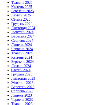
Травень 2025
Квітень 2025
Березень 2025
Лютий 2025
Січень 2025
Грудень 2024
Листопад 2024
Жовтень 2024
Вересень 2024
Серпень 2024
Липень 2024
Червень 2024
Травень 2024
Квітень 2024
Березень 2024
Лютий 2024
Січень 2024
Грудень 2023
Листопад 2023
Жовтень 2023
Вересень 2023
Серпень 2023
Липень 2023
Червень 2023
Травень 2023