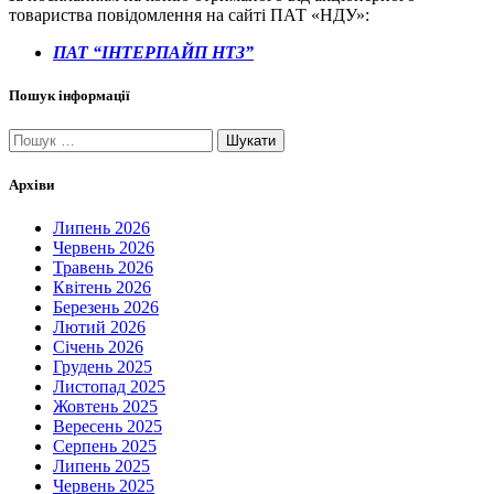
товариства повідомлення на сайті ПАТ «НДУ»:
ПАТ “ІНТЕРПАЙП НТЗ”
Пошук інформації
Пошук:
Архіви
Липень 2026
Червень 2026
Травень 2026
Квітень 2026
Березень 2026
Лютий 2026
Січень 2026
Грудень 2025
Листопад 2025
Жовтень 2025
Вересень 2025
Серпень 2025
Липень 2025
Червень 2025