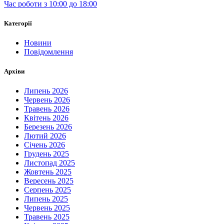
Час роботи з 10:00 до 18:00
Категорії
Новини
Повідомлення
Архіви
Липень 2026
Червень 2026
Травень 2026
Квітень 2026
Березень 2026
Лютий 2026
Січень 2026
Грудень 2025
Листопад 2025
Жовтень 2025
Вересень 2025
Серпень 2025
Липень 2025
Червень 2025
Травень 2025