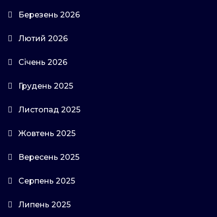
Березень 2026
Лютий 2026
Січень 2026
Грудень 2025
Листопад 2025
Жовтень 2025
Вересень 2025
Серпень 2025
Липень 2025