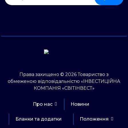
Права захищено © 2026 Товариство з
обмеженою відповідальністю «ІНВЕСТИЦІЙНА
КОМПАНІЯ «СВІТІНВЕСТ»
Про нас
Новини
Бланки та додатки
Положення