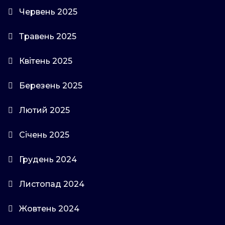
Червень 2025
Травень 2025
Квітень 2025
Березень 2025
Лютий 2025
Січень 2025
Грудень 2024
Листопад 2024
Жовтень 2024