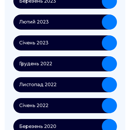
Березень 2023
Лютий 2023
Січень 2023
Грудень 2022
Листопад 2022
Січень 2022
Березень 2020