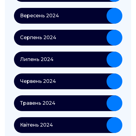
Вересень 2024
Серпень 2024
Липень 2024
Червень 2024
Травень 2024
Квітень 2024