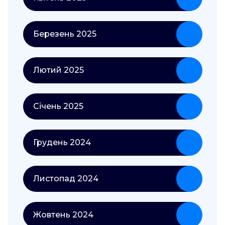
Березень 2025
Лютий 2025
Січень 2025
Грудень 2024
Листопад 2024
Жовтень 2024