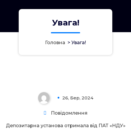
Увага!
Головна
>
Увага!
Увага!
26, Бер, 2024
0
Повідомлення
Депозитарна установа отримала від ПАТ «НДУ»