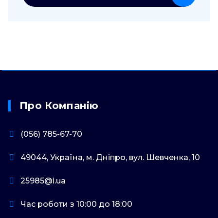
Про Компанію
(056) 785-67-70
49044, Україна, м. Дніпро, вул. Шевченка, 10
25985@i.ua
Час роботи з 10:00 до 18:00