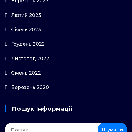
Березень 2023
Лютий 2023
Січень 2023
Грудень 2022
Листопад 2022
Січень 2022
Березень 2020
Пошук Інформації
Пошук: