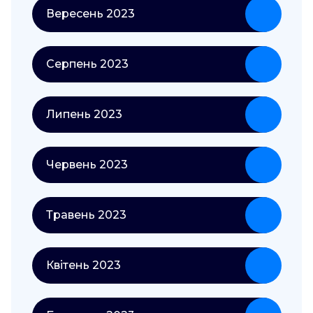
Вересень 2023
Серпень 2023
Липень 2023
Червень 2023
Травень 2023
Квітень 2023