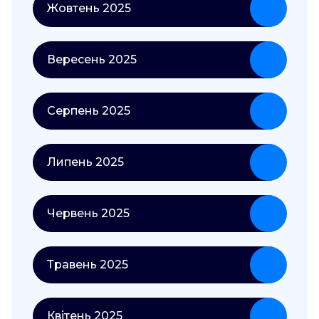
Жовтень 2025
Вересень 2025
Серпень 2025
Липень 2025
Червень 2025
Травень 2025
Квітень 2025