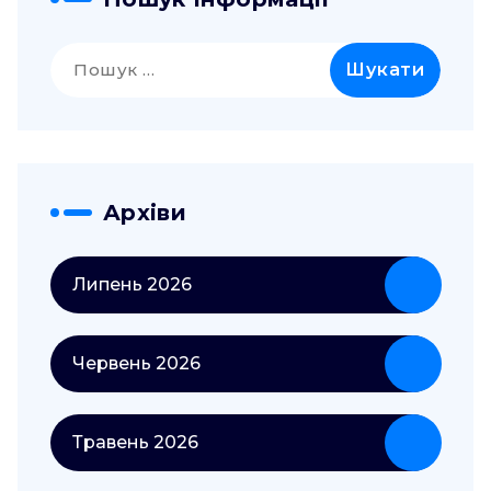
Пошук:
Архіви
Липень 2026
Червень 2026
Травень 2026