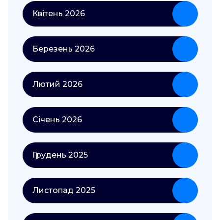
Квітень 2026
Березень 2026
Лютий 2026
Січень 2026
Грудень 2025
Листопад 2025