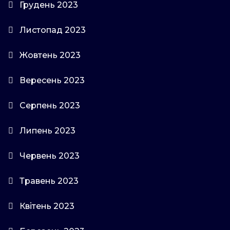
Грудень 2023
Листопад 2023
Жовтень 2023
Вересень 2023
Серпень 2023
Липень 2023
Червень 2023
Травень 2023
Квітень 2023