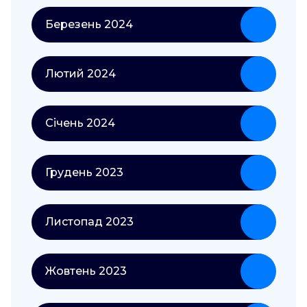
Березень 2024
Лютий 2024
Січень 2024
Грудень 2023
Листопад 2023
Жовтень 2023