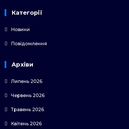
Категорії
Новини
Повідомлення
Архіви
Липень 2026
Червень 2026
Травень 2026
Квітень 2026