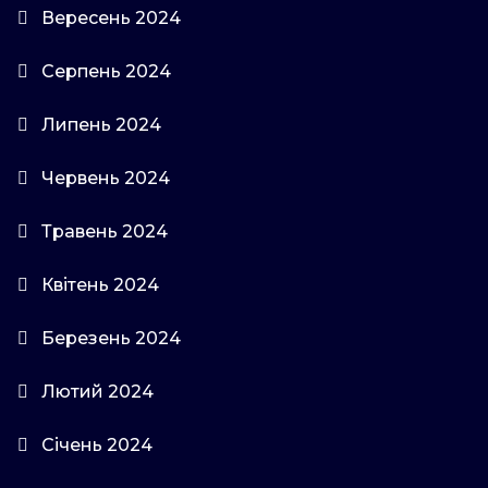
Вересень 2024
Серпень 2024
Липень 2024
Червень 2024
Травень 2024
Квітень 2024
Березень 2024
Лютий 2024
Січень 2024