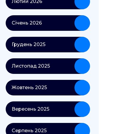
Лютий 2026
Січень 2026
Грудень 2025
Листопад 2025
Жовтень 2025
Вересень 2025
Серпень 2025