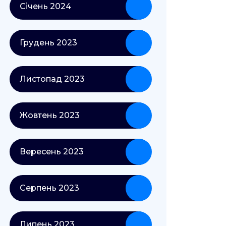
Січень 2024
Грудень 2023
Листопад 2023
Жовтень 2023
Вересень 2023
Серпень 2023
Липень 2023