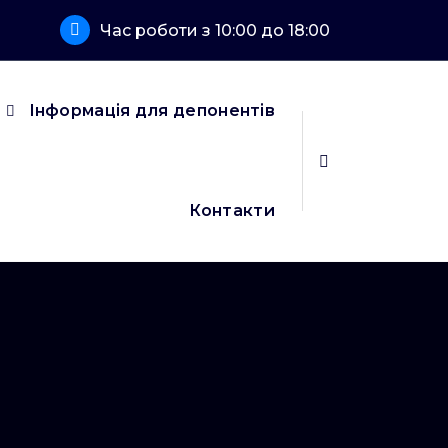
Час роботи з 10:00 до 18:00
Інформація для депонентів
Контакти