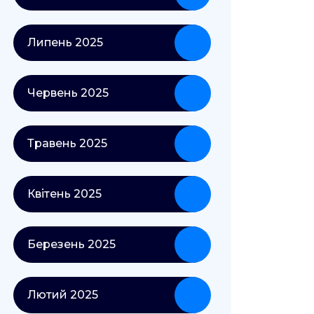
Липень 2025
Червень 2025
Травень 2025
Квітень 2025
Березень 2025
Лютий 2025