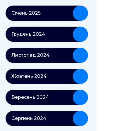
Січень 2025
Грудень 2024
Листопад 2024
Жовтень 2024
Вересень 2024
Серпень 2024