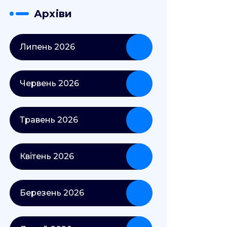
Архіви
Липень 2026
Червень 2026
Травень 2026
Квітень 2026
Березень 2026