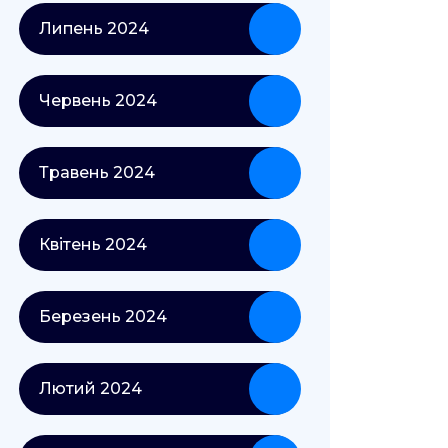
Липень 2024
Червень 2024
Травень 2024
Квітень 2024
Березень 2024
Лютий 2024