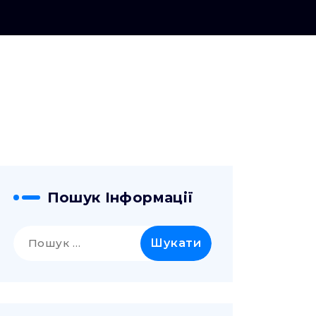
Пошук Інформації
Пошук: