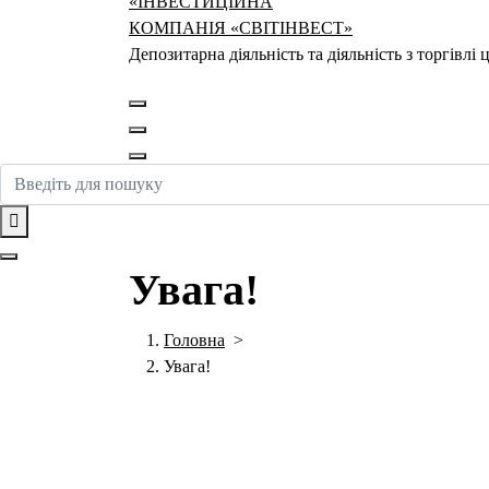
Депозитарна діяльність та діяльність з торгівл
Увага!
Головна
>
Увага!