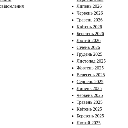
овідомлення
Липень 2026
Червень 2026
Травень 2026
Квітень 2026
Березень 2026
Лютий 2026
Січень 2026
Грудень 2025
Листопад 2025
Жовтень 2025
Вересень 2025
Серпень 2025
Липень 2025
Червень 2025
Травень 2025
Квітень 2025
Березень 2025
Лютий 2025