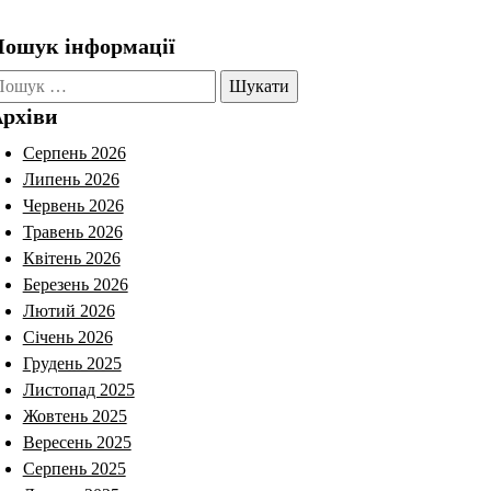
ошук інформації
ошук:
рхіви
Серпень 2026
Липень 2026
Червень 2026
Травень 2026
Квітень 2026
Березень 2026
Лютий 2026
Січень 2026
Грудень 2025
Листопад 2025
Жовтень 2025
Вересень 2025
Серпень 2025