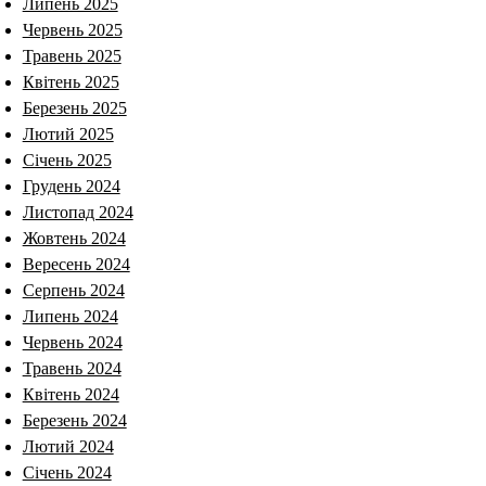
Липень 2025
Червень 2025
Травень 2025
Квітень 2025
Березень 2025
Лютий 2025
Січень 2025
Грудень 2024
Листопад 2024
Жовтень 2024
Вересень 2024
Серпень 2024
Липень 2024
Червень 2024
Травень 2024
Квітень 2024
Березень 2024
Лютий 2024
Січень 2024