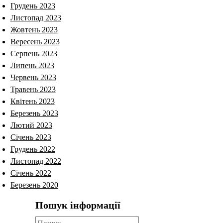
Грудень 2023
Листопад 2023
Жовтень 2023
Вересень 2023
Серпень 2023
Липень 2023
Червень 2023
Травень 2023
Квітень 2023
Березень 2023
Лютий 2023
Січень 2023
Грудень 2022
Листопад 2022
Січень 2022
Березень 2020
Пошук інформації
Пошук: