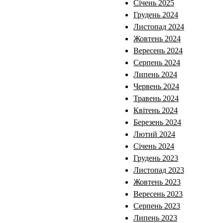
Січень 2025
Грудень 2024
Листопад 2024
Жовтень 2024
Вересень 2024
Серпень 2024
Липень 2024
Червень 2024
Травень 2024
Квітень 2024
Березень 2024
Лютий 2024
Січень 2024
Грудень 2023
Листопад 2023
Жовтень 2023
Вересень 2023
Серпень 2023
Липень 2023