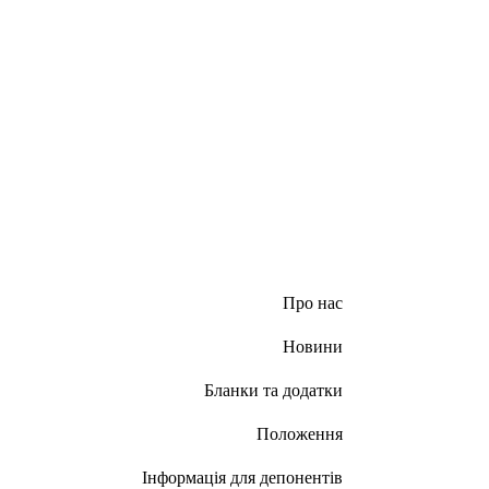
Про нас
Новини
Бланки та додатки
Положення
Інформація для депонентів