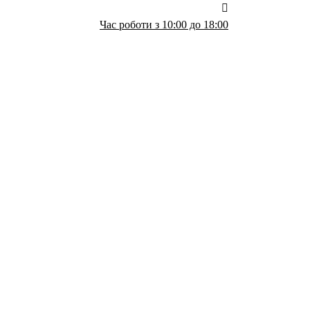
Час роботи з 10:00 до 18:00