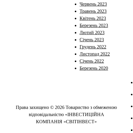
Червень 2023
Травень 2023
Квітень 2023
Березень 2023
Лютий 2023
Січень 2023
Грудень 2022
Листопад 2022
Січень 2022
Березень 2020
Права захищено © 2026 Товариство з обмеженою
відповідальністю «ІНВЕСТИЦІЙНА
КОМПАНІЯ «СВІТІНВЕСТ»