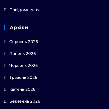
Повідомлення
Архіви
Серпень 2026
Липень 2026
Червень 2026
Травень 2026
Квітень 2026
Березень 2026