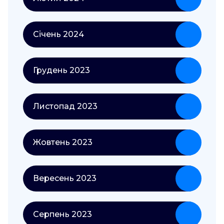
Січень 2024
Грудень 2023
Листопад 2023
Жовтень 2023
Вересень 2023
Серпень 2023