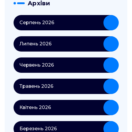
Архіви
Серпень 2026
Липень 2026
Червень 2026
Травень 2026
Квітень 2026
Березень 2026