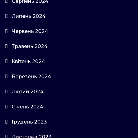
Серпень 2024
Липень 2024
Червень 2024
Травень 2024
Квітень 2024
Березень 2024
Лютий 2024
Січень 2024
Грудень 2023
Листопад 2023