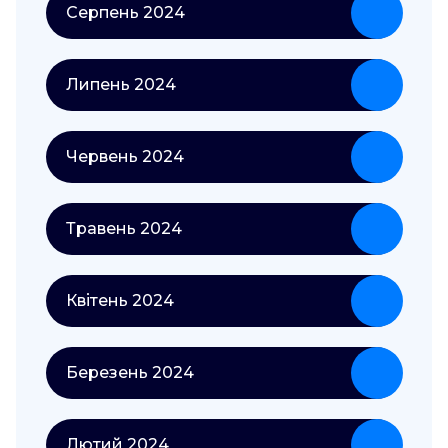
Серпень 2024
Липень 2024
Червень 2024
Травень 2024
Квітень 2024
Березень 2024
Лютий 2024