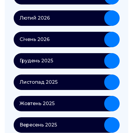
Лютий 2026
Січень 2026
Грудень 2025
Листопад 2025
Жовтень 2025
Вересень 2025