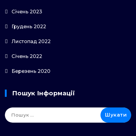
Січень 2023
Грудень 2022
Листопад 2022
Січень 2022
Березень 2020
Пошук Інформації
Пошук: