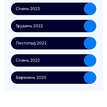
Січень 2023
Грудень 2022
Листопад 2022
Січень 2022
Березень 2020