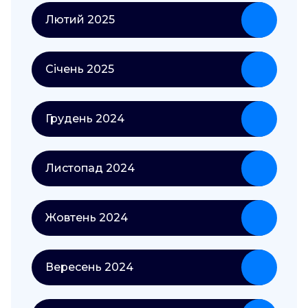
Лютий 2025
Січень 2025
Грудень 2024
Листопад 2024
Жовтень 2024
Вересень 2024