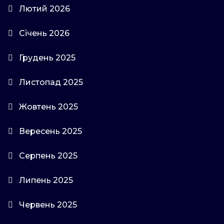
Лютий 2026
Січень 2026
Грудень 2025
Листопад 2025
Жовтень 2025
Вересень 2025
Серпень 2025
Липень 2025
Червень 2025