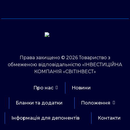
Права захищено © 2026 Товариство з
обмеженою відповідальністю «ІНВЕСТИЦІЙНА
КОМПАНІЯ «СВІТІНВЕСТ»
Про нас
Новини
Бланки та додатки
Положення
Інформація для депонентів
Контакти