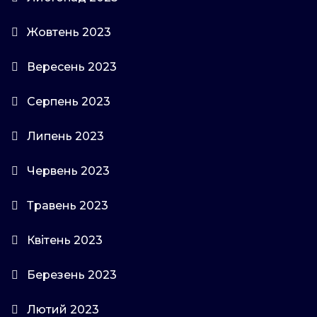
Жовтень 2023
Вересень 2023
Серпень 2023
Липень 2023
Червень 2023
Травень 2023
Квітень 2023
Березень 2023
Лютий 2023