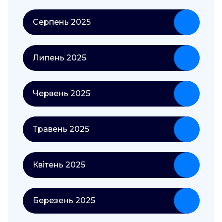
Серпень 2025
Липень 2025
Червень 2025
Травень 2025
Квітень 2025
Березень 2025