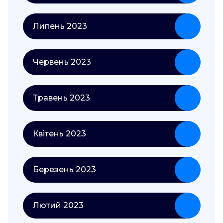
Липень 2023
Червень 2023
Травень 2023
Квітень 2023
Березень 2023
Лютий 2023