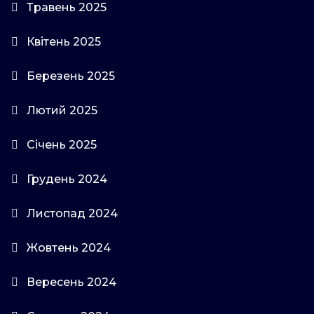
Травень 2025
Квітень 2025
Березень 2025
Лютий 2025
Січень 2025
Грудень 2024
Листопад 2024
Жовтень 2024
Вересень 2024