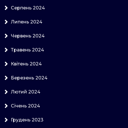
Серпень 2024
Липень 2024
Червень 2024
Травень 2024
Квітень 2024
Березень 2024
Лютий 2024
Січень 2024
Грудень 2023