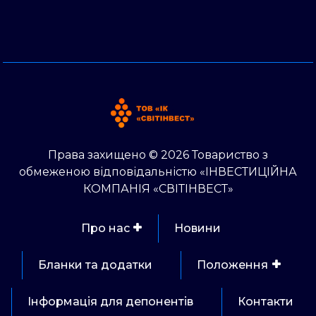
Права захищено © 2026 Товариство з
обмеженою відповідальністю «ІНВЕСТИЦІЙНА
КОМПАНІЯ «СВІТІНВЕСТ»
Про нас
Новини
Бланки та додатки
Положення
Інформація для депонентів
Контакти