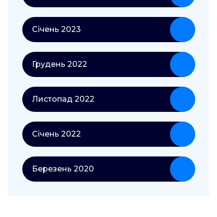
Січень 2023
Грудень 2022
Листопад 2022
Січень 2022
Березень 2020