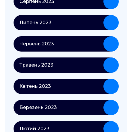
Серпень 2023
Липень 2023
Червень 2023
Травень 2023
Квітень 2023
Березень 2023
Лютий 2023