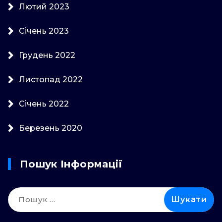
Лютий 2023
Січень 2023
Грудень 2022
Листопад 2022
Січень 2022
Березень 2020
Пошук Інформації
Пошук: