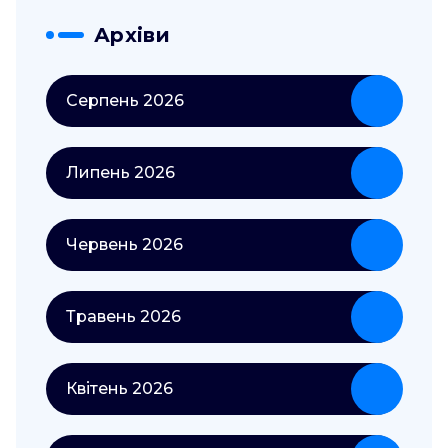
Архіви
Серпень 2026
Липень 2026
Червень 2026
Травень 2026
Квітень 2026