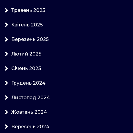
Травень 2025
Квітень 2025
Березень 2025
Лютий 2025
Січень 2025
Грудень 2024
Листопад 2024
Жовтень 2024
Вересень 2024