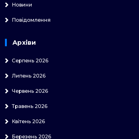
Новини
Повідомлення
Архіви
Серпень 2026
Липень 2026
Червень 2026
Травень 2026
Квітень 2026
Березень 2026