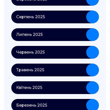
Серпень 2025
Липень 2025
Червень 2025
Травень 2025
Квітень 2025
Березень 2025