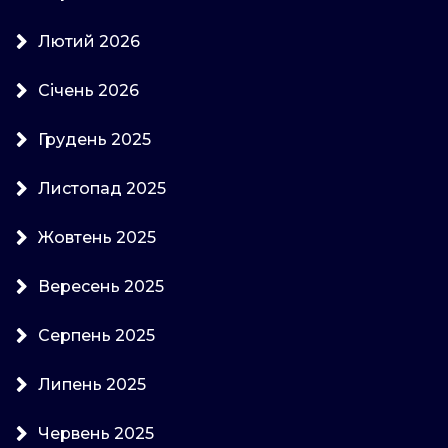
Лютий 2026
Січень 2026
Грудень 2025
Листопад 2025
Жовтень 2025
Вересень 2025
Серпень 2025
Липень 2025
Червень 2025