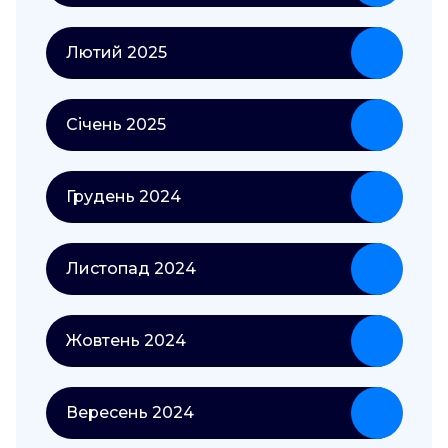
Лютий 2025
Січень 2025
Грудень 2024
Листопад 2024
Жовтень 2024
Вересень 2024