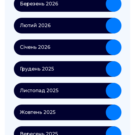
Березень 2026
Лютий 2026
Січень 2026
Грудень 2025
Листопад 2025
Жовтень 2025
Вересень 2025