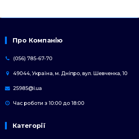
Про Компанію
(056) 785-67-70
49044, Україна, м. Дніпро, вул. Шевченка, 10
25985@i.ua
Час роботи з 10:00 до 18:00
Категорії