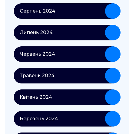
Серпень 2024
Липень 2024
Червень 2024
Травень 2024
Квітень 2024
Березень 2024