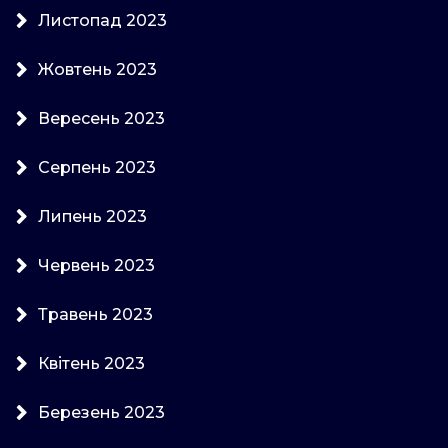
Листопад 2023
Жовтень 2023
Вересень 2023
Серпень 2023
Липень 2023
Червень 2023
Травень 2023
Квітень 2023
Березень 2023