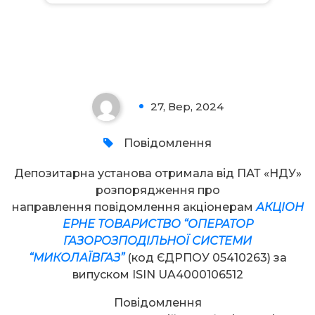
Увага!
27, Вер, 2024
0
Повідомлення
Депозитарна установа отримала від ПАТ «НДУ»
розпорядження про
направлення повідомлення акціонерам
АКЦІОН
ЕРНЕ ТОВАРИСТВО “ОПЕРАТОР
ГАЗОРОЗПОДІЛЬНОЇ СИСТЕМИ
“МИКОЛАЇВГАЗ”
(код ЄДРПОУ 05410263) за
випуском ISIN UA4000106512
Повідомлення