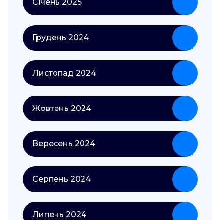
Січень 2025
Грудень 2024
Листопад 2024
Жовтень 2024
Вересень 2024
Серпень 2024
Липень 2024