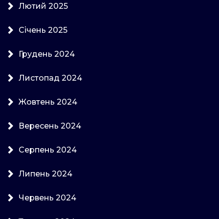
Лютий 2025
Січень 2025
Грудень 2024
Листопад 2024
Жовтень 2024
Вересень 2024
Серпень 2024
Липень 2024
Червень 2024