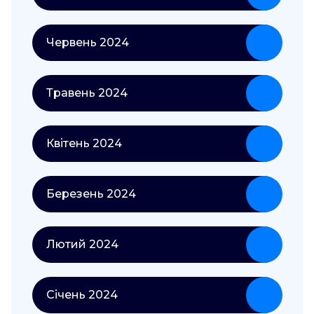
Червень 2024
Травень 2024
Квітень 2024
Березень 2024
Лютий 2024
Січень 2024