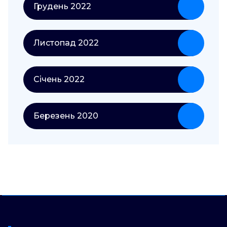
Грудень 2022
Листопад 2022
Січень 2022
Березень 2020