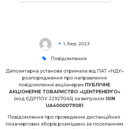
Увага!
1, Бер, 2023
0
Повідомлення
Депозитарна установа отримала від ПАТ «НДУ»
розпорядження про направлення
повідомлення акціонерам
ПУБЛІЧНЕ
АКЦІОНЕРНЕ ТОВАРИСТВО «ЦЕНТРЕНЕРГО»
(код ЄДРПОУ 22927045) за випуском
ISIN
UA4000079081
Повідомлення про проведення дистанційних
позачергових зборів розміщено за посиланням