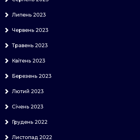
Липень 2023
Червень 2023
Травень 2023
Квітень 2023
Березень 2023
Лютий 2023
Січень 2023
Грудень 2022
Листопад 2022