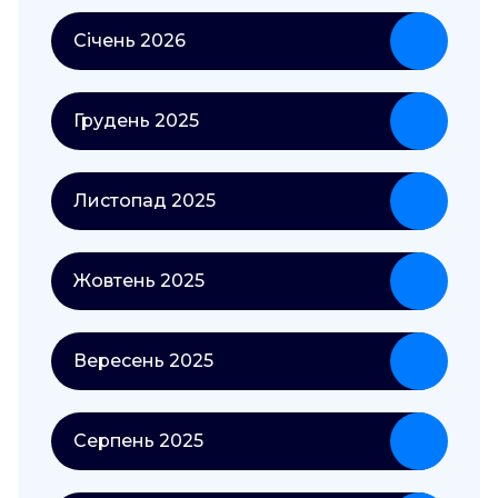
Січень 2026
Грудень 2025
Листопад 2025
Жовтень 2025
Вересень 2025
Серпень 2025