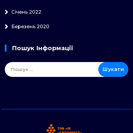
Січень 2022
Березень 2020
Пошук Інформації
Пошук: