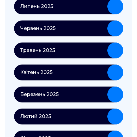
Липень 2025
Червень 2025
Травень 2025
Квітень 2025
Березень 2025
Лютий 2025