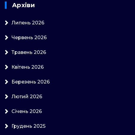
Архіви
Липень 2026
Червень 2026
Травень 2026
Квітень 2026
Березень 2026
Лютий 2026
Січень 2026
Грудень 2025