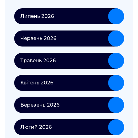
Липень 2026
Червень 2026
Травень 2026
Квітень 2026
Березень 2026
Лютий 2026