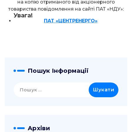
на копію отриманого від акціонерного
товариства повідомлення на сайті ПАТ «НДУ»:
Увага!
ПАТ «ЦЕНТРЕНЕРГО»
Пошук Інформації
Пошук:
Архіви