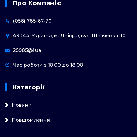
Про Компанію
(056) 785-67-70
49044, Україна, м. Дніпро, вул. Шевченка, 10
25985@i.ua
Час роботи з 10:00 до 18:00
Категорії
Новини
Повідомлення