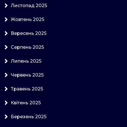
Листопад 2025
Жовтень 2025
Вересень 2025
Серпень 2025
Липень 2025
Червень 2025
Травень 2025
Квітень 2025
Березень 2025