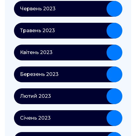
Червень 2023
Травень 2023
Квітень 2023
Березень 2023
Лютий 2023
Січень 2023