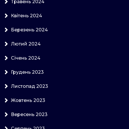
Травень 2024
Квітень 2024
Березень 2024
Лютий 2024
Січень 2024
Грудень 2023
Листопад 2023
Жовтень 2023
Вересень 2023
Серпень 2023