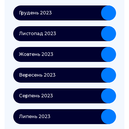
Грудень 2023
Листопад 2023
Жовтень 2023
Вересень 2023
Серпень 2023
Липень 2023