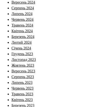
Вересень 2024
Серпень 2024
Липень 2024
Червень 2024
Травень 2024
Квітень 2024
Березень 2024
Лютий 2024
Січень 2024
Грудень 2023
Листопад 2023
Жовтень 2023
Вересень 2023
Серпень 2023
Липень 2023
Червень 2023
Травень 2023
Квітень 2023
Березень 2023