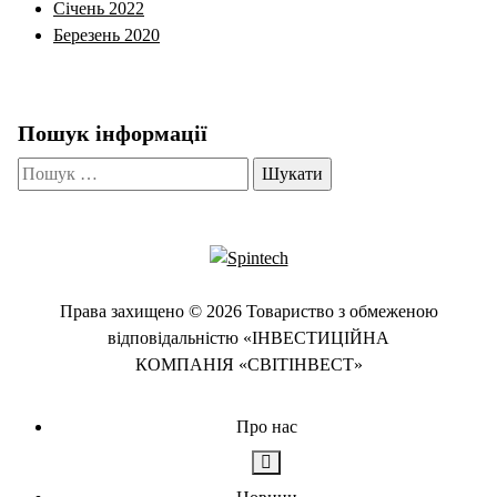
Січень 2022
Березень 2020
Пошук інформації
Пошук:
Права захищено © 2026 Товариство з обмеженою
відповідальністю «ІНВЕСТИЦІЙНА
КОМПАНІЯ «СВІТІНВЕСТ»
Про нас