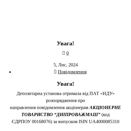
Увага!
0
5, Лис, 2024
Повідомлення
Увага!
Депозитарна установа отримала від ПАТ «НДУ»
розпорядження про
направлення повідомлення акціонерам
АКЦІОНЕРНЕ
ТОВАРИСТВО “ДНІПРОВАЖМАШ”
(код
ЄДРПОУ 00168076) за випуском ISIN UA4000085310