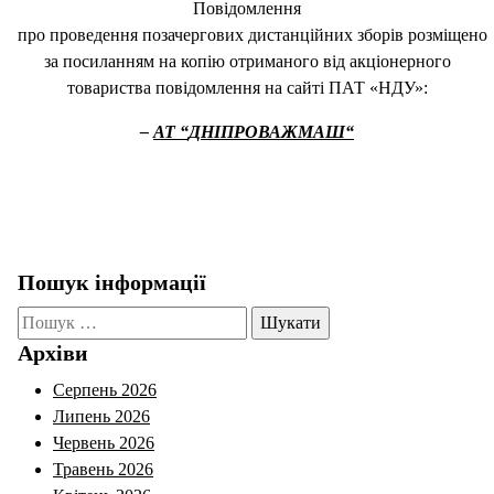
Повідомлення
про проведення позачергових дистанційних зборів розміщено
за посиланням на копію отриманого від акціонерного
товариства повідомлення на сайті ПАТ «НДУ»:
–
АТ “
ДНІПРОВАЖМАШ
“
Пошук інформації
Пошук:
Архіви
Серпень 2026
Липень 2026
Червень 2026
Травень 2026