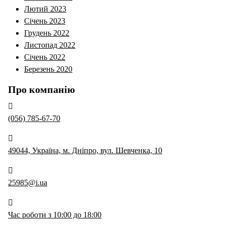
Лютий 2023
Січень 2023
Грудень 2022
Листопад 2022
Січень 2022
Березень 2020
Про компанію
(056) 785-67-70
49044, Україна, м. Дніпро, вул. Шевченка, 10
25985@i.ua
Час роботи з 10:00 до 18:00