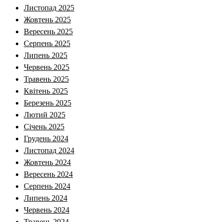
Листопад 2025
Жовтень 2025
Вересень 2025
Серпень 2025
Липень 2025
Червень 2025
Травень 2025
Квітень 2025
Березень 2025
Лютий 2025
Січень 2025
Грудень 2024
Листопад 2024
Жовтень 2024
Вересень 2024
Серпень 2024
Липень 2024
Червень 2024
Травень 2024