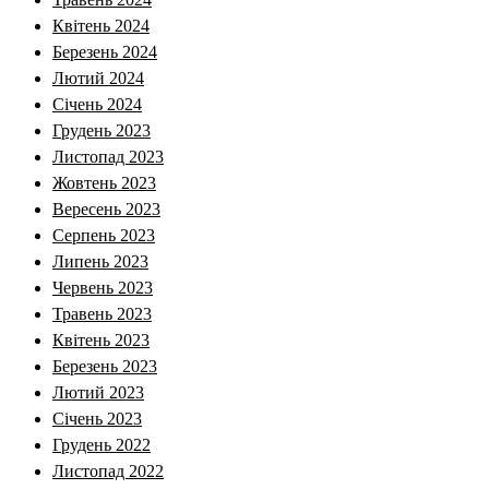
Квітень 2024
Березень 2024
Лютий 2024
Січень 2024
Грудень 2023
Листопад 2023
Жовтень 2023
Вересень 2023
Серпень 2023
Липень 2023
Червень 2023
Травень 2023
Квітень 2023
Березень 2023
Лютий 2023
Січень 2023
Грудень 2022
Листопад 2022