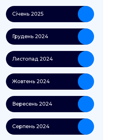
Січень 2025
Грудень 2024
Листопад 2024
Жовтень 2024
Вересень 2024
Серпень 2024