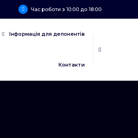
Час роботи з 10:00 до 18:00
Інформація для депонентів
Контакти