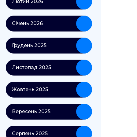
Лютий 2026
Січень 2026
Грудень 2025
Листопад 2025
Жовтень 2025
Вересень 2025
Серпень 2025