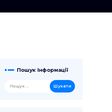
Пошук Інформації
Пошук: