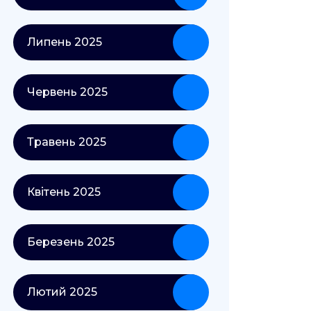
Липень 2025
Червень 2025
Травень 2025
Квітень 2025
Березень 2025
Лютий 2025