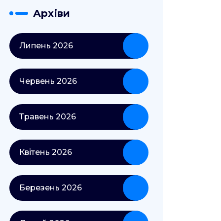
Архіви
Липень 2026
Червень 2026
Травень 2026
Квітень 2026
Березень 2026