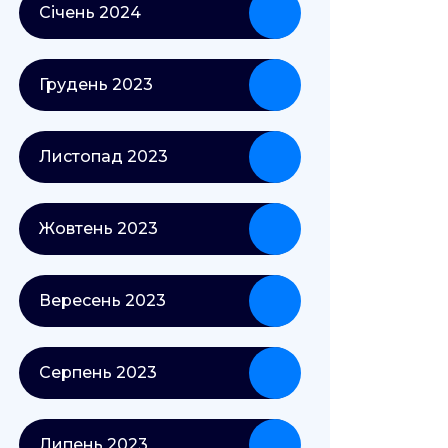
Січень 2024
Грудень 2023
Листопад 2023
Жовтень 2023
Вересень 2023
Серпень 2023
Липень 2023