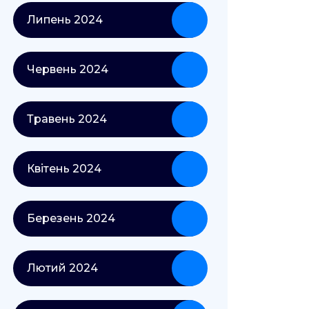
Липень 2024
Червень 2024
Травень 2024
Квітень 2024
Березень 2024
Лютий 2024