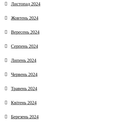
Листопад 2024
Жовтень 2024
Вересень 2024
Серпень 2024
Липень 2024
Червень 2024
Травень 2024
Квітень 2024
Березень 2024