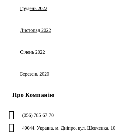
Грудень 2022
Листопад 2022
Січень 2022
Березень 2020
Про Компанію
(056) 785-67-70
49044, Україна, м. Дніпро, вул. Шевченка, 10