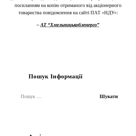
посиланням на копію отриманого від акціонерного
товариства повідомлення на сайті ПАТ «НДУ»:
–
АТ “
Хмельницькобленерго”
Пошук Інформації
Пошук: