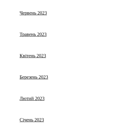
Червень 2023
Травень 2023
Квітень 2023
Березень 2023
Лютий 2023
Січень 2023