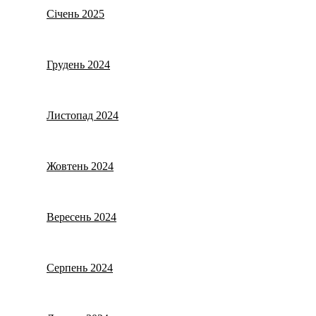
Січень 2025
Грудень 2024
Листопад 2024
Жовтень 2024
Вересень 2024
Серпень 2024