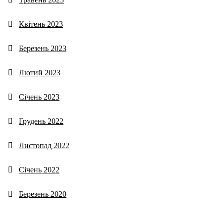
Квітень 2023
Березень 2023
Лютий 2023
Січень 2023
Грудень 2022
Листопад 2022
Січень 2022
Березень 2020