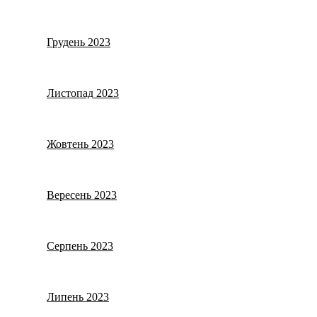
Грудень 2023
Листопад 2023
Жовтень 2023
Вересень 2023
Серпень 2023
Липень 2023