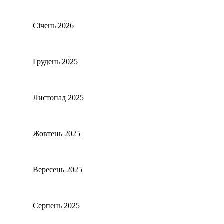
Січень 2026
Грудень 2025
Листопад 2025
Жовтень 2025
Вересень 2025
Серпень 2025