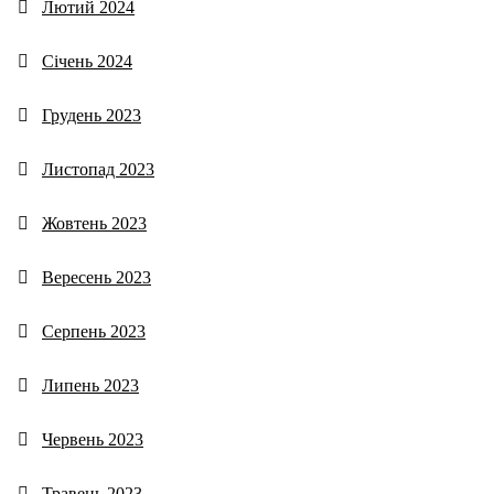
Лютий 2024
Січень 2024
Грудень 2023
Листопад 2023
Жовтень 2023
Вересень 2023
Серпень 2023
Липень 2023
Червень 2023
Травень 2023