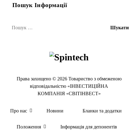
Пошук Інформації
Пошук:
Права захищено © 2026 Товариство з обмеженою
відповідальністю «ІНВЕСТИЦІЙНА
КОМПАНІЯ «СВІТІНВЕСТ»
Про нас
Новини
Бланки та додатки
Положення
Інформація для депонентів