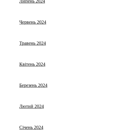
Липень 2024
Червень 2024
Травень 2024
Квітень 2024
Березень 2024
Лютий 2024
Січень 2024