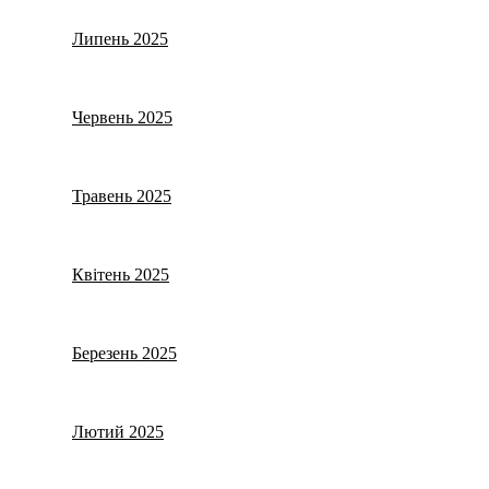
Липень 2025
Червень 2025
Травень 2025
Квітень 2025
Березень 2025
Лютий 2025