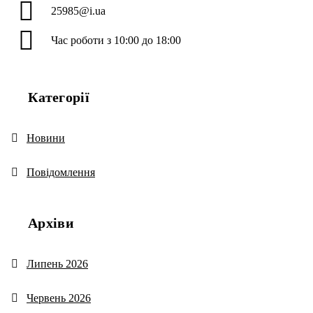
25985@i.ua
Час роботи з 10:00 до 18:00
Категорії
Новини
Повідомлення
Архіви
Липень 2026
Червень 2026