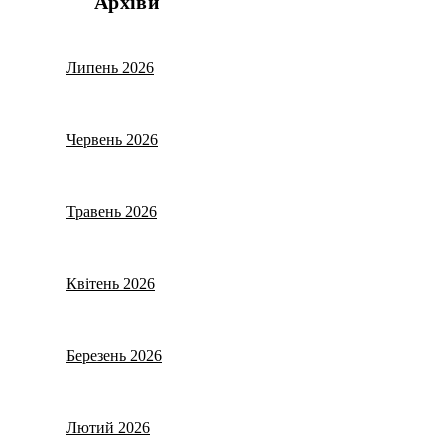
Архіви
Липень 2026
Червень 2026
Травень 2026
Квітень 2026
Березень 2026
Лютий 2026