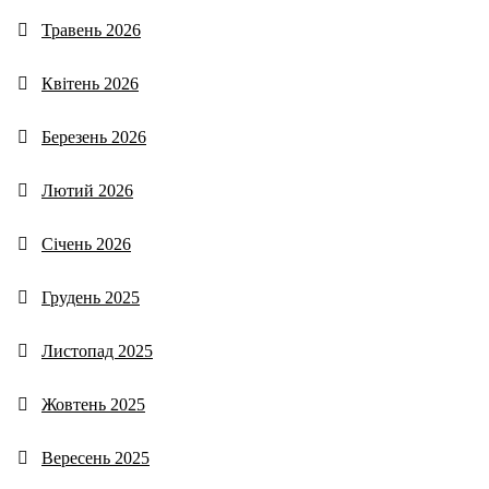
Травень 2026
Квітень 2026
Березень 2026
Лютий 2026
Січень 2026
Грудень 2025
Листопад 2025
Жовтень 2025
Вересень 2025