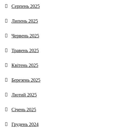
Серпень 2025
Липень 2025
Червень 2025
Травень 2025
Квітень 2025
Березень 2025
Лютий 2025
Січень 2025
Грудень 2024