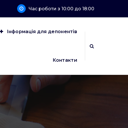
Час роботи з 10:00 до 18:00
Інформація для депонентів
Контакти