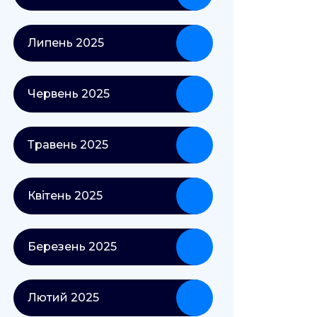
Липень 2025
Червень 2025
Травень 2025
Квітень 2025
Березень 2025
Лютий 2025