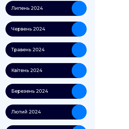
Липень 2024
Червень 2024
Травень 2024
Квітень 2024
Березень 2024
Лютий 2024