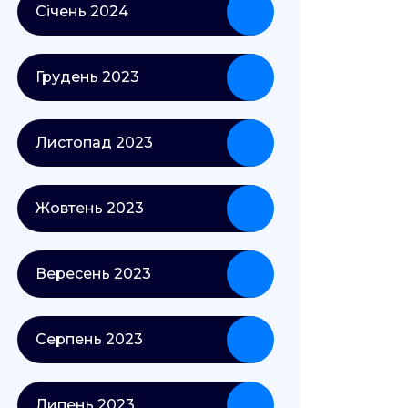
Січень 2024
Грудень 2023
Листопад 2023
Жовтень 2023
Вересень 2023
Серпень 2023
Липень 2023