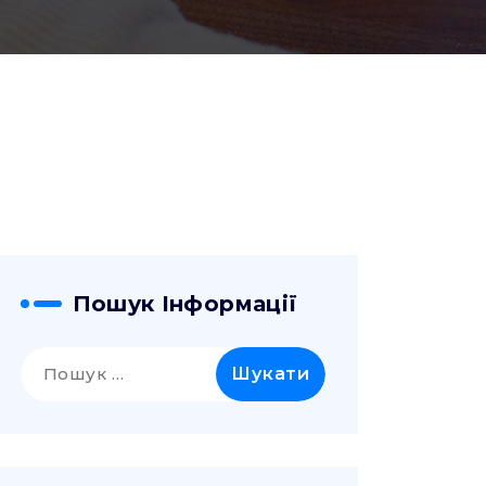
Пошук Інформації
Пошук: