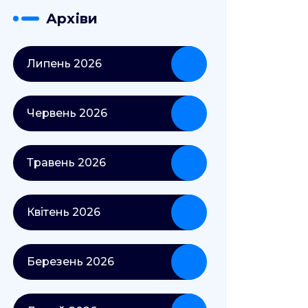
Архіви
Липень 2026
Червень 2026
Травень 2026
Квітень 2026
Березень 2026