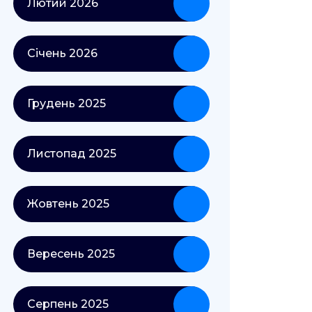
Лютий 2026
Січень 2026
Грудень 2025
Листопад 2025
Жовтень 2025
Вересень 2025
Серпень 2025