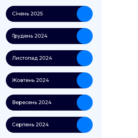
Січень 2025
Грудень 2024
Листопад 2024
Жовтень 2024
Вересень 2024
Серпень 2024