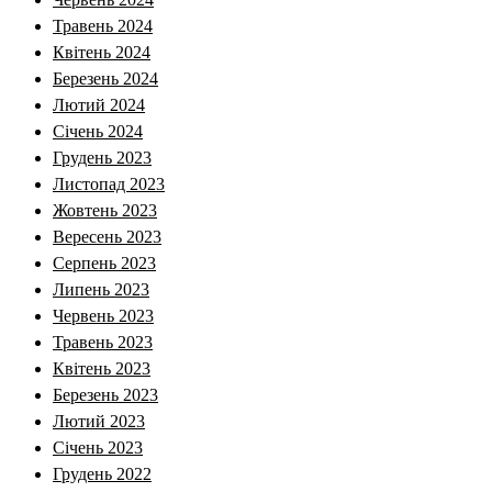
Травень 2024
Квітень 2024
Березень 2024
Лютий 2024
Січень 2024
Грудень 2023
Листопад 2023
Жовтень 2023
Вересень 2023
Серпень 2023
Липень 2023
Червень 2023
Травень 2023
Квітень 2023
Березень 2023
Лютий 2023
Січень 2023
Грудень 2022