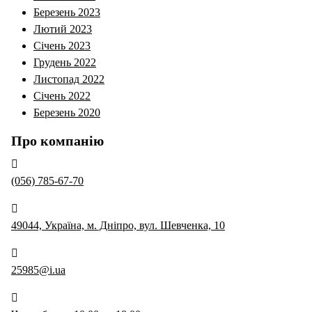
Березень 2023
Лютий 2023
Січень 2023
Грудень 2022
Листопад 2022
Січень 2022
Березень 2020
Про компанію
(056) 785-67-70
49044, Україна, м. Дніпро, вул. Шевченка, 10
25985@i.ua