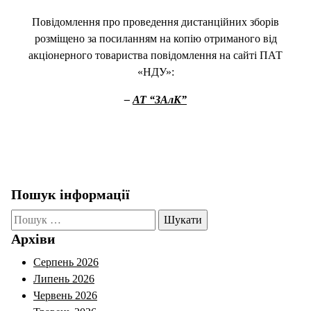
Повідомлення про проведення дистанційних зборів
розміщено за посиланням на копію отриманого від
акціонерного товариства повідомлення на сайті ПАТ
«НДУ»:
–
АТ “ЗАлК”
Пошук інформації
Пошук:
Архіви
Серпень 2026
Липень 2026
Червень 2026