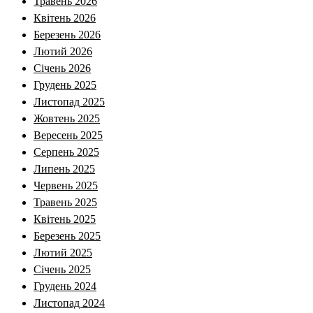
Травень 2026
Квітень 2026
Березень 2026
Лютий 2026
Січень 2026
Грудень 2025
Листопад 2025
Жовтень 2025
Вересень 2025
Серпень 2025
Липень 2025
Червень 2025
Травень 2025
Квітень 2025
Березень 2025
Лютий 2025
Січень 2025
Грудень 2024
Листопад 2024