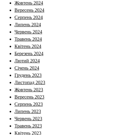
Жовтень 2024
Вересень 2024
Серпень 2024
Липень 2024
Червень 2024
Травень 2024
Квітень 2024
Березень 2024
Лютий 2024
Січень 2024
Грудень 2023
Листопад 2023
Жовтень 2023
Вересень 2023
Серпень 2023
Липень 2023
Червень 2023
Травень 2023
Квітень 2023