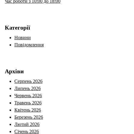
Час роботи з 10:00 до 18:00
Категорії
Новини
Повідомлення
Архіви
Серпень 2026
Липень 2026
Червень 2026
Травень 2026
Квітень 2026
Березень 2026
Лютий 2026
Січень 2026