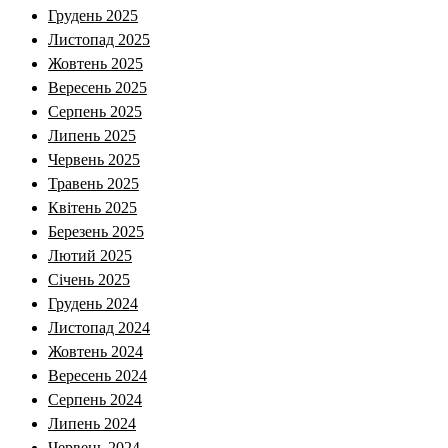
Грудень 2025
Листопад 2025
Жовтень 2025
Вересень 2025
Серпень 2025
Липень 2025
Червень 2025
Травень 2025
Квітень 2025
Березень 2025
Лютий 2025
Січень 2025
Грудень 2024
Листопад 2024
Жовтень 2024
Вересень 2024
Серпень 2024
Липень 2024
Червень 2024