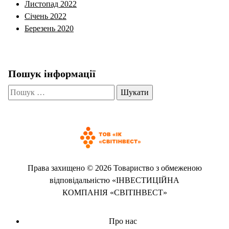
Листопад 2022
Січень 2022
Березень 2020
Пошук інформації
Пошук:
Права захищено © 2026 Товариство з обмеженою
відповідальністю «ІНВЕСТИЦІЙНА
КОМПАНІЯ «СВІТІНВЕСТ»
Про нас