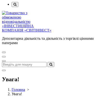
Депозитарна діяльність та діяльність з торгівлі цінними
паперами
Увага!
Головна
>
Увага!