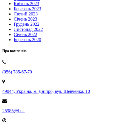
Квітень 2023
Березень 2023
Лютий 2023
Січень 2023
Грудень 2022
Листопад 2022
Січень 2022
Березень 2020
Про компанію
(056) 785-67-70
49044, Україна, м. Дніпро, вул. Шевченка, 10
25985@i.ua