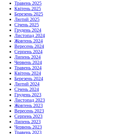
Травень 2025
Квітень 2025
Березень 2025
Лютий 2025
Січень 2025
Грудень 2024
Листопад 2024
Жовтень 2024
Вересень 2024
Серпень 2024
Липень 2024
Червень 2024
Травень 2024
Квітень 2024
Березень 2024
Лютий 2024
Січень 2024
Грудень 2023
Листопад 2023
Жовтень 2023
Вересень 2023
Серпень 2023
Липень 2023
Червень 2023
Травень 2023