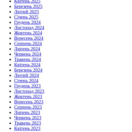
Квітень 2025
Березень 2025
Лютий 2025
Січень 2025
Грудень 2024
Листопад 2024
Жовтень 2024
Вересень 2024
Серпень 2024
Липень 2024
Червень 2024
Травень 2024
Квітень 2024
Березень 2024
Лютий 2024
Січень 2024
Грудень 2023
Листопад 2023
Жовтень 2023
Вересень 2023
Серпень 2023
Липень 2023
Червень 2023
Травень 2023
Квітень 2023