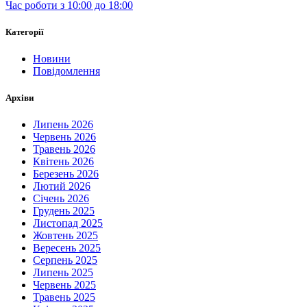
Час роботи з 10:00 до 18:00
Категорії
Новини
Повідомлення
Архіви
Липень 2026
Червень 2026
Травень 2026
Квітень 2026
Березень 2026
Лютий 2026
Січень 2026
Грудень 2025
Листопад 2025
Жовтень 2025
Вересень 2025
Серпень 2025
Липень 2025
Червень 2025
Травень 2025