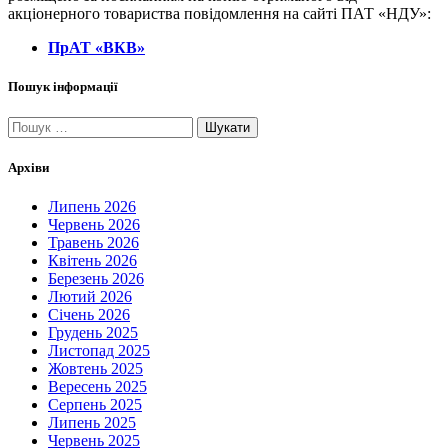
акціонерного товариства повідомлення на сайті ПАТ «НДУ»:
ПрАТ «ВКВ»
Пошук інформації
Пошук:
Архіви
Липень 2026
Червень 2026
Травень 2026
Квітень 2026
Березень 2026
Лютий 2026
Січень 2026
Грудень 2025
Листопад 2025
Жовтень 2025
Вересень 2025
Серпень 2025
Липень 2025
Червень 2025