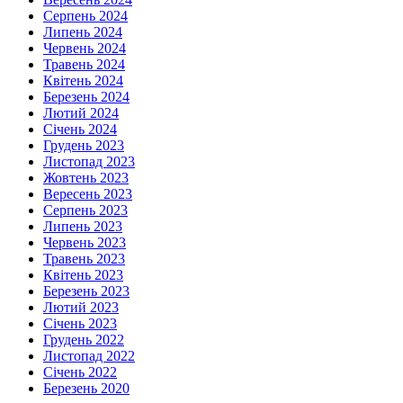
Серпень 2024
Липень 2024
Червень 2024
Травень 2024
Квітень 2024
Березень 2024
Лютий 2024
Січень 2024
Грудень 2023
Листопад 2023
Жовтень 2023
Вересень 2023
Серпень 2023
Липень 2023
Червень 2023
Травень 2023
Квітень 2023
Березень 2023
Лютий 2023
Січень 2023
Грудень 2022
Листопад 2022
Січень 2022
Березень 2020