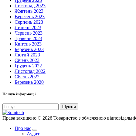
Грудень 2023
Листопад 2023
Жовтень 2023
Вересень 2023
Серпень 2023
Липень 2023
Червень 2023
Травень 2023
Квітень 2023
Березень 2023
Лютий 2023
Січень 2023
Грудень 2022
Листопад 2022
Січень 2022
Березень 2020
Пошук інформації
Пошук:
Права захищено © 2026 Товариство з обмеженою відпові
Про нас
Аудит