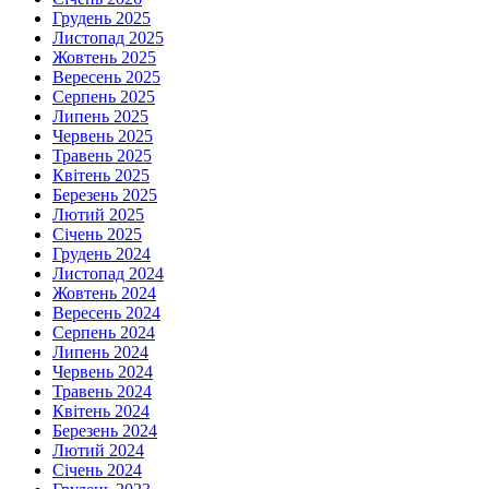
Грудень 2025
Листопад 2025
Жовтень 2025
Вересень 2025
Серпень 2025
Липень 2025
Червень 2025
Травень 2025
Квітень 2025
Березень 2025
Лютий 2025
Січень 2025
Грудень 2024
Листопад 2024
Жовтень 2024
Вересень 2024
Серпень 2024
Липень 2024
Червень 2024
Травень 2024
Квітень 2024
Березень 2024
Лютий 2024
Січень 2024