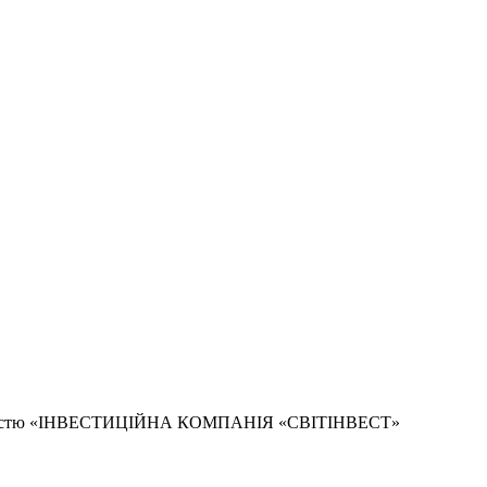
дальністю «ІНВЕСТИЦІЙНА КОМПАНІЯ «СВІТІНВЕСТ»