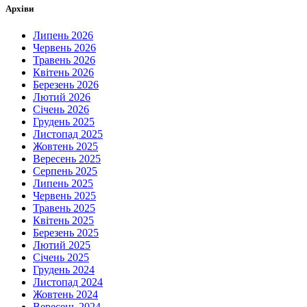
Архіви
Липень 2026
Червень 2026
Травень 2026
Квітень 2026
Березень 2026
Лютий 2026
Січень 2026
Грудень 2025
Листопад 2025
Жовтень 2025
Вересень 2025
Серпень 2025
Липень 2025
Червень 2025
Травень 2025
Квітень 2025
Березень 2025
Лютий 2025
Січень 2025
Грудень 2024
Листопад 2024
Жовтень 2024
Вересень 2024