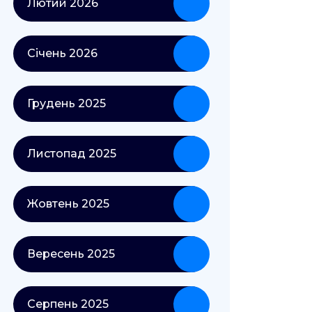
Лютий 2026
Січень 2026
Грудень 2025
Листопад 2025
Жовтень 2025
Вересень 2025
Серпень 2025