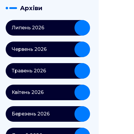
Архіви
Липень 2026
Червень 2026
Травень 2026
Квітень 2026
Березень 2026