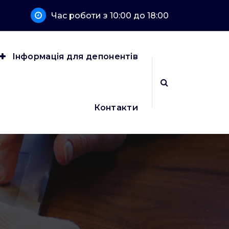
Час роботи з 10:00 до 18:00
Інформація для депонентів
Контакти