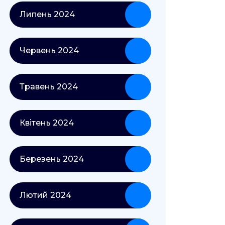
Липень 2024
Червень 2024
Травень 2024
Квітень 2024
Березень 2024
Лютий 2024