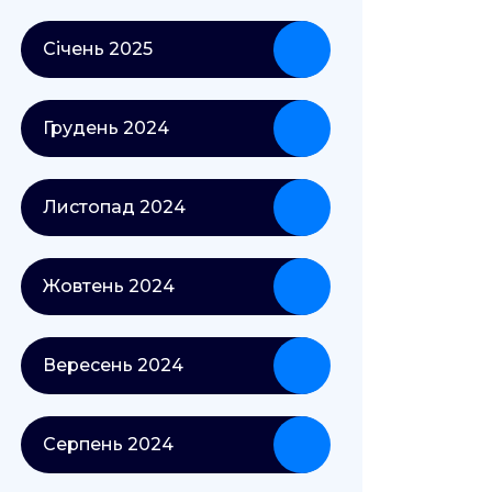
Січень 2025
Грудень 2024
Листопад 2024
Жовтень 2024
Вересень 2024
Серпень 2024