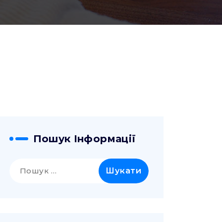
Пошук Інформації
Пошук: