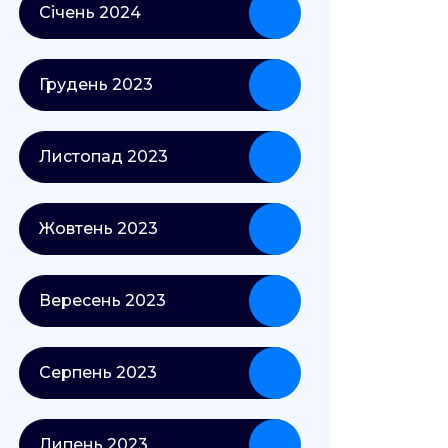
Січень 2024
Грудень 2023
Листопад 2023
Жовтень 2023
Вересень 2023
Серпень 2023
Липень 2023