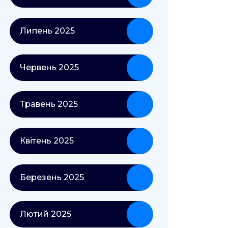
Липень 2025
Червень 2025
Травень 2025
Квітень 2025
Березень 2025
Лютий 2025