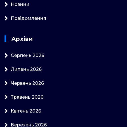
Новини
Повідомлення
Архіви
Серпень 2026
Липень 2026
Червень 2026
Травень 2026
Квітень 2026
Березень 2026