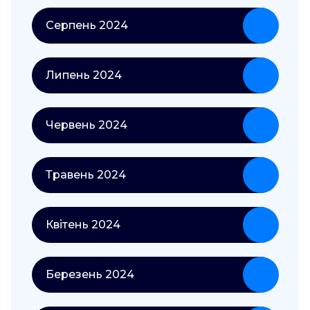
Серпень 2024
Липень 2024
Червень 2024
Травень 2024
Квітень 2024
Березень 2024