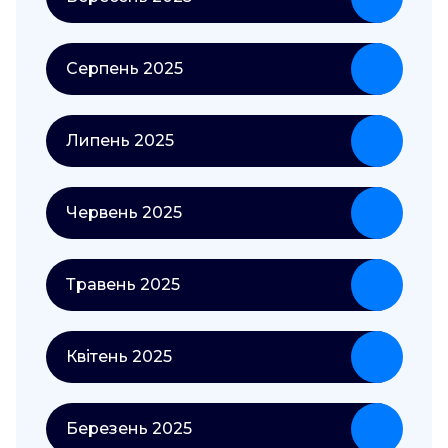
Серпень 2025
Липень 2025
Червень 2025
Травень 2025
Квітень 2025
Березень 2025