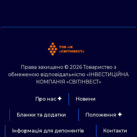
Права захищено © 2026 Товариство з
обмеженою відповідальністю «ІНВЕСТИЦІЙНА
КОМПАНІЯ «СВІТІНВЕСТ»
Про нас
Новини
Бланки та додатки
Положення
Інформація для депонентів
Контакти