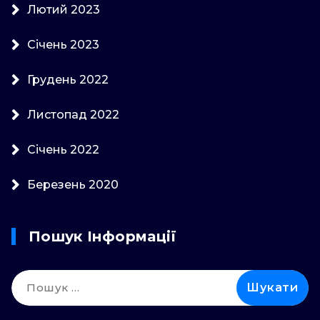
Лютий 2023
Січень 2023
Грудень 2022
Листопад 2022
Січень 2022
Березень 2020
Пошук Інформації
Пошук: