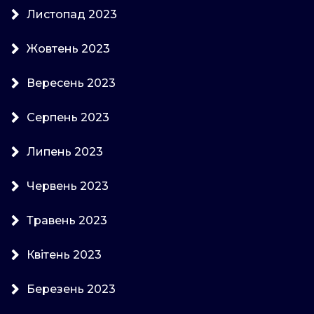
Листопад 2023
Жовтень 2023
Вересень 2023
Серпень 2023
Липень 2023
Червень 2023
Травень 2023
Квітень 2023
Березень 2023