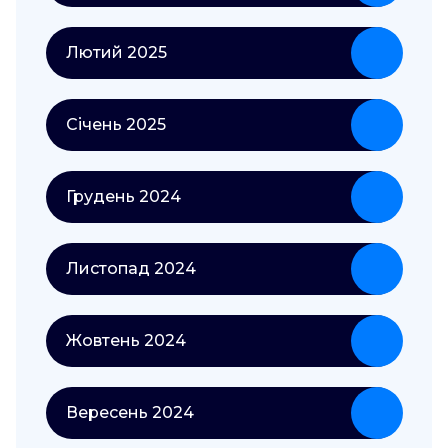
Лютий 2025
Січень 2025
Грудень 2024
Листопад 2024
Жовтень 2024
Вересень 2024