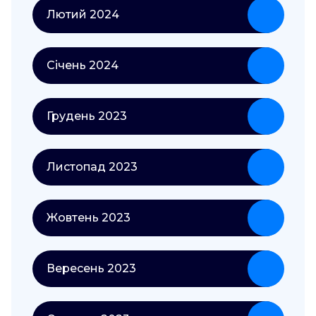
Лютий 2024
Січень 2024
Грудень 2023
Листопад 2023
Жовтень 2023
Вересень 2023