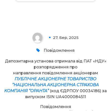
Увага!
27, Бер, 2025
0
Повідомлення
Депозитарна установа отримала від ПАТ «НДУ»
розпорядження про
направлення повідомлення акціонерам
ПУБЛІЧНЕ АКЦІОНЕРНЕ ТОВАРИСТВО
“НАЦІОНАЛЬНА АКЦІОНЕРНА СТРАХОВА
КОМПАНІЯ “ОРАНТА”
(код ЄДРПОУ 00034186) за
випуском ISIN UA4000084511
Повідомлення