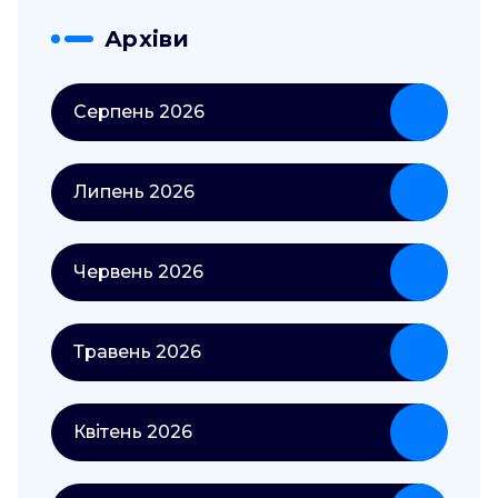
Архіви
Серпень 2026
Липень 2026
Червень 2026
Травень 2026
Квітень 2026