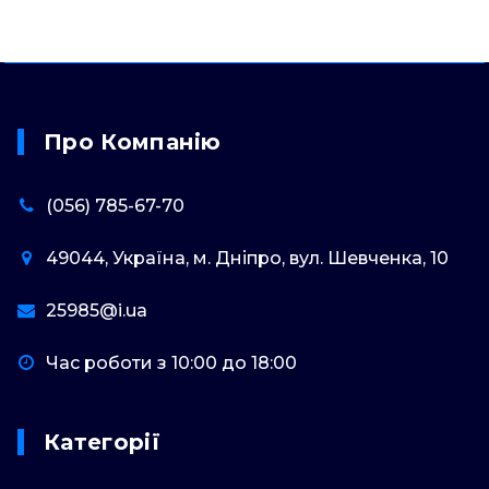
Про Компанію
(056) 785-67-70
49044, Україна, м. Дніпро, вул. Шевченка, 10
25985@i.ua
Час роботи з 10:00 до 18:00
Категорії