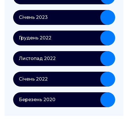
Січень 2023
Грудень 2022
Листопад 2022
Січень 2022
Березень 2020