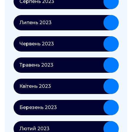
Серпень 2023
Липень 2023
Червень 2023
Травень 2023
Квітень 2023
Березень 2023
Лютий 2023