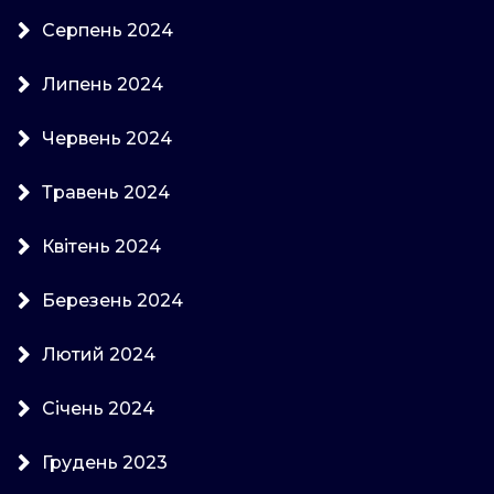
Серпень 2024
Липень 2024
Червень 2024
Травень 2024
Квітень 2024
Березень 2024
Лютий 2024
Січень 2024
Грудень 2023