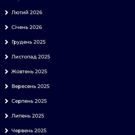
Лютий 2026
Січень 2026
Грудень 2025
Листопад 2025
Жовтень 2025
Вересень 2025
Серпень 2025
Липень 2025
Червень 2025