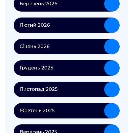
Березень 2026
Лютий 2026
Січень 2026
Грудень 2025
Листопад 2025
Жовтень 2025
Вересень 2025