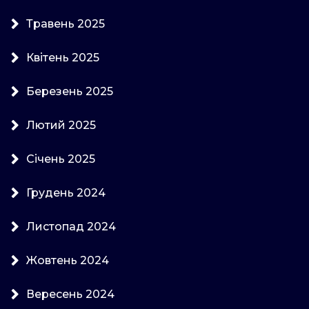
Травень 2025
Квітень 2025
Березень 2025
Лютий 2025
Січень 2025
Грудень 2024
Листопад 2024
Жовтень 2024
Вересень 2024