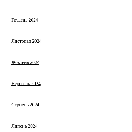
Грудень 2024
Листопад 2024
Жовтень 2024
Вересень 2024
Серпень 2024
Липень 2024