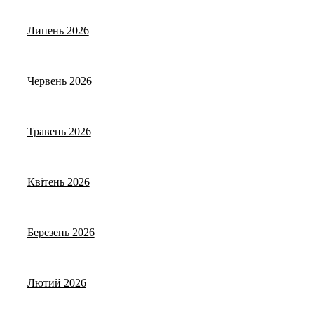
Липень 2026
Червень 2026
Травень 2026
Квітень 2026
Березень 2026
Лютий 2026