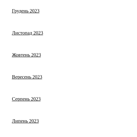
Грудень 2023
Листопад 2023
Жовтень 2023
Вересень 2023
Серпень 2023
Липень 2023