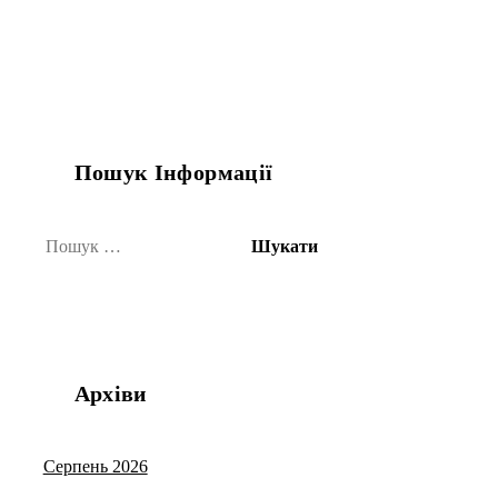
Пошук Інформації
Пошук:
Архіви
Серпень 2026