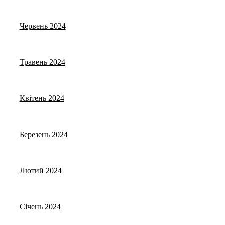
Червень 2024
Травень 2024
Квітень 2024
Березень 2024
Лютий 2024
Січень 2024