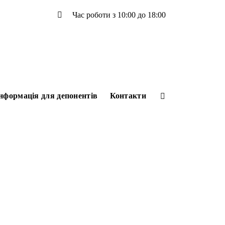
Час роботи з 10:00 до 18:00
нформація для депонентів
Контакти