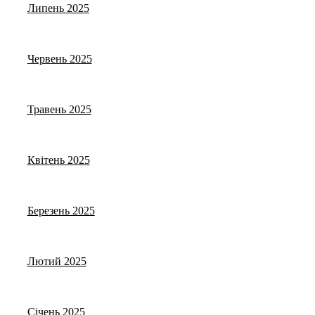
Липень 2025
Червень 2025
Травень 2025
Квітень 2025
Березень 2025
Лютий 2025
Січень 2025