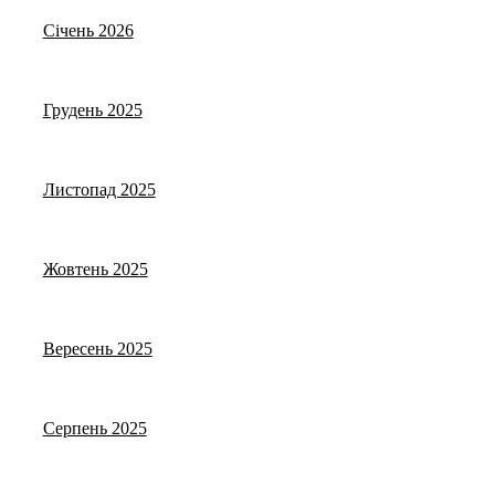
Січень 2026
Грудень 2025
Листопад 2025
Жовтень 2025
Вересень 2025
Серпень 2025