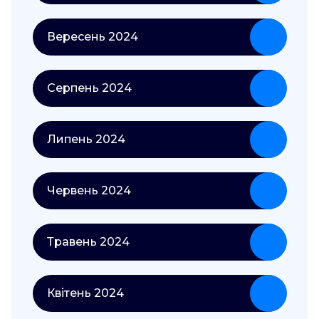
Вересень 2024
Серпень 2024
Липень 2024
Червень 2024
Травень 2024
Квітень 2024