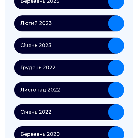
Березень 2023
Лютий 2023
Січень 2023
Грудень 2022
Листопад 2022
Січень 2022
Березень 2020