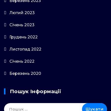
Березень 2023
Лютий 2023
Січень 2023
Грудень 2022
Листопад 2022
Січень 2022
Березень 2020
Пошук Інформації
Пошук: