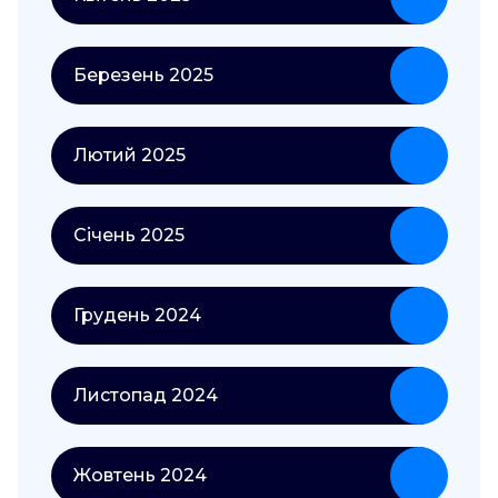
Березень 2025
Лютий 2025
Січень 2025
Грудень 2024
Листопад 2024
Жовтень 2024