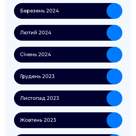
Березень 2024
Лютий 2024
Січень 2024
Грудень 2023
Листопад 2023
Жовтень 2023