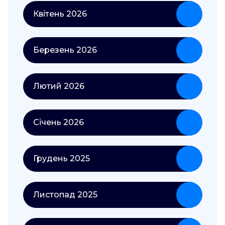
Квітень 2026
Березень 2026
Лютий 2026
Січень 2026
Грудень 2025
Листопад 2025