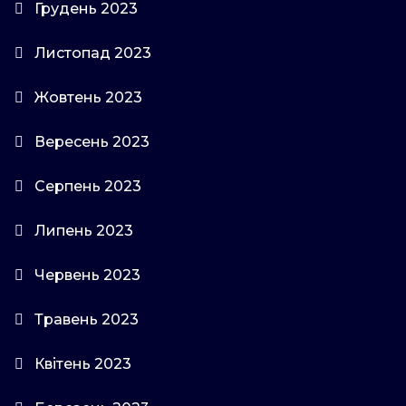
Грудень 2023
Листопад 2023
Жовтень 2023
Вересень 2023
Серпень 2023
Липень 2023
Червень 2023
Травень 2023
Квітень 2023