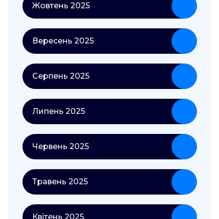
Жовтень 2025
Вересень 2025
Серпень 2025
Липень 2025
Червень 2025
Травень 2025
Квітень 2025