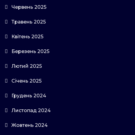
Червень 2025
Травень 2025
Квітень 2025
Березень 2025
Лютий 2025
Січень 2025
Грудень 2024
Листопад 2024
Жовтень 2024