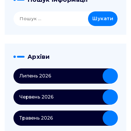
Пошук:
Архіви
Липень 2026
Червень 2026
Травень 2026