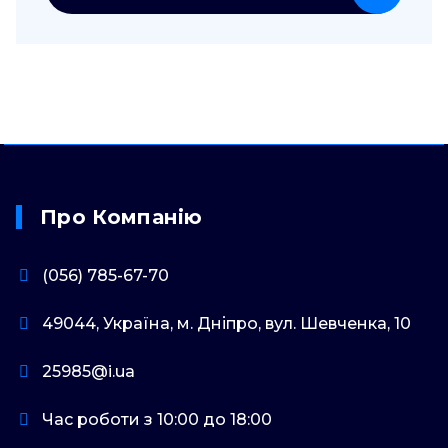
Про Компанію
(056) 785-67-70
49044, Україна, м. Дніпро, вул. Шевченка, 10
25985@i.ua
Час роботи з 10:00 до 18:00