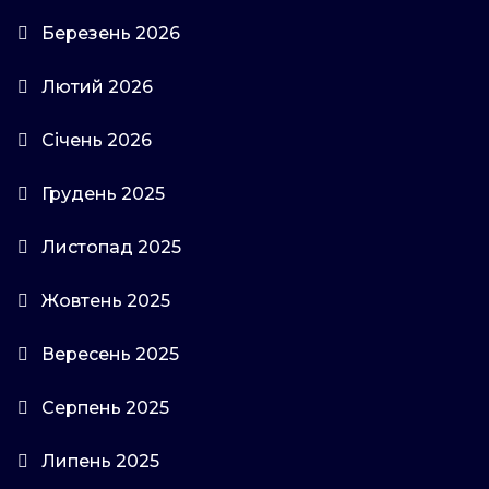
Березень 2026
Лютий 2026
Січень 2026
Грудень 2025
Листопад 2025
Жовтень 2025
Вересень 2025
Серпень 2025
Липень 2025