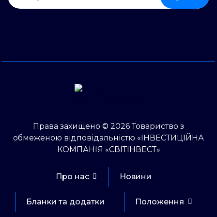
Права захищено © 2026 Товариство з
обмеженою відповідальністю «ІНВЕСТИЦІЙНА
КОМПАНІЯ «СВІТІНВЕСТ»
Про нас
Новини
Бланки та додатки
Положення