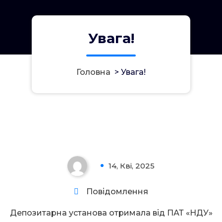
Увага!
Головна
>
Увага!
Увага!
14, Кві, 2025
0
Повідомлення
Депозитарна установа отримала від ПАТ «НДУ»