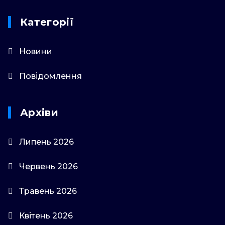
Категорії
Новини
Повідомлення
Архіви
Липень 2026
Червень 2026
Травень 2026
Квітень 2026