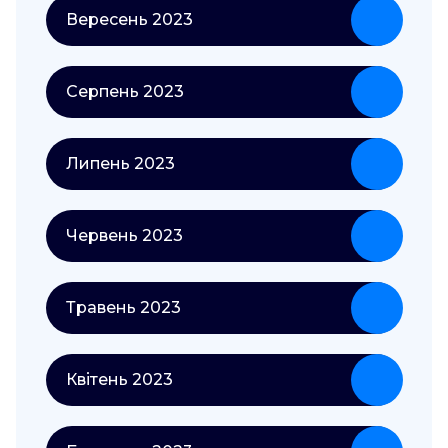
Вересень 2023
Серпень 2023
Липень 2023
Червень 2023
Травень 2023
Квітень 2023