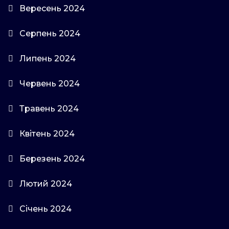
Вересень 2024
Серпень 2024
Липень 2024
Червень 2024
Травень 2024
Квітень 2024
Березень 2024
Лютий 2024
Січень 2024