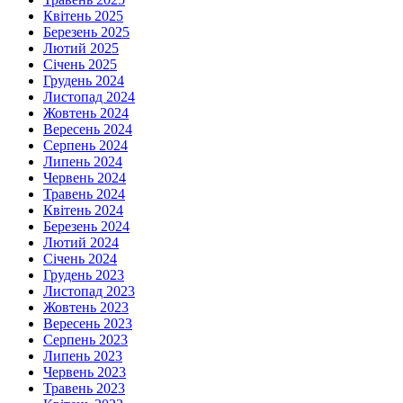
Квітень 2025
Березень 2025
Лютий 2025
Січень 2025
Грудень 2024
Листопад 2024
Жовтень 2024
Вересень 2024
Серпень 2024
Липень 2024
Червень 2024
Травень 2024
Квітень 2024
Березень 2024
Лютий 2024
Січень 2024
Грудень 2023
Листопад 2023
Жовтень 2023
Вересень 2023
Серпень 2023
Липень 2023
Червень 2023
Травень 2023