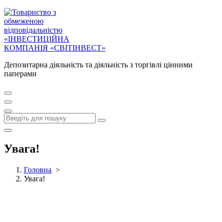
Депозитарна діяльність та діяльність з торгівлі цінними
паперами
Увага!
Головна
>
Увага!