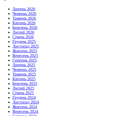
Липень 2026
Червень 2026
Травень 2026
Квітень 2026
Березень 2026
Лютий 2026
Січень 2026
Грудень 2025
Листопад 2025
Жовтень 2025
Вересень 2025
Серпень 2025
Липень 2025
Червень 2025
Травень 2025
Квітень 2025
Березень 2025
Лютий 2025
Січень 2025
Грудень 2024
Листопад 2024
Жовтень 2024
Вересень 2024