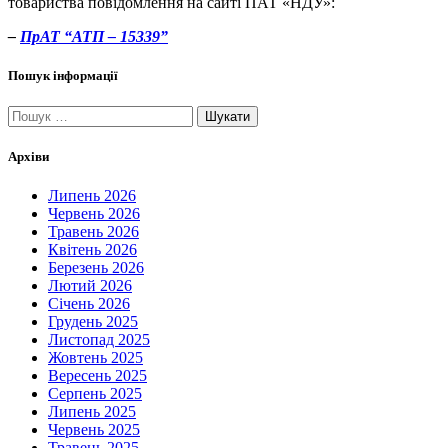
товариства повідомлення на сайті ПАТ «НДУ»:
–
ПрАТ “АТП – 15339”
Пошук інформації
Пошук:
Архіви
Липень 2026
Червень 2026
Травень 2026
Квітень 2026
Березень 2026
Лютий 2026
Січень 2026
Грудень 2025
Листопад 2025
Жовтень 2025
Вересень 2025
Серпень 2025
Липень 2025
Червень 2025
Травень 2025