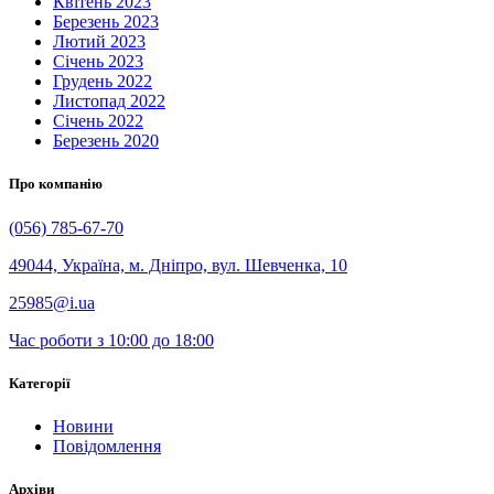
Квітень 2023
Березень 2023
Лютий 2023
Січень 2023
Грудень 2022
Листопад 2022
Січень 2022
Березень 2020
Про компанію
(056) 785-67-70
49044, Україна, м. Дніпро, вул. Шевченка, 10
25985@i.ua
Час роботи з 10:00 до 18:00
Категорії
Новини
Повідомлення
Архіви