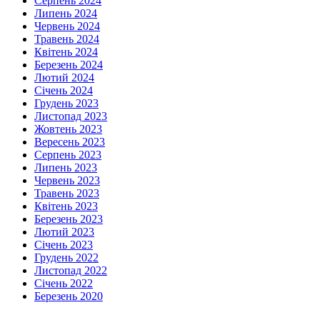
Серпень 2024
Липень 2024
Червень 2024
Травень 2024
Квітень 2024
Березень 2024
Лютий 2024
Січень 2024
Грудень 2023
Листопад 2023
Жовтень 2023
Вересень 2023
Серпень 2023
Липень 2023
Червень 2023
Травень 2023
Квітень 2023
Березень 2023
Лютий 2023
Січень 2023
Грудень 2022
Листопад 2022
Січень 2022
Березень 2020