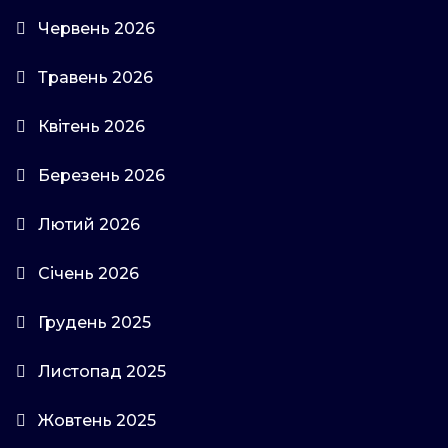
Червень 2026
Травень 2026
Квітень 2026
Березень 2026
Лютий 2026
Січень 2026
Грудень 2025
Листопад 2025
Жовтень 2025