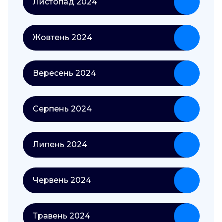
Листопад 2024
Жовтень 2024
Вересень 2024
Серпень 2024
Липень 2024
Червень 2024
Травень 2024