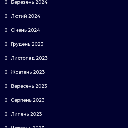
Березень 2024
Лютий 2024
Січень 2024
Грудень 2023
Листопад 2023
Жовтень 2023
Вересень 2023
Серпень 2023
Липень 2023