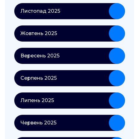
Листопад 2025
Жовтень 2025
Вересень 2025
Серпень 2025
Липень 2025
Червень 2025