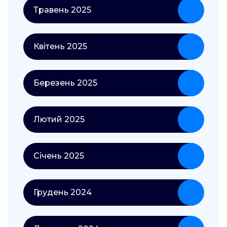
Травень 2025
Квітень 2025
Березень 2025
Лютий 2025
Січень 2025
Грудень 2024