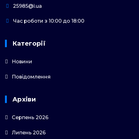
25985@i.ua
Час роботи з 10:00 до 18:00
Категорії
Новини
Повідомлення
Архіви
Серпень 2026
Липень 2026