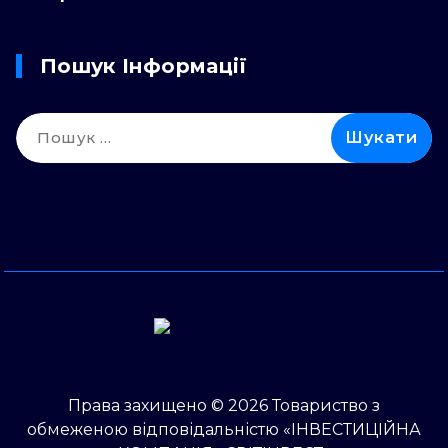
Пошук Інформації
Пошук:
Права захищено © 2026 Товариство з
обмеженою відповідальністю «ІНВЕСТИЦІЙНА