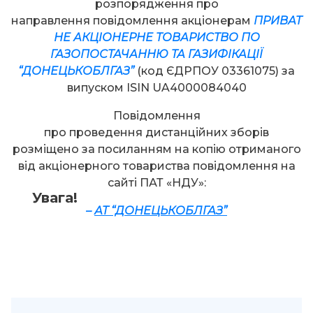
розпорядження про
направлення повідомлення акціонерам
ПРИВАТ
НЕ АКЦІОНЕРНЕ ТОВАРИСТВО ПО
ГАЗОПОСТАЧАННЮ ТА ГАЗИФІКАЦІЇ
“ДОНЕЦЬКОБЛГАЗ”
(код ЄДРПОУ 03361075) за
випуском ISIN UA4000084040
Повідомлення
про проведення дистанційних зборів
розміщено за посиланням на копію отриманого
від акціонерного товариства повідомлення на
сайті ПАТ «НДУ»:
Увага!
–
АТ “ДОНЕЦЬКОБЛГАЗ”