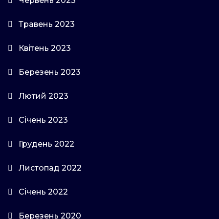
Червень 2023
Травень 2023
Квітень 2023
Березень 2023
Лютий 2023
Січень 2023
Грудень 2022
Листопад 2022
Січень 2022
Березень 2020