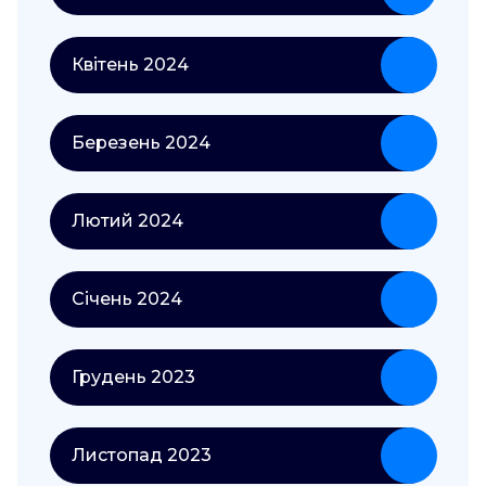
Квітень 2024
Березень 2024
Лютий 2024
Січень 2024
Грудень 2023
Листопад 2023