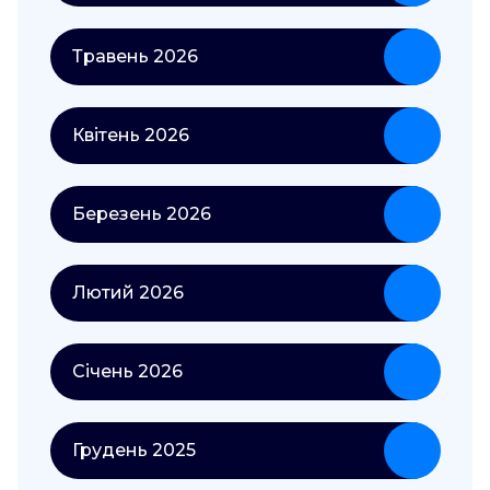
Травень 2026
Квітень 2026
Березень 2026
Лютий 2026
Січень 2026
Грудень 2025