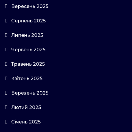
Вересень 2025
Серпень 2025
Липень 2025
Червень 2025
Травень 2025
Квітень 2025
Березень 2025
Лютий 2025
Січень 2025