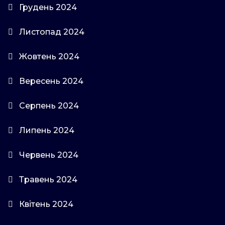
Грудень 2024
Листопад 2024
Жовтень 2024
Вересень 2024
Серпень 2024
Липень 2024
Червень 2024
Травень 2024
Квітень 2024