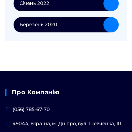
Січень 2022
Березень 2020
Про Компанію
(056) 785-67-70
49044, Україна, м. Дніпро, вул. Шевченка, 10