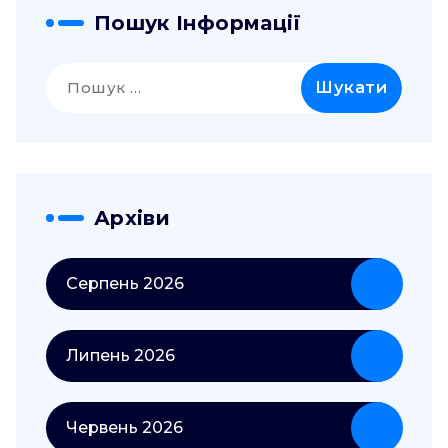
Пошук Інформації
Пошук:
Архіви
Серпень 2026
Липень 2026
Червень 2026