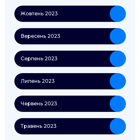
Жовтень 2023
Вересень 2023
Серпень 2023
Липень 2023
Червень 2023
Травень 2023