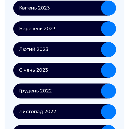
Квітень 2023
Березень 2023
Лютий 2023
Січень 2023
Грудень 2022
Листопад 2022