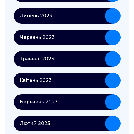
Липень 2023
Червень 2023
Травень 2023
Квітень 2023
Березень 2023
Лютий 2023