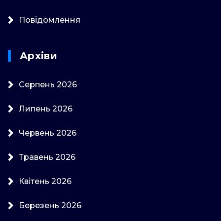
Повідомлення
Архіви
Серпень 2026
Липень 2026
Червень 2026
Травень 2026
Квітень 2026
Березень 2026