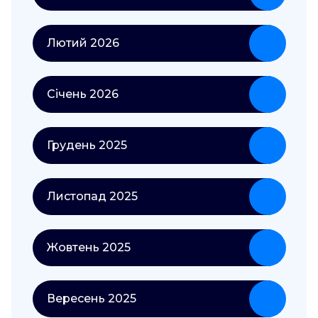
Лютий 2026
Січень 2026
Грудень 2025
Листопад 2025
Жовтень 2025
Вересень 2025