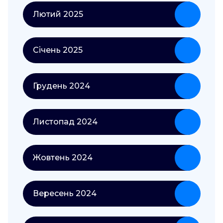
Лютий 2025
Січень 2025
Грудень 2024
Листопад 2024
Жовтень 2024
Вересень 2024