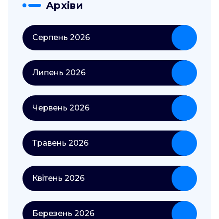
Архіви
Серпень 2026
Липень 2026
Червень 2026
Травень 2026
Квітень 2026
Березень 2026