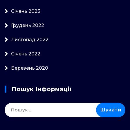
Січень 2023
Грудень 2022
Листопад 2022
Січень 2022
Березень 2020
Пошук Інформації
Пошук: