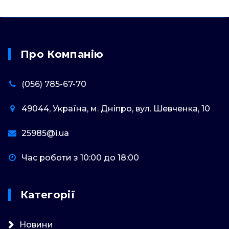
Про Компанію
(056) 785-67-70
49044, Україна, м. Дніпро, вул. Шевченка, 10
25985@i.ua
Час роботи з 10:00 до 18:00
Категорії
Новини