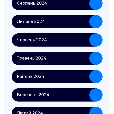
Серпень 2024
Липень 2024
Червень 2024
Травень 2024
Квітень 2024
Березень 2024
Лютий 2024