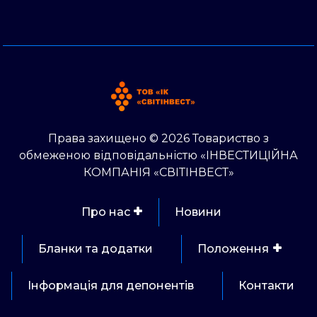
Права захищено © 2026 Товариство з
обмеженою відповідальністю «ІНВЕСТИЦІЙНА
КОМПАНІЯ «СВІТІНВЕСТ»
Про нас
Новини
Бланки та додатки
Положення
Інформація для депонентів
Контакти