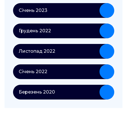
Січень 2023
Грудень 2022
Листопад 2022
Січень 2022
Березень 2020