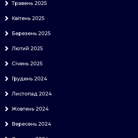
Травень 2025
Квітень 2025
Березень 2025
Лютий 2025
Січень 2025
Грудень 2024
Листопад 2024
Жовтень 2024
Вересень 2024