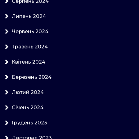
Серпень 2024
Липень 2024
Червень 2024
Травень 2024
Квітень 2024
Березень 2024
Лютий 2024
Січень 2024
Грудень 2023
Листопад 2023