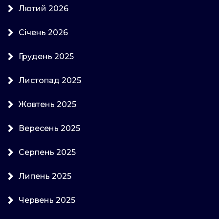
Лютий 2026
Січень 2026
Грудень 2025
Листопад 2025
Жовтень 2025
Вересень 2025
Серпень 2025
Липень 2025
Червень 2025