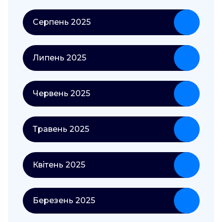
Серпень 2025
Липень 2025
Червень 2025
Травень 2025
Квітень 2025
Березень 2025