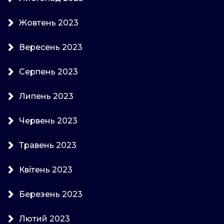
Жовтень 2023
Вересень 2023
Серпень 2023
Липень 2023
Червень 2023
Травень 2023
Квітень 2023
Березень 2023
Лютий 2023