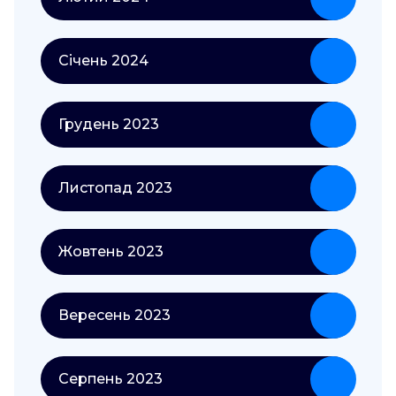
Січень 2024
Грудень 2023
Листопад 2023
Жовтень 2023
Вересень 2023
Серпень 2023