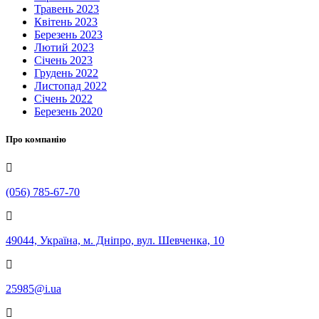
Травень 2023
Квітень 2023
Березень 2023
Лютий 2023
Січень 2023
Грудень 2022
Листопад 2022
Січень 2022
Березень 2020
Про компанію
(056) 785-67-70
49044, Україна, м. Дніпро, вул. Шевченка, 10
25985@i.ua