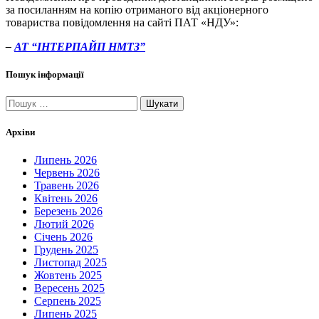
за посиланням на копію отриманого від акціонерного
товариства повідомлення на сайті ПАТ «НДУ»:
–
АТ “ІНТЕРПАЙП НМТЗ”
Пошук інформації
Пошук:
Архіви
Липень 2026
Червень 2026
Травень 2026
Квітень 2026
Березень 2026
Лютий 2026
Січень 2026
Грудень 2025
Листопад 2025
Жовтень 2025
Вересень 2025
Серпень 2025
Липень 2025