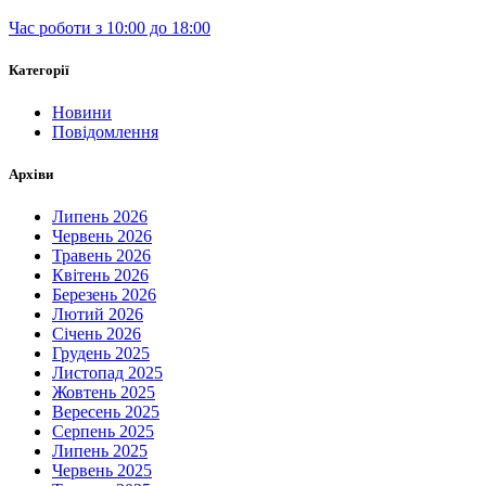
Час роботи з 10:00 до 18:00
Категорії
Новини
Повідомлення
Архіви
Липень 2026
Червень 2026
Травень 2026
Квітень 2026
Березень 2026
Лютий 2026
Січень 2026
Грудень 2025
Листопад 2025
Жовтень 2025
Вересень 2025
Серпень 2025
Липень 2025
Червень 2025