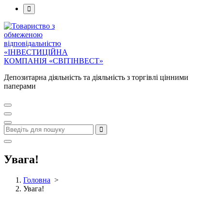
Депозитарна діяльність та діяльність з торгівлі цінними
паперами
Увага!
Головна
>
Увага!