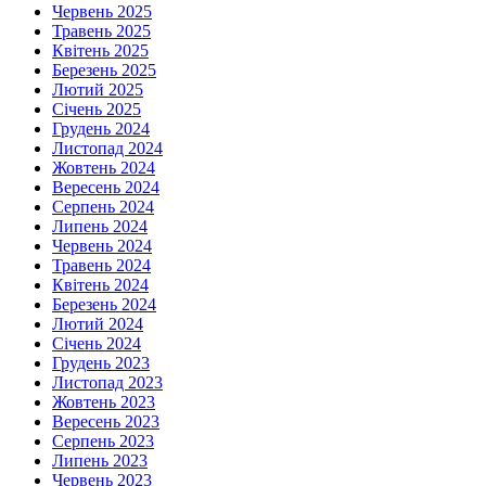
Червень 2025
Травень 2025
Квітень 2025
Березень 2025
Лютий 2025
Січень 2025
Грудень 2024
Листопад 2024
Жовтень 2024
Вересень 2024
Серпень 2024
Липень 2024
Червень 2024
Травень 2024
Квітень 2024
Березень 2024
Лютий 2024
Січень 2024
Грудень 2023
Листопад 2023
Жовтень 2023
Вересень 2023
Серпень 2023
Липень 2023
Червень 2023