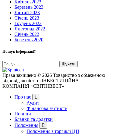
Квітень 2023
Березень 2023
Лютий 2023
Січень 2023
Грудень 2022
Листопад 2022
Січень 2022
Березень 2020
Пошук інформації
Пошук:
Права захищено © 2026 Товариство з обмеженою
відповідальністю «ІНВЕСТИЦІЙНА
КОМПАНІЯ «СВІТІНВЕСТ»
Про нас
Аудит
Фінансова звітність
Новини
Бланки та додатки
Положення
Положення з торгівлі ЦП