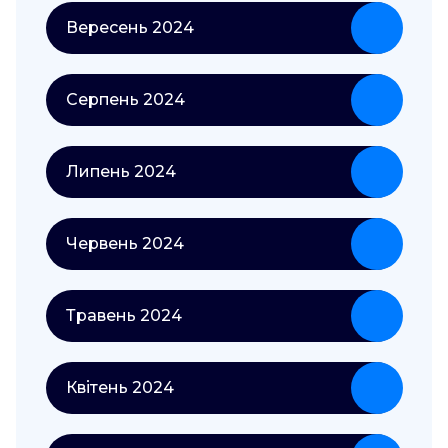
Вересень 2024
Серпень 2024
Липень 2024
Червень 2024
Травень 2024
Квітень 2024