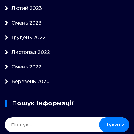
Лютий 2023
Січень 2023
Грудень 2022
Листопад 2022
Січень 2022
Березень 2020
Пошук Інформації
Пошук: