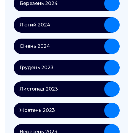
Березень 2024
Лютий 2024
Січень 2024
Грудень 2023
Листопад 2023
Жовтень 2023
Вересень 2023