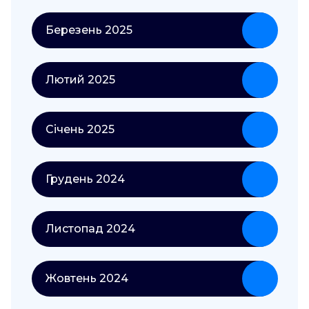
Березень 2025
Лютий 2025
Січень 2025
Грудень 2024
Листопад 2024
Жовтень 2024