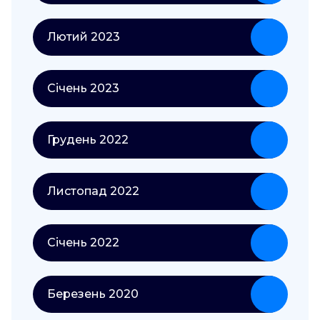
Лютий 2023
Січень 2023
Грудень 2022
Листопад 2022
Січень 2022
Березень 2020