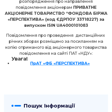
розпорядження про направлення
повідомлення акціонерам
ПРИВАТНЕ
АКЦІОНЕРНЕ ТОВАРИСТВО “ФОНДОВА БІРЖА
«ПЕРСПЕКТИВА» (код ЄДРПОУ 33718227) за
випуском ISIN UA4000101083
Повідомлення про проведення дистанційних
річних зборах розміщено за посиланням на
копію отриманого від акціонерного товариства
повідомлення на сайті ПАТ «НДУ»:
Увага!
ПрАТ «ФБ «ПЕРСПЕКТИВА»
Пошук Інформації