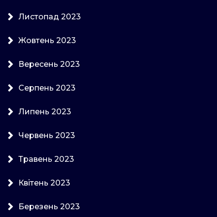
Листопад 2023
Жовтень 2023
Вересень 2023
Серпень 2023
Липень 2023
Червень 2023
Травень 2023
Квітень 2023
Березень 2023