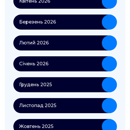
Квітень 2026
Березень 2026
Лютий 2026
Січень 2026
Грудень 2025
Листопад 2025
Жовтень 2025