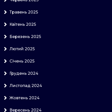
Травень 2025
Квітень 2025
Березень 2025
Лютий 2025
Січень 2025
Грудень 2024
Листопад 2024
Жовтень 2024
Вересень 2024