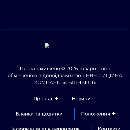
Права захищено © 2026 Товариство з
обмеженою відповідальністю «ІНВЕСТИЦІЙНА
КОМПАНІЯ «СВІТІНВЕСТ»
Про нас
Новини
Бланки та додатки
Положення
Інформація для депонентів
Контакти