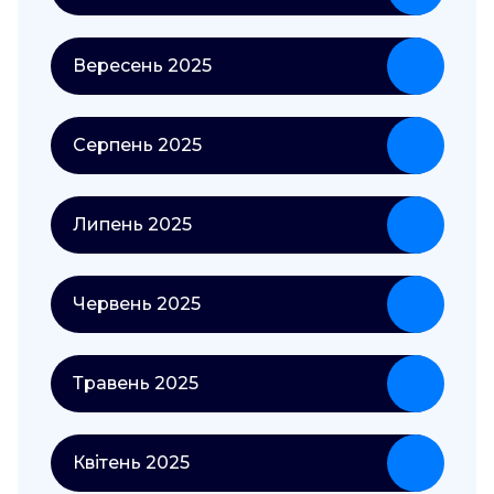
Вересень 2025
Серпень 2025
Липень 2025
Червень 2025
Травень 2025
Квітень 2025