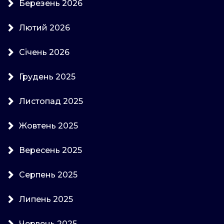
Березень 2026
Лютий 2026
Січень 2026
Грудень 2025
Листопад 2025
Жовтень 2025
Вересень 2025
Серпень 2025
Липень 2025
Червень 2025