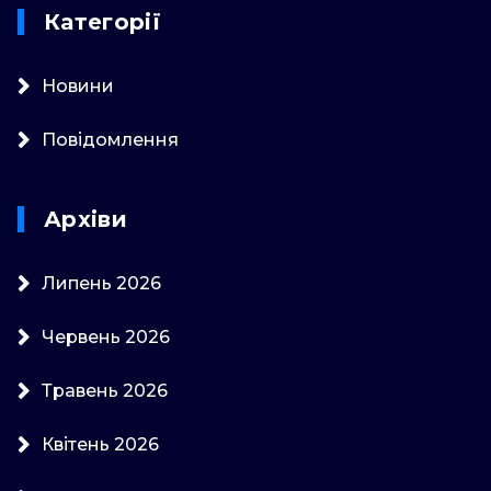
Категорії
Новини
Повідомлення
Архіви
Липень 2026
Червень 2026
Травень 2026
Квітень 2026