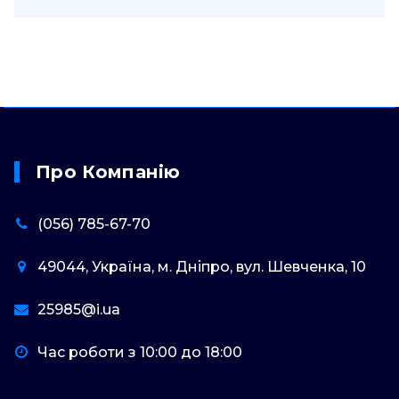
Про Компанію
(056) 785-67-70
49044, Україна, м. Дніпро, вул. Шевченка, 10
25985@i.ua
Час роботи з 10:00 до 18:00