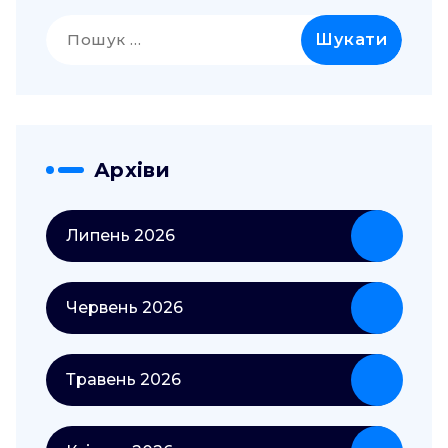
Пошук:
Архіви
Липень 2026
Червень 2026
Травень 2026