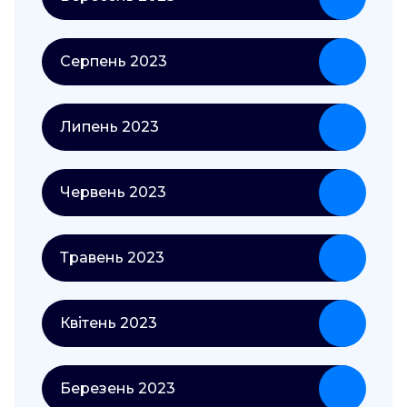
Серпень 2023
Липень 2023
Червень 2023
Травень 2023
Квітень 2023
Березень 2023