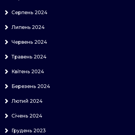
Серпень 2024
Липень 2024
Червень 2024
Травень 2024
Квітень 2024
Березень 2024
Лютий 2024
Січень 2024
Грудень 2023