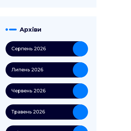
Архіви
Серпень 2026
Липень 2026
Червень 2026
Травень 2026