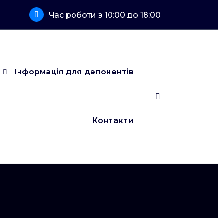
Час роботи з 10:00 до 18:00
Інформація для депонентів
Контакти