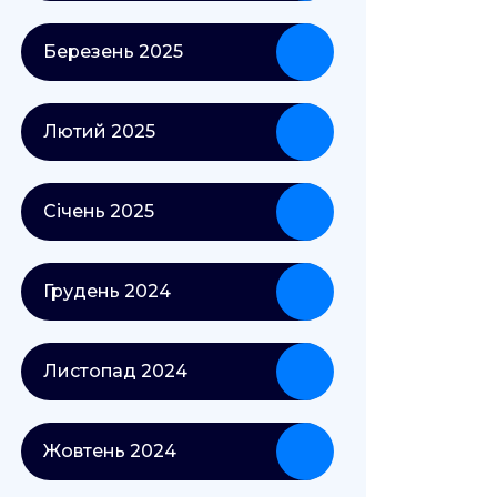
Березень 2025
Лютий 2025
Січень 2025
Грудень 2024
Листопад 2024
Жовтень 2024