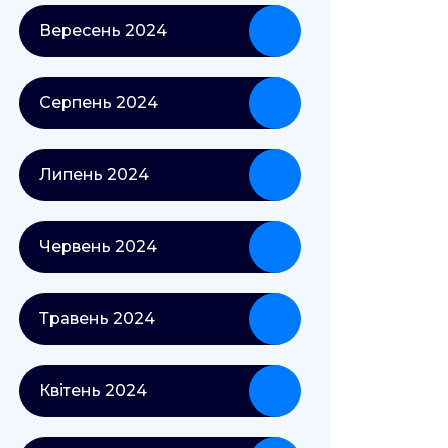
Вересень 2024
Серпень 2024
Липень 2024
Червень 2024
Травень 2024
Квітень 2024