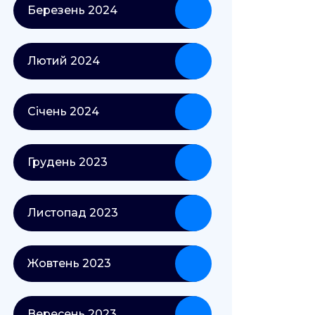
Березень 2024
Лютий 2024
Січень 2024
Грудень 2023
Листопад 2023
Жовтень 2023
Вересень 2023