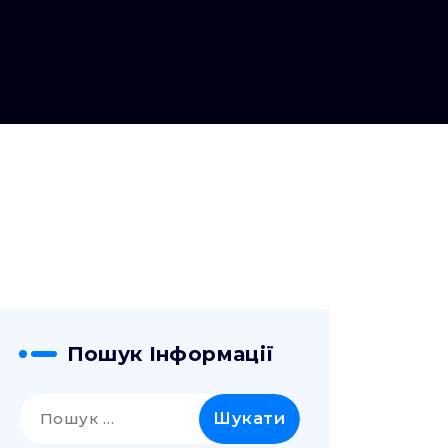
Пошук Інформації
Пошук: