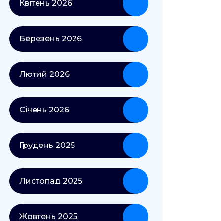
Квітень 2026
Березень 2026
Лютий 2026
Січень 2026
Грудень 2025
Листопад 2025
Жовтень 2025