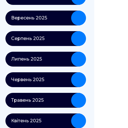
Вересень 2025
Серпень 2025
Липень 2025
Червень 2025
Травень 2025
Квітень 2025