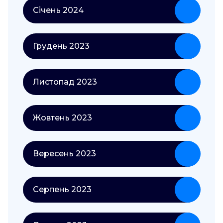
Січень 2024
Грудень 2023
Листопад 2023
Жовтень 2023
Вересень 2023
Серпень 2023