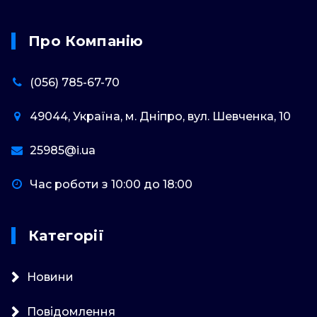
Про Компанію
(056) 785-67-70
49044, Україна, м. Дніпро, вул. Шевченка, 10
25985@i.ua
Час роботи з 10:00 до 18:00
Категорії
Новини
Повідомлення