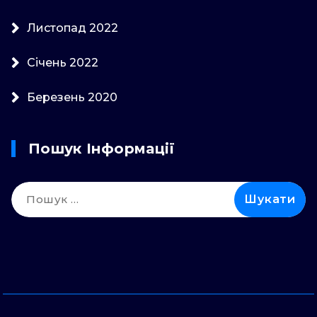
Листопад 2022
Січень 2022
Березень 2020
Пошук Інформації
Пошук: