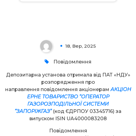
Увага!
18, Вер, 2025
0
Повідомлення
Депозитарна установа отримала від ПАТ «НДУ»
розпорядження про
направлення повідомлення акціонерам
АКЦІОН
ЕРНЕ ТОВАРИСТВО “ОПЕРАТОР
ГАЗОРОЗПОДІЛЬНОЇ СИСТЕМИ
“ЗАПОРІЖГАЗ”
(код ЄДРПОУ 03345716) за
випуском ISIN UA4000083208
Повідомлення