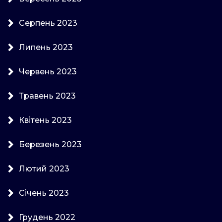
Серпень 2023
Липень 2023
Червень 2023
Травень 2023
Квітень 2023
Березень 2023
Лютий 2023
Січень 2023
Грудень 2022