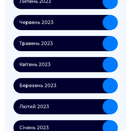
Липень 2023
Червень 2023
Травень 2023
Квітень 2023
Березень 2023
Лютий 2023
Січень 2023