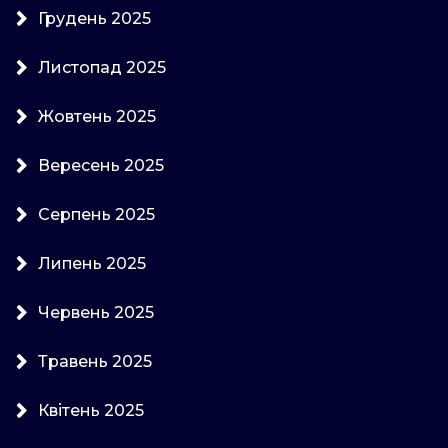
Грудень 2025
Листопад 2025
Жовтень 2025
Вересень 2025
Серпень 2025
Липень 2025
Червень 2025
Травень 2025
Квітень 2025