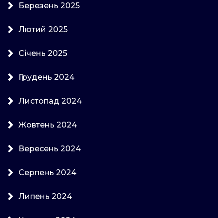
Березень 2025
Лютий 2025
Січень 2025
Грудень 2024
Листопад 2024
Жовтень 2024
Вересень 2024
Серпень 2024
Липень 2024