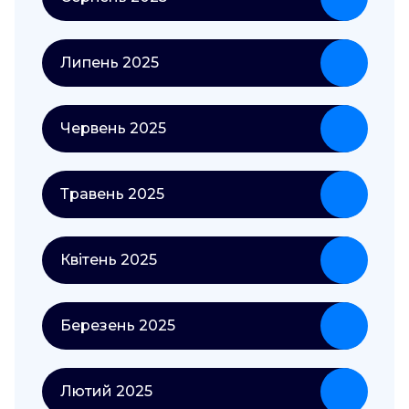
Липень 2025
Червень 2025
Травень 2025
Квітень 2025
Березень 2025
Лютий 2025