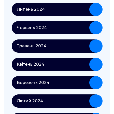
Липень 2024
Червень 2024
Травень 2024
Квітень 2024
Березень 2024
Лютий 2024