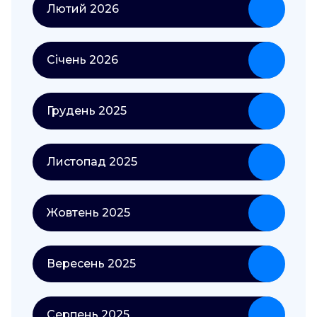
Лютий 2026
Січень 2026
Грудень 2025
Листопад 2025
Жовтень 2025
Вересень 2025
Серпень 2025