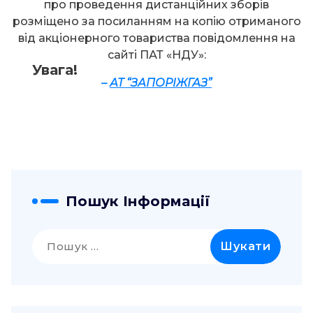
про проведення дистанційних зборів
розміщено за посиланням на копію отриманого
від акціонерного товариства повідомлення на
сайті ПАТ «НДУ»:
Увага!
–
АТ “ЗАПОРІЖГАЗ”
Пошук Інформації
Пошук: