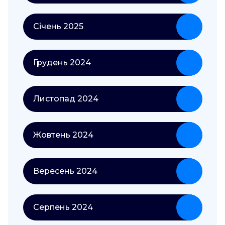
Січень 2025
Грудень 2024
Листопад 2024
Жовтень 2024
Вересень 2024
Серпень 2024