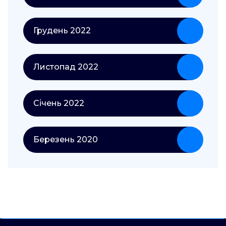
Грудень 2022
Листопад 2022
Січень 2022
Березень 2020