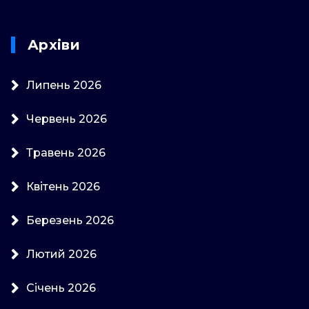
Архіви
Липень 2026
Червень 2026
Травень 2026
Квітень 2026
Березень 2026
Лютий 2026
Січень 2026