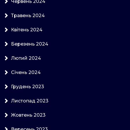
Червень 2024
Травень 2024
Квітень 2024
Березень 2024
Лютий 2024
Січень 2024
Грудень 2023
Листопад 2023
Жовтень 2023
Вересень 2023