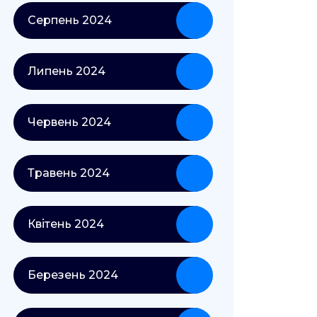
Серпень 2024
Липень 2024
Червень 2024
Травень 2024
Квітень 2024
Березень 2024