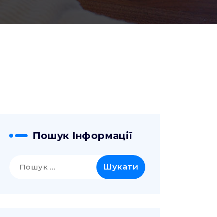
Пошук Інформації
Пошук: