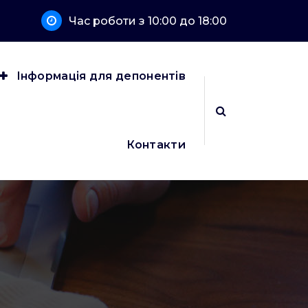
Час роботи з 10:00 до 18:00
Інформація для депонентів
Контакти