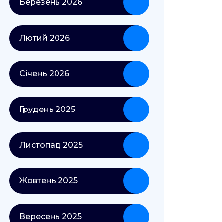
Березень 2026
Лютий 2026
Січень 2026
Грудень 2025
Листопад 2025
Жовтень 2025
Вересень 2025