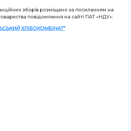
нційних зборів розміщено за посиланням на
товариства повідомлення на сайті ПАТ «НДУ»:
ЬСЬКИЙ ХЛІБОКОМБІНАТ”