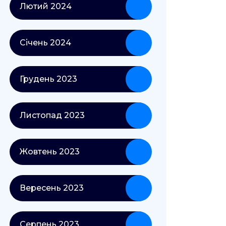
Лютий 2024
Січень 2024
Грудень 2023
Листопад 2023
Жовтень 2023
Вересень 2023
Серпень 2023