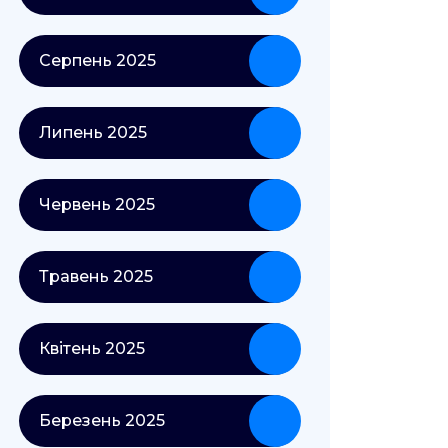
Серпень 2025
Липень 2025
Червень 2025
Травень 2025
Квітень 2025
Березень 2025