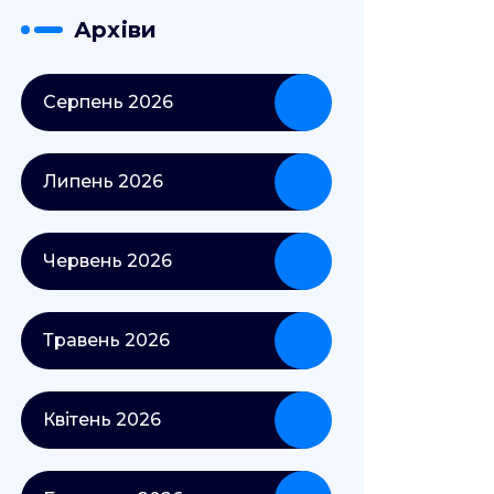
Архіви
Серпень 2026
Липень 2026
Червень 2026
Травень 2026
Квітень 2026