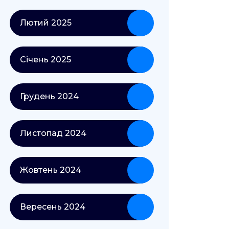
Лютий 2025
Січень 2025
Грудень 2024
Листопад 2024
Жовтень 2024
Вересень 2024