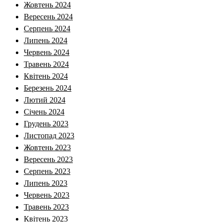
Жовтень 2024
Вересень 2024
Серпень 2024
Липень 2024
Червень 2024
Травень 2024
Квітень 2024
Березень 2024
Лютий 2024
Січень 2024
Грудень 2023
Листопад 2023
Жовтень 2023
Вересень 2023
Серпень 2023
Липень 2023
Червень 2023
Травень 2023
Квітень 2023