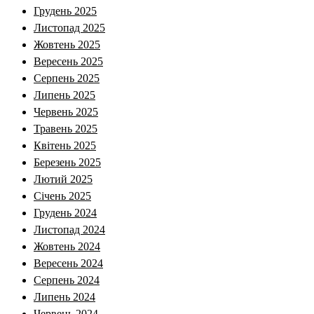
Грудень 2025
Листопад 2025
Жовтень 2025
Вересень 2025
Серпень 2025
Липень 2025
Червень 2025
Травень 2025
Квітень 2025
Березень 2025
Лютий 2025
Січень 2025
Грудень 2024
Листопад 2024
Жовтень 2024
Вересень 2024
Серпень 2024
Липень 2024
Червень 2024