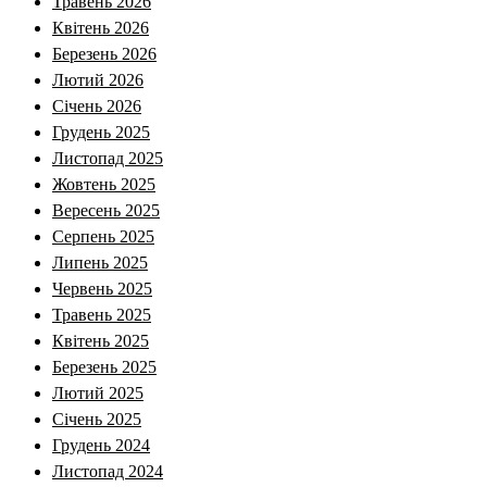
Травень 2026
Квітень 2026
Березень 2026
Лютий 2026
Січень 2026
Грудень 2025
Листопад 2025
Жовтень 2025
Вересень 2025
Серпень 2025
Липень 2025
Червень 2025
Травень 2025
Квітень 2025
Березень 2025
Лютий 2025
Січень 2025
Грудень 2024
Листопад 2024