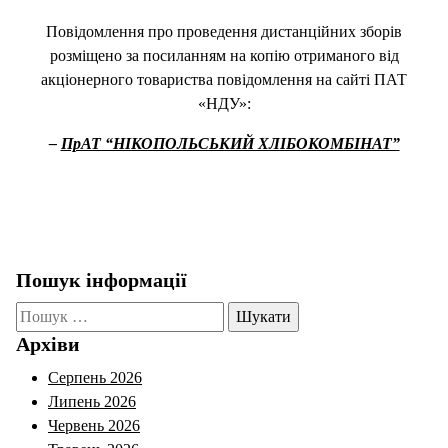
Повідомлення про проведення дистанційних зборів
розміщено за посиланням на копію отриманого від
акціонерного товариства повідомлення на сайті ПАТ
«НДУ»:
–
ПрАТ “НІКОПОЛЬСЬКИЙ ХЛІБОКОМБІНАТ”
Пошук інформації
Пошук:
Архіви
Серпень 2026
Липень 2026
Червень 2026