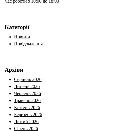
Час роботи з 10:00 до 18:00
Категорії
Новини
Повідомлення
Архіви
Серпень 2026
Липень 2026
Червень 2026
Травень 2026
Квітень 2026
Березень 2026
Лютий 2026
Січень 2026