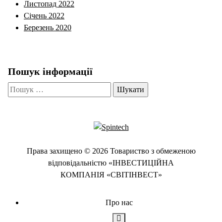
Листопад 2022
Січень 2022
Березень 2020
Пошук інформації
Пошук:
Права захищено © 2026 Товариство з обмеженою
відповідальністю «ІНВЕСТИЦІЙНА
КОМПАНІЯ «СВІТІНВЕСТ»
Про нас