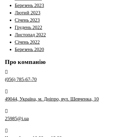
Березень 2023
Лютий 2023
Січень 2023
Грудень 2022
Листопад 2022
Січень 2022
Березень 2020
Про компанію
(056) 785-67-70
49044, Україна, м. Дніпро, вул. Шевченка, 10
25985@i.ua