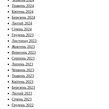
Травень 2024
Квітень 2024
Березень 2024
Лютий 2024
Січень 2024
Грудень 2023
Листопад 2023
Жовтень 2023
Вересень 2023
Серпень 2023
Липень 2023
Червень 2023
Травень 2023
Квітень 2023
Березень 2023
Лютий 2023
Січень 2023
Грудень 2022