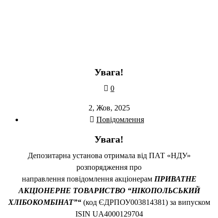
Увага!
0
2, Жов, 2025
Повідомлення
Увага!
Депозитарна установа отримала від ПАТ «НДУ»
розпорядження про
направлення повідомлення акціонерам
ПРИВАТНЕ
АКЦІОНЕРНЕ ТОВАРИСТВО “НІКОПОЛЬСЬКИЙ
ХЛІБОКОМБІНАТ”
“
(код ЄДРПОУ003814381) за випуском
ISIN UA4000129704