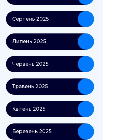
Серпень 2025
Липень 2025
Червень 2025
Травень 2025
Квітень 2025
Березень 2025