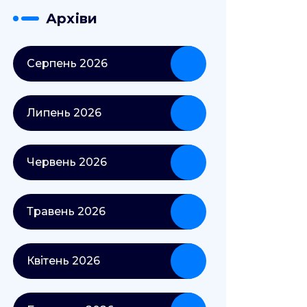
Архіви
Серпень 2026
Липень 2026
Червень 2026
Травень 2026
Квітень 2026