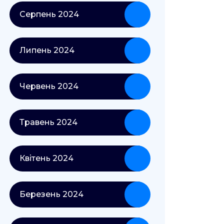
Серпень 2024
Липень 2024
Червень 2024
Травень 2024
Квітень 2024
Березень 2024