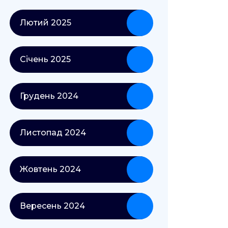
Лютий 2025
Січень 2025
Грудень 2024
Листопад 2024
Жовтень 2024
Вересень 2024