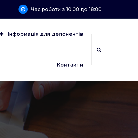
Час роботи з 10:00 до 18:00
Інформація для депонентів
Контакти