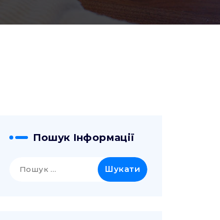
Пошук Інформації
Пошук: