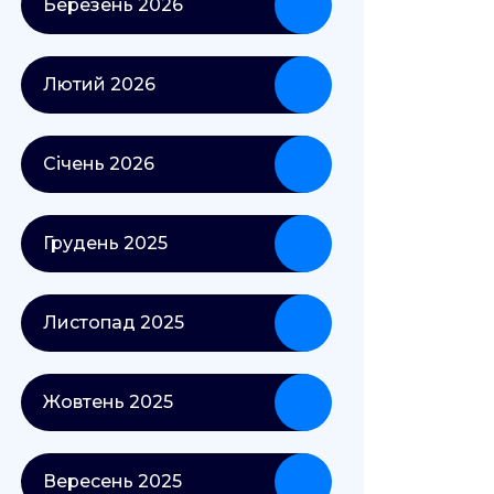
Березень 2026
Лютий 2026
Січень 2026
Грудень 2025
Листопад 2025
Жовтень 2025
Вересень 2025