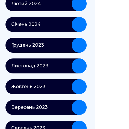
Лютий 2024
Січень 2024
Грудень 2023
Листопад 2023
Жовтень 2023
Вересень 2023
Серпень 2023