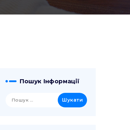
Пошук Інформації
Пошук: