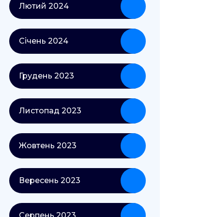
Лютий 2024
Січень 2024
Грудень 2023
Листопад 2023
Жовтень 2023
Вересень 2023
Серпень 2023