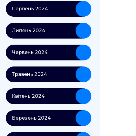
Серпень 2024
Липень 2024
Червень 2024
Травень 2024
Квітень 2024
Березень 2024