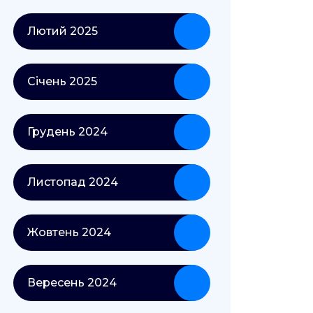
Лютий 2025
Січень 2025
Грудень 2024
Листопад 2024
Жовтень 2024
Вересень 2024