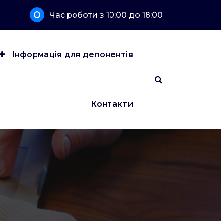
Час роботи з 10:00 до 18:00
Інформація для депонентів
Контакти