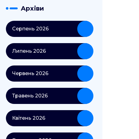
Архіви
Серпень 2026
Липень 2026
Червень 2026
Травень 2026
Квітень 2026