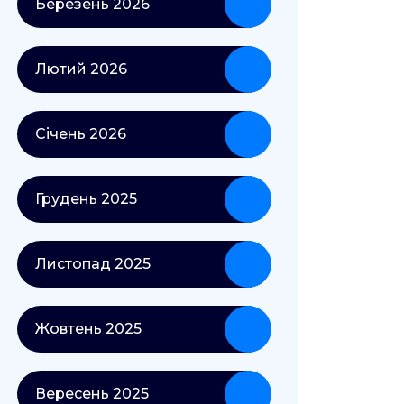
Березень 2026
Лютий 2026
Січень 2026
Грудень 2025
Листопад 2025
Жовтень 2025
Вересень 2025