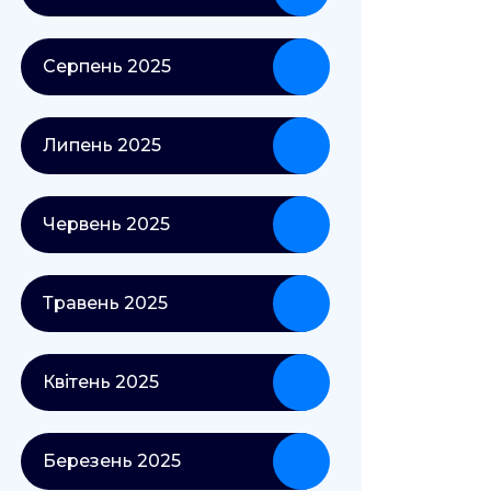
Серпень 2025
Липень 2025
Червень 2025
Травень 2025
Квітень 2025
Березень 2025