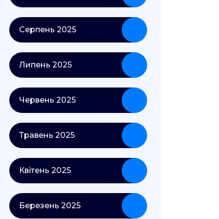
Серпень 2025
Липень 2025
Червень 2025
Травень 2025
Квітень 2025
Березень 2025