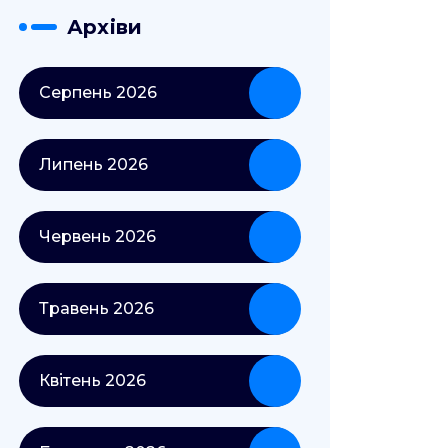
Архіви
Серпень 2026
Липень 2026
Червень 2026
Травень 2026
Квітень 2026