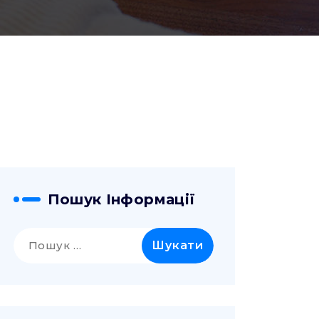
Пошук Інформації
Пошук: