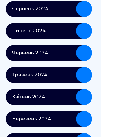
Серпень 2024
Липень 2024
Червень 2024
Травень 2024
Квітень 2024
Березень 2024