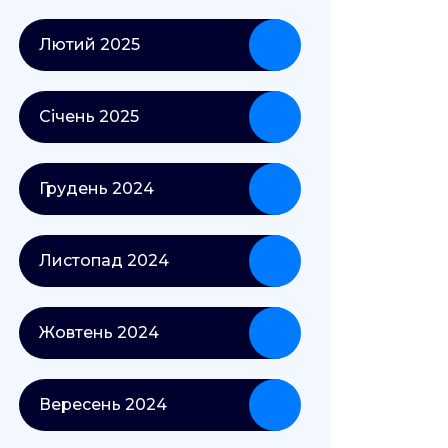
Лютий 2025
Січень 2025
Грудень 2024
Листопад 2024
Жовтень 2024
Вересень 2024