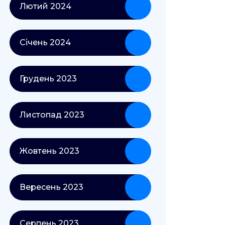
Лютий 2024
Січень 2024
Грудень 2023
Листопад 2023
Жовтень 2023
Вересень 2023
Серпень 2023