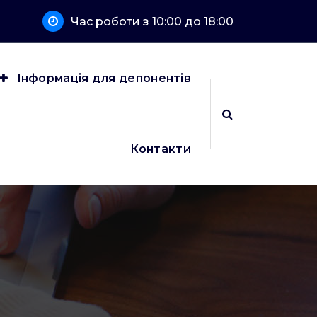
Час роботи з 10:00 до 18:00
Інформація для депонентів
Контакти