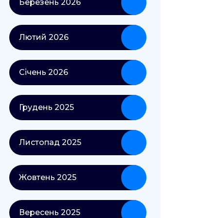
Березень 2026
Лютий 2026
Січень 2026
Грудень 2025
Листопад 2025
Жовтень 2025
Вересень 2025