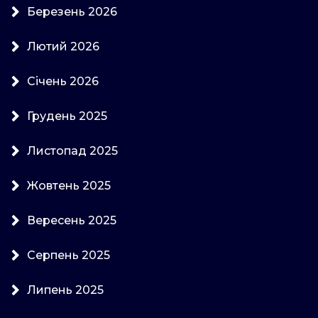
Березень 2026
Лютий 2026
Січень 2026
Грудень 2025
Листопад 2025
Жовтень 2025
Вересень 2025
Серпень 2025
Липень 2025