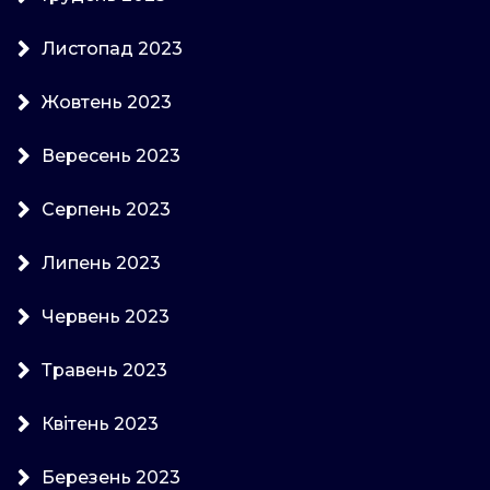
Листопад 2023
Жовтень 2023
Вересень 2023
Серпень 2023
Липень 2023
Червень 2023
Травень 2023
Квітень 2023
Березень 2023