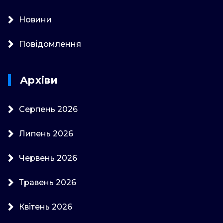
Новини
Повідомлення
Архіви
Серпень 2026
Липень 2026
Червень 2026
Травень 2026
Квітень 2026