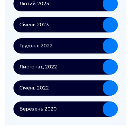
Лютий 2023
Січень 2023
Грудень 2022
Листопад 2022
Січень 2022
Березень 2020