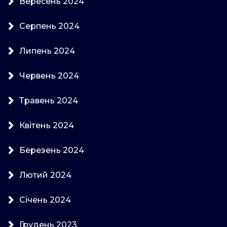
Вересень 2024
Серпень 2024
Липень 2024
Червень 2024
Травень 2024
Квітень 2024
Березень 2024
Лютий 2024
Січень 2024
Грудень 2023