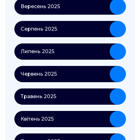
Вересень 2025
Серпень 2025
Липень 2025
Червень 2025
Травень 2025
Квітень 2025