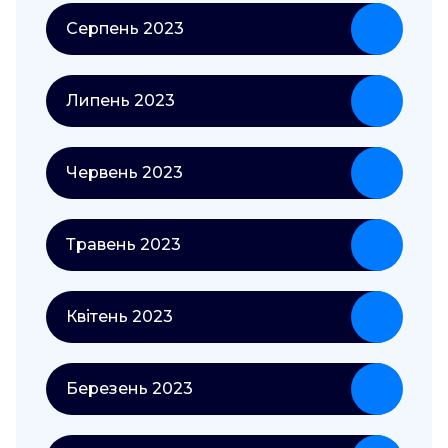
Серпень 2023
Липень 2023
Червень 2023
Травень 2023
Квітень 2023
Березень 2023