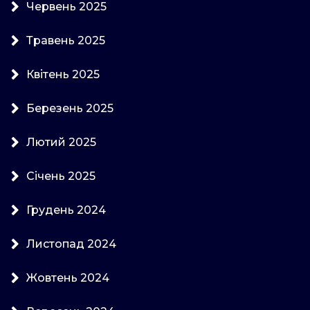
Червень 2025
Травень 2025
Квітень 2025
Березень 2025
Лютий 2025
Січень 2025
Грудень 2024
Листопад 2024
Жовтень 2024