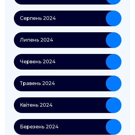
Серпень 2024
Липень 2024
Червень 2024
Травень 2024
Квітень 2024
Березень 2024