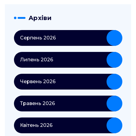
Архіви
Серпень 2026
Липень 2026
Червень 2026
Травень 2026
Квітень 2026