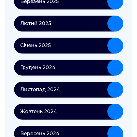
Березень 2025
Лютий 2025
Січень 2025
Грудень 2024
Листопад 2024
Жовтень 2024
Вересень 2024