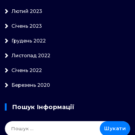
Лютий 2023
Січень 2023
Грудень 2022
Листопад 2022
Січень 2022
Березень 2020
Пошук Інформації
Пошук: