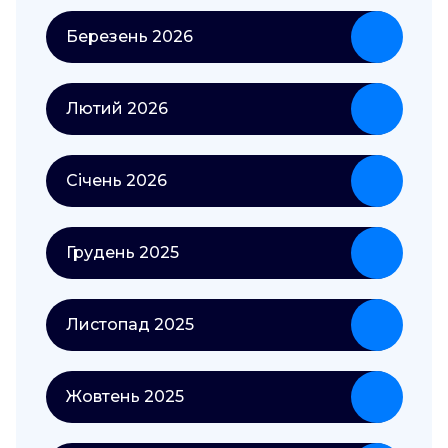
Березень 2026
Лютий 2026
Січень 2026
Грудень 2025
Листопад 2025
Жовтень 2025