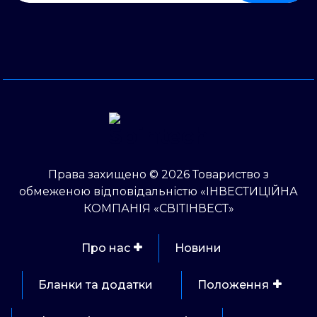
Права захищено © 2026 Товариство з
обмеженою відповідальністю «ІНВЕСТИЦІЙНА
КОМПАНІЯ «СВІТІНВЕСТ»
Про нас
Новини
Бланки та додатки
Положення