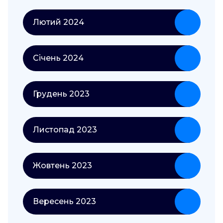
Лютий 2024
Січень 2024
Грудень 2023
Листопад 2023
Жовтень 2023
Вересень 2023