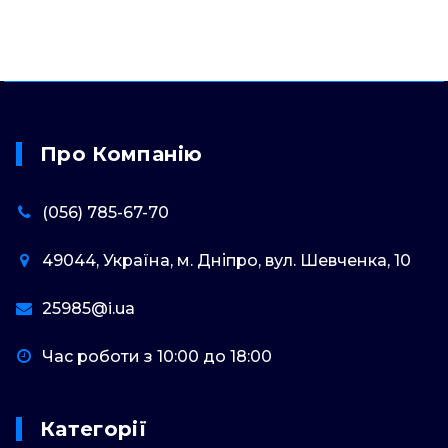
Про Компанію
(056) 785-67-70
49044, Україна, м. Дніпро, вул. Шевченка, 10
25985@i.ua
Час роботи з 10:00 до 18:00
Категорії