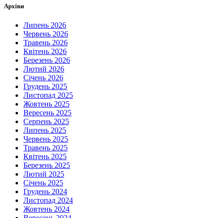
Архіви
Липень 2026
Червень 2026
Травень 2026
Квітень 2026
Березень 2026
Лютий 2026
Січень 2026
Грудень 2025
Листопад 2025
Жовтень 2025
Вересень 2025
Серпень 2025
Липень 2025
Червень 2025
Травень 2025
Квітень 2025
Березень 2025
Лютий 2025
Січень 2025
Грудень 2024
Листопад 2024
Жовтень 2024
Вересень 2024