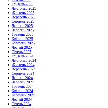
Грудень 2025
Листопад 2025
Жовтень 2025
Вересень 2025
Серпень 2025
Липень 2025
Червень 2025
Травень 2025
Квітень 2025
Березень 2025
Лютий 2025
Січень 2025
Грудень 2024
Листопад 2024
Жовтень 2024
Вересень 2024
Серпень 2024
Липень 2024
Червень 2024
Травень 2024
Квітень 2024
Березень 2024
Лютий 2024
Січень 2024