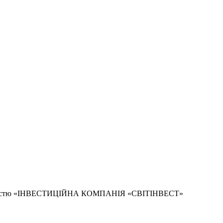
дальністю «ІНВЕСТИЦІЙНА КОМПАНІЯ «СВІТІНВЕСТ»