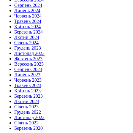
Серпень 2024
Липень 2024
Червень 2024
Травень 2024
Квітень 2024
Березень 2024
Лютий 2024
Січень 2024
Грудень 2023
Листопад 2023
Жовтень 2023
Вересень 2023
Серпень 2023
Липень 2023
Червень 2023
Травень 2023
Квітень 2023
Березень 2023
Лютий 2023
Січень 2023
Грудень 2022
Листопад 2022
Січень 2022
Березень 2020