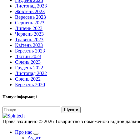
Грудень 2023
Листопад 2023
Жовтень 2023
Вересень 2023
Серпень 2023
Липень 2023
Червень 2023
Травень 2023
Квітень 2023
Березень 2023
Лютий 2023
Січень 2023
Грудень 2022
Листопад 2022
Січень 2022
Березень 2020
Пошук інформації
Пошук:
Права захищено © 2026 Товариство з обмеженою відпові
Про нас
Аудит